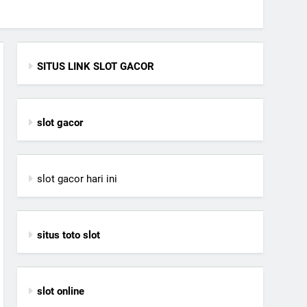
SITUS LINK SLOT GACOR
slot gacor
slot gacor hari ini
situs toto slot
slot online