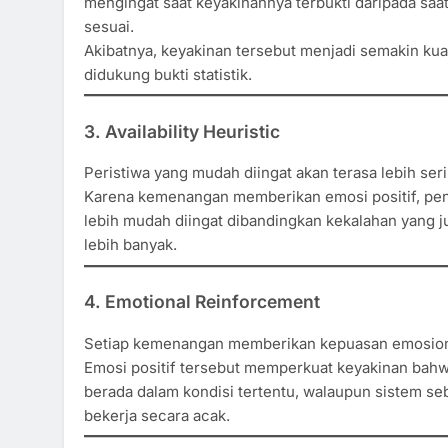
mengingat saat keyakinannya terbukti daripada saa
sesuai.
Akibatnya, keyakinan tersebut menjadi semakin kua
didukung bukti statistik.
3. Availability Heuristic
Peristiwa yang mudah diingat akan terasa lebih serin
Karena kemenangan memberikan emosi positif, pe
lebih mudah diingat dibandingkan kekalahan yang 
lebih banyak.
4. Emotional Reinforcement
Setiap kemenangan memberikan kepuasan emosion
Emosi positif tersebut memperkuat keyakinan bah
berada dalam kondisi tertentu, walaupun sistem se
bekerja secara acak.