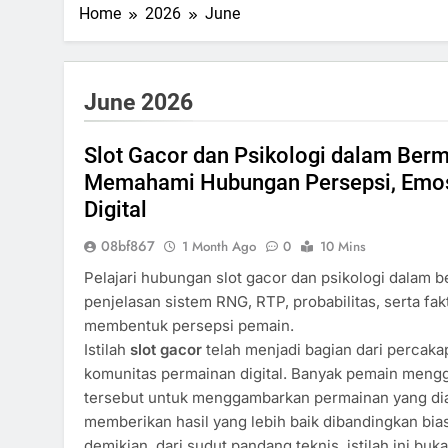
Home
2026
June
June 2026
Slot Gacor dan Psikologi dalam Ber
Memahami Hubungan Persepsi, Emos
Digital
08bf867
1 Month Ago
0
10 Mins
Pelajari hubungan slot gacor dan psikologi dalam 
penjelasan sistem RNG, RTP, probabilitas, serta fa
membentuk persepsi pemain.
Istilah
slot gacor
telah menjadi bagian dari percakap
komunitas permainan digital. Banyak pemain mengg
tersebut untuk menggambarkan permainan yang d
memberikan hasil yang lebih baik dibandingkan bi
demikian, dari sudut pandang teknis, istilah ini b