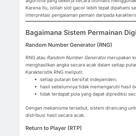
algoritma yang bekerja secara otomatis menggunak
Karena itu, istilah slot gacor lebih tepat dipahami 
interpretasi pengalaman pemain daripada karakteri
Bagaimana Sistem Permainan Digi
Random Number Generator (RNG)
RNG atau
Random Number Generator
merupakan k
menghasilkan angka secara acak dalam setiap puta
Karakteristik RNG meliputi:
setiap putaran bersifat independen;
hasil sebelumnya tidak memengaruhi hasil b
tidak terdapat pola yang dapat diprediksi se
Dengan mekanisme tersebut, sistem dirancang unt
distribusi hasil secara acak.
Return to Player (RTP)