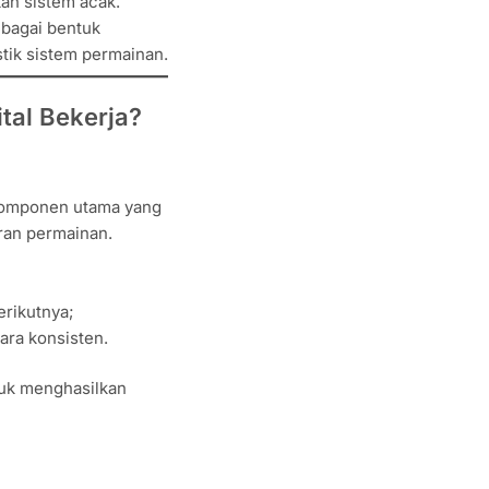
an sistem acak.
sebagai bentuk
stik sistem permainan.
tal Bekerja?
omponen utama yang
ran permainan.
erikutnya;
cara konsisten.
uk menghasilkan