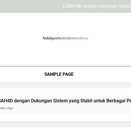
LEBAH4D dengan Dukungan Sistem 
Mengenal Pengelolaan 
KAYA787 dan Strategi Men
EDWINSLOT dan Transformasi Sistem
algo Electrodoméstico
LEBAH4D dengan Dukungan Sistem 
Peralatan Rumah Tangga Berkualitas Di Hidalgo Electrodomést
Mengenal Pengelolaan 
SAMPLE PAGE
KAYA787 dan Strategi Men
 Dukungan Sistem yang Stabil untuk Berbagai Perangkat