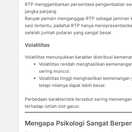
RTP menggambarkan persentase pengembalian seca
jangka panjang.
Banyak pemain menganggap RTP sebagai jaminan
sesi tertentu, padahal RTP hanya merepresentasikan
setelah jumlah putaran yang sangat besar.
Volatilitas
Volatilitas menunjukkan karakter distribusi kemena
Volatilitas rendah menghasilkan kemenangan 
sering muncul.
Volatilitas tinggi menghasilkan kemenangan 
tetapi nilainya dapat lebih besar.
Perbedaan karakteristik tersebut sering memengar
terhadap istilah slot gacor.
Mengapa Psikologi Sangat Berpe