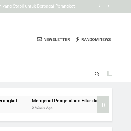
yang Stabil untuk Berbagai Perangkat
Fitur dan Informasi di Dalam KAYA787
ghadirkan Akses yang Lebih Konsisten
NEWSLETTER
RANDOM NEWS
 untuk Kebutuhan Pengguna Masa Kini
s
yang Stabil untuk Berbagai Perangkat
icos. Solusi Untuk Kebutuhan Rumah Anda.
Fitur dan Informasi di Dalam KAYA787
ghadirkan Akses yang Lebih Konsisten
Mengenal Pengelolaan Fitur dan Informasi di Dalam KAYA
2 Weeks Ago