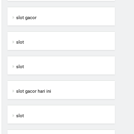
slot gacor
slot
slot
slot gacor hari ini
slot