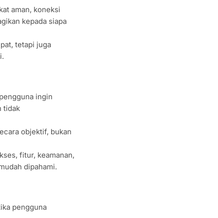
kat aman, koneksi
bagikan kepada siapa
at, tetapi juga
i.
pengguna ingin
 tidak
ecara objektif, bukan
ses, fitur, keamanan,
mudah dipahami.
tika pengguna