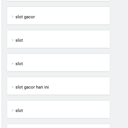
slot gacor
slot
slot
slot gacor hari ini
slot