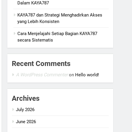
Dalam KAYA787
KAYA787 dan Strategi Menghadirkan Akses
yang Lebih Konsisten
Cara Menjelajahi Setiap Bagian KAYA787
secara Sistematis
Recent Comments
A WordPress Commenter
on
Hello world!
Archives
July 2026
June 2026