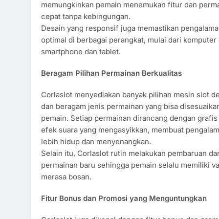
memungkinkan pemain menemukan fitur dan permai
cepat tanpa kebingungan.
Desain yang responsif juga memastikan pengalama
optimal di berbagai perangkat, mulai dari komputer
smartphone dan tablet.
Beragam Pilihan Permainan Berkualitas
Corlaslot menyediakan banyak pilihan mesin slot 
dan beragam jenis permainan yang bisa disesuaika
pemain. Setiap permainan dirancang dengan grafis 
efek suara yang mengasyikkan, membuat pengalam
lebih hidup dan menyenangkan.
Selain itu, Corlaslot rutin melakukan pembaruan 
permainan baru sehingga pemain selalu memiliki var
merasa bosan.
Fitur Bonus dan Promosi yang Menguntungkan