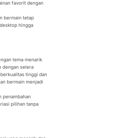
nan favorit dengan
n bermain tetap
 desktop hingga
dengan tema menarik
n dengan selera
berkualitas tinggi dan
an bermain menjadi
dan penambahan
iasi pilihan tanpa