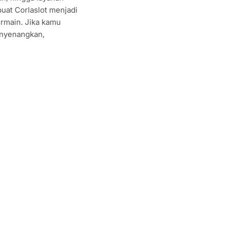
uat Corlaslot menjadi
ermain. Jika kamu
enyenangkan,