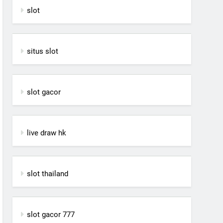
slot
situs slot
slot gacor
live draw hk
slot thailand
slot gacor 777