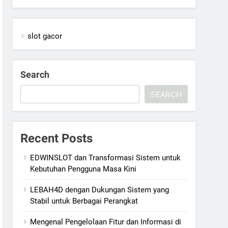
slot gacor
Search
SEARCH
Recent Posts
EDWINSLOT dan Transformasi Sistem untuk
Kebutuhan Pengguna Masa Kini
LEBAH4D dengan Dukungan Sistem yang
Stabil untuk Berbagai Perangkat
Mengenal Pengelolaan Fitur dan Informasi di