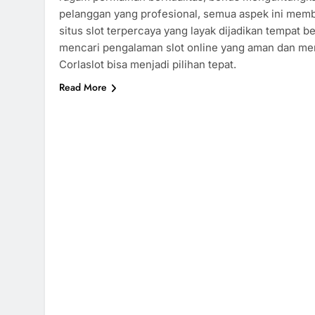
pelanggan yang profesional, semua aspek ini memb
situs slot terpercaya yang layak dijadikan tempat b
mencari pengalaman slot online yang aman dan m
Corlaslot bisa menjadi pilihan tepat.
Read More