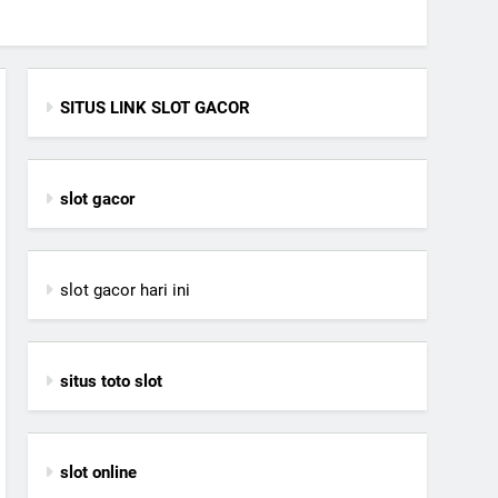
SITUS LINK SLOT GACOR
slot gacor
slot gacor hari ini
situs toto slot
slot online