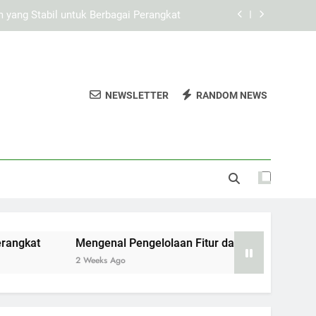
yang Stabil untuk Berbagai Perangkat
Fitur dan Informasi di Dalam KAYA787
ghadirkan Akses yang Lebih Konsisten
NEWSLETTER
RANDOM NEWS
 untuk Kebutuhan Pengguna Masa Kini
s
yang Stabil untuk Berbagai Perangkat
icos. Solusi Untuk Kebutuhan Rumah Anda.
Fitur dan Informasi di Dalam KAYA787
ghadirkan Akses yang Lebih Konsisten
Mengenal Pengelolaan Fitur dan Informasi di Dalam KAYA
2 Weeks Ago