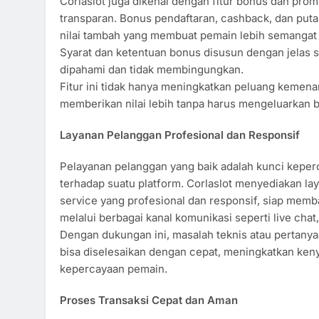
Corlaslot juga dikenal dengan fitur bonus dan pro
transparan. Bonus pendaftaran, cashback, dan puta
nilai tambah yang membuat pemain lebih semangat
Syarat dan ketentuan bonus disusun dengan jelas
dipahami dan tidak membingungkan.
Fitur ini tidak hanya meningkatkan peluang kemenan
memberikan nilai lebih tanpa harus mengeluarkan 
Layanan Pelanggan Profesional dan Responsif
Pelayanan pelanggan yang baik adalah kunci kepe
terhadap suatu platform. Corlaslot menyediakan l
service yang profesional dan responsif, siap memb
melalui berbagai kanal komunikasi seperti live chat,
Dengan dukungan ini, masalah teknis atau pertanya
bisa diselesaikan dengan cepat, meningkatkan ke
kepercayaan pemain.
Proses Transaksi Cepat dan Aman