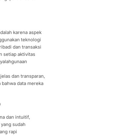
adalah karena aspek
ggunakan teknologi
ibadi dan transaksi
setiap aktivitas
nyalahgunaan
 jelas dan transparan,
 bahwa data mereka
n
 dan intuitif,
 yang sudah
ang rapi