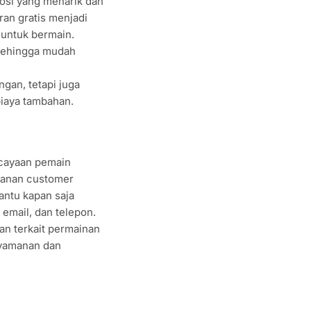
mosi yang menarik dan
ran gratis menjadi
 untuk bermain.
 sehingga mudah
gan, tetapi juga
biaya tambahan.
rcayaan pemain
ayanan customer
antu kapan saja
 email, dan telepon.
an terkait permainan
nyamanan dan