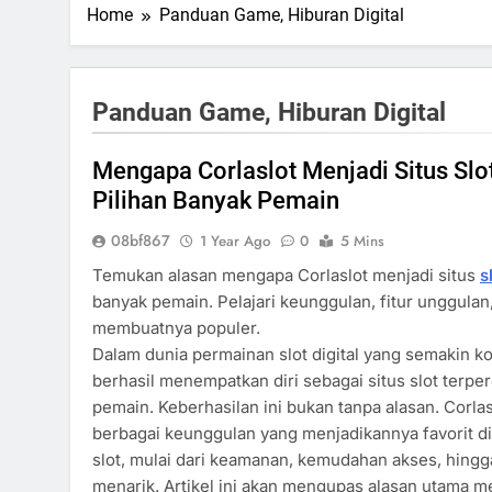
Home
Panduan Game, Hiburan Digital
Panduan Game, Hiburan Digital
Mengapa Corlaslot Menjadi Situs Slo
Pilihan Banyak Pemain
08bf867
1 Year Ago
0
5 Mins
Temukan alasan mengapa Corlaslot menjadi situs
s
banyak pemain. Pelajari keunggulan, fitur unggula
membuatnya populer.
Dalam dunia permainan slot digital yang semakin kom
berhasil menempatkan diri sebagai situs slot terpe
pemain. Keberhasilan ini bukan tanpa alasan. Corl
berbagai keunggulan yang menjadikannya favorit 
slot, mulai dari keamanan, kemudahan akses, hingga 
menarik. Artikel ini akan mengupas alasan utama m