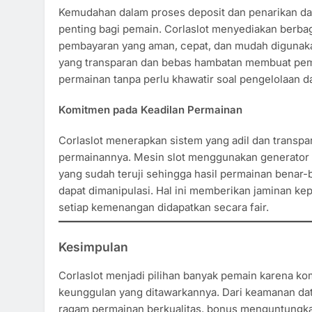
Kemudahan dalam proses deposit dan penarikan da
penting bagi pemain. Corlaslot menyediakan berba
pembayaran yang aman, cepat, dan mudah digunaka
yang transparan dan bebas hambatan membuat pem
permainan tanpa perlu khawatir soal pengelolaan d
Komitmen pada Keadilan Permainan
Corlaslot menerapkan sistem yang adil dan transpa
permainannya. Mesin slot menggunakan generator
yang sudah teruji sehingga hasil permainan benar-
dapat dimanipulasi. Hal ini memberikan jaminan k
setiap kemenangan didapatkan secara fair.
Kesimpulan
Corlaslot menjadi pilihan banyak pemain karena k
keunggulan yang ditawarkannya. Dari keamanan da
ragam permainan berkualitas, bonus menguntungka