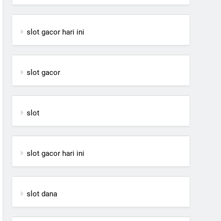
slot gacor hari ini
slot gacor
slot
slot gacor hari ini
slot dana