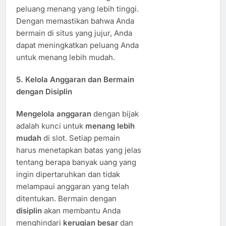
peluang menang yang lebih tinggi.
Dengan memastikan bahwa Anda
bermain di situs yang jujur, Anda
dapat meningkatkan peluang Anda
untuk menang lebih mudah.
5.
Kelola Anggaran dan Bermain
dengan Disiplin
Mengelola anggaran
dengan bijak
adalah kunci untuk
menang lebih
mudah
di slot. Setiap pemain
harus menetapkan batas yang jelas
tentang berapa banyak uang yang
ingin dipertaruhkan dan tidak
melampaui anggaran yang telah
ditentukan. Bermain dengan
disiplin
akan membantu Anda
menghindari
kerugian besar
dan