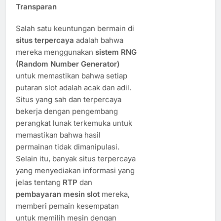
Transparan
Salah satu keuntungan bermain di
situs terpercaya
adalah bahwa
mereka menggunakan
sistem RNG
(Random Number Generator)
untuk memastikan bahwa setiap
putaran slot adalah acak dan adil.
Situs yang sah dan terpercaya
bekerja dengan pengembang
perangkat lunak terkemuka untuk
memastikan bahwa hasil
permainan tidak dimanipulasi.
Selain itu, banyak situs terpercaya
yang menyediakan informasi yang
jelas tentang
RTP
dan
pembayaran mesin slot
mereka,
memberi pemain kesempatan
untuk memilih mesin dengan