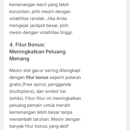
kemenangan kecil yang lebih
konsisten, pilih mesin dengan
volatilitas rendah. Jika Anda
mengejar jackpot besar, pilih
mesin dengan volatilitas tinggi.
4.
Fitur Bonus:
Meningkatkan Peluang
Menang
Mesin slot gacor sering dilengkapi
dengan
fitur bonus
seperti putaran
gratis (free spins), pengganda
(multipliers), dan simbol liar
(wilds). Fitur-fitur ini meningkatkan
peluang pemain untuk meraih
kemenangan lebih besar tanpa
menambah taruhan. Mesin dengan
banyak fitur bonus yang aktif