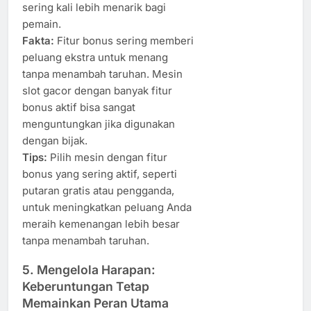
sering kali lebih menarik bagi
pemain.
Fakta:
Fitur bonus sering memberi
peluang ekstra untuk menang
tanpa menambah taruhan. Mesin
slot gacor dengan banyak fitur
bonus aktif bisa sangat
menguntungkan jika digunakan
dengan bijak.
Tips:
Pilih mesin dengan fitur
bonus yang sering aktif, seperti
putaran gratis atau pengganda,
untuk meningkatkan peluang Anda
meraih kemenangan lebih besar
tanpa menambah taruhan.
5.
Mengelola Harapan:
Keberuntungan Tetap
Memainkan Peran Utama