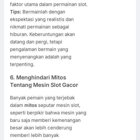
faktor utama dalam permainan slot.
Tips:
Bermainlah dengan
ekspektasi yang realistis dan
nikmati permainan sebagai
hiburan. Keberuntungan akan
datang dan pergi, tetapi
pengalaman bermain yang
menyenangkan adalah yang
terpenting.
6.
Menghindari Mitos
Tentang Mesin Slot Gacor
Banyak pemain yang terjebak
dalam
mitos
seputar mesin slot,
seperti berpikir bahwa mesin yang
baru saja memberi kemenangan
besar akan lebih cenderung
memberi lebih banyak