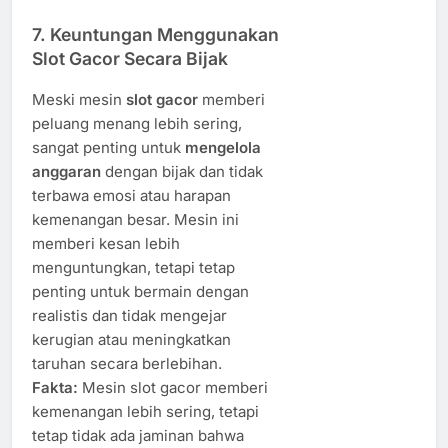
7.
Keuntungan Menggunakan
Slot Gacor Secara Bijak
Meski mesin
slot gacor
memberi
peluang menang lebih sering,
sangat penting untuk
mengelola
anggaran
dengan bijak dan tidak
terbawa emosi atau harapan
kemenangan besar. Mesin ini
memberi kesan lebih
menguntungkan, tetapi tetap
penting untuk bermain dengan
realistis dan tidak mengejar
kerugian atau meningkatkan
taruhan secara berlebihan.
Fakta:
Mesin slot gacor memberi
kemenangan lebih sering, tetapi
tetap tidak ada jaminan bahwa