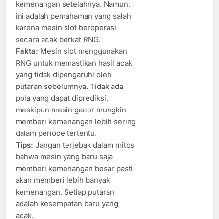
kemenangan setelahnya. Namun,
ini adalah pemahaman yang salah
karena mesin slot beroperasi
secara acak berkat RNG.
Fakta:
Mesin slot menggunakan
RNG untuk memastikan hasil acak
yang tidak dipengaruhi oleh
putaran sebelumnya. Tidak ada
pola yang dapat diprediksi,
meskipun mesin gacor mungkin
memberi kemenangan lebih sering
dalam periode tertentu.
Tips:
Jangan terjebak dalam mitos
bahwa mesin yang baru saja
memberi kemenangan besar pasti
akan memberi lebih banyak
kemenangan. Setiap putaran
adalah kesempatan baru yang
acak.