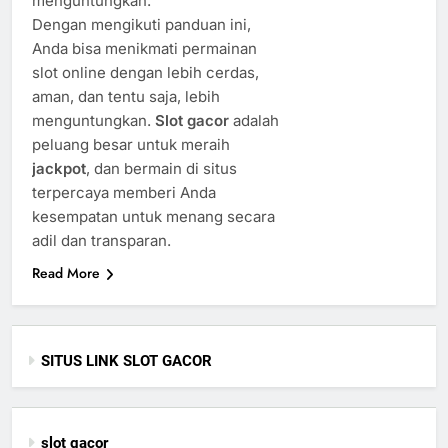
menguntungkan.
Dengan mengikuti panduan ini,
Anda bisa menikmati permainan
slot online dengan lebih cerdas,
aman, dan tentu saja, lebih
menguntungkan.
Slot gacor
adalah
peluang besar untuk meraih
jackpot
, dan bermain di situs
terpercaya memberi Anda
kesempatan untuk menang secara
adil dan transparan.
Read More
SITUS LINK SLOT GACOR
slot gacor