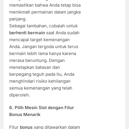
memastikan bahwa Anda tetap bisa
menikmati permainan dalam jangka
panjang.
Sebagai tambahan, cobalah untuk
berhenti bermain
saat Anda sudah
mencapai target kemenangan
Anda. Jangan tergoda untuk terus
bermain lebih lama hanya karena
merasa beruntung. Dengan
menetapkan batasan dan
berpegang teguh pada itu, Anda
menghindari risiko kehilangan
semua kemenangan yang telah
diperoleh.
6.
Pilih Mesin Slot dengan Fitur
Bonus Menarik
Fitur
bonus
yang ditawarkan dalam