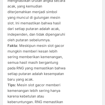
menghasilkan urutan angka secara
acak, yang kemudian
diterjemahkan menjadi simbol
yang muncul di gulungan mesin
slot. Ini memastikan bahwa hasil
dari setiap putaran adalah acak,
independen, dan tidak dipengaruhi
oleh putaran sebelumnya.
Fakta:
Meskipun mesin slot gacor
mungkin memberi kesan lebih
sering memberikan kemenangan,
semua hasil masih bergantung
pada RNG yang memastikan bahwa
setiap putaran adalah kesempatan
baru yang acak.
Tips:
Mesin slot gacor memberi
kemenangan lebih sering hanya
karena kebetulan atau
keberuntungan. RNG memastikan