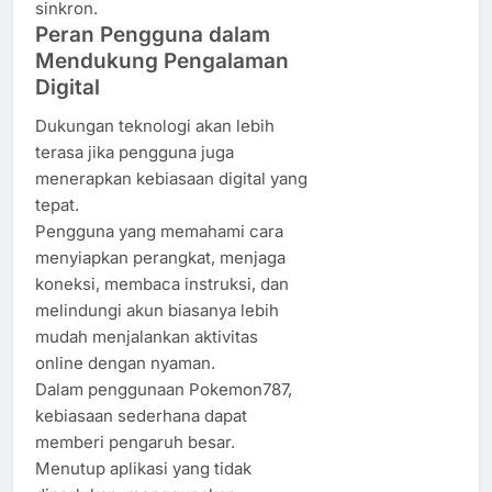
sinkron.
Peran Pengguna dalam
Mendukung Pengalaman
Digital
Dukungan teknologi akan lebih
terasa jika pengguna juga
menerapkan kebiasaan digital yang
tepat.
Pengguna yang memahami cara
menyiapkan perangkat, menjaga
koneksi, membaca instruksi, dan
melindungi akun biasanya lebih
mudah menjalankan aktivitas
online dengan nyaman.
Dalam penggunaan Pokemon787,
kebiasaan sederhana dapat
memberi pengaruh besar.
Menutup aplikasi yang tidak