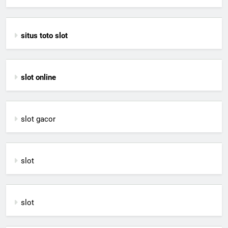
situs toto slot
slot online
slot gacor
slot
slot