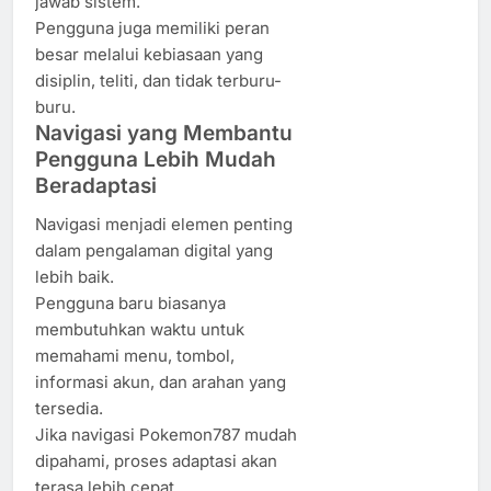
jawab sistem.
Pengguna juga memiliki peran
besar melalui kebiasaan yang
disiplin, teliti, dan tidak terburu-
buru.
Navigasi yang Membantu
Pengguna Lebih Mudah
Beradaptasi
Navigasi menjadi elemen penting
dalam pengalaman digital yang
lebih baik.
Pengguna baru biasanya
membutuhkan waktu untuk
memahami menu, tombol,
informasi akun, dan arahan yang
tersedia.
Jika navigasi Pokemon787 mudah
dipahami, proses adaptasi akan
terasa lebih cepat.