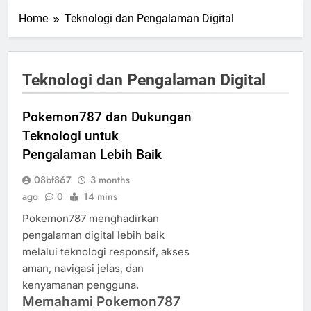
Home
Teknologi dan Pengalaman Digital
Teknologi dan Pengalaman Digital
Pokemon787 dan Dukungan
Teknologi untuk
Pengalaman Lebih Baik
08bf867
3 months
ago
0
14 mins
Pokemon787 menghadirkan
pengalaman digital lebih baik
melalui teknologi responsif, akses
aman, navigasi jelas, dan
kenyamanan pengguna.
Memahami Pokemon787