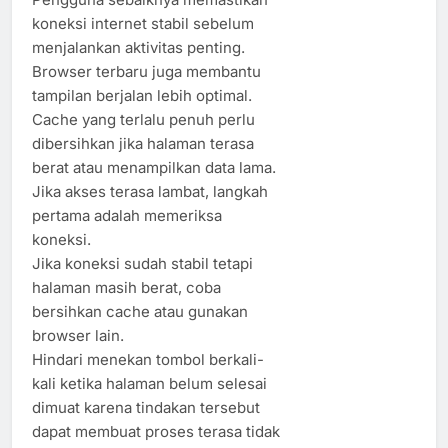
koneksi internet stabil sebelum
menjalankan aktivitas penting.
Browser terbaru juga membantu
tampilan berjalan lebih optimal.
Cache yang terlalu penuh perlu
dibersihkan jika halaman terasa
berat atau menampilkan data lama.
Jika akses terasa lambat, langkah
pertama adalah memeriksa
koneksi.
Jika koneksi sudah stabil tetapi
halaman masih berat, coba
bersihkan cache atau gunakan
browser lain.
Hindari menekan tombol berkali-
kali ketika halaman belum selesai
dimuat karena tindakan tersebut
dapat membuat proses terasa tidak