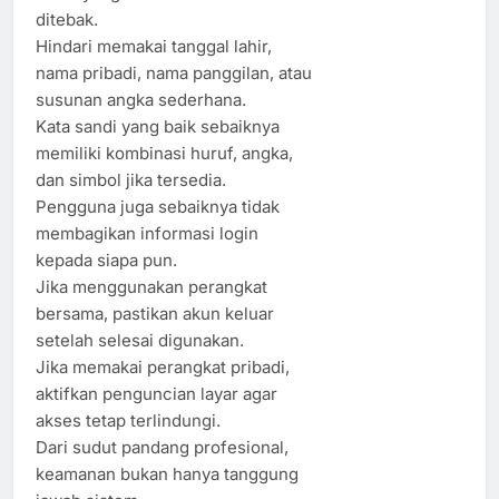
ditebak.
Hindari memakai tanggal lahir,
nama pribadi, nama panggilan, atau
susunan angka sederhana.
Kata sandi yang baik sebaiknya
memiliki kombinasi huruf, angka,
dan simbol jika tersedia.
Pengguna juga sebaiknya tidak
membagikan informasi login
kepada siapa pun.
Jika menggunakan perangkat
bersama, pastikan akun keluar
setelah selesai digunakan.
Jika memakai perangkat pribadi,
aktifkan penguncian layar agar
akses tetap terlindungi.
Dari sudut pandang profesional,
keamanan bukan hanya tanggung