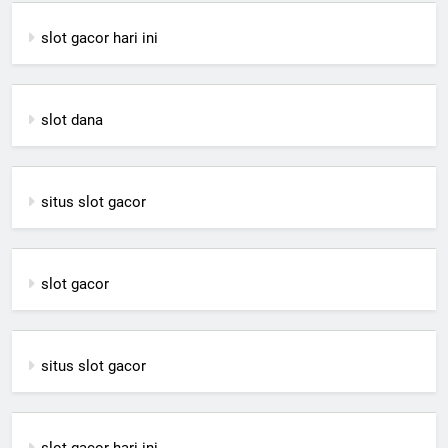
slot gacor hari ini
slot dana
situs slot gacor
slot gacor
situs slot gacor