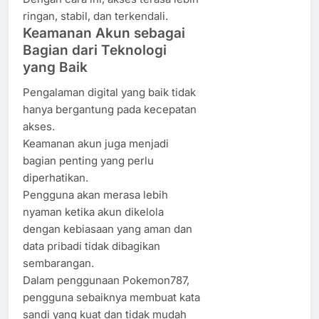
ringan, stabil, dan terkendali.
Keamanan Akun sebagai
Bagian dari Teknologi
yang Baik
Pengalaman digital yang baik tidak
hanya bergantung pada kecepatan
akses.
Keamanan akun juga menjadi
bagian penting yang perlu
diperhatikan.
Pengguna akan merasa lebih
nyaman ketika akun dikelola
dengan kebiasaan yang aman dan
data pribadi tidak dibagikan
sembarangan.
Dalam penggunaan Pokemon787,
pengguna sebaiknya membuat kata
sandi yang kuat dan tidak mudah