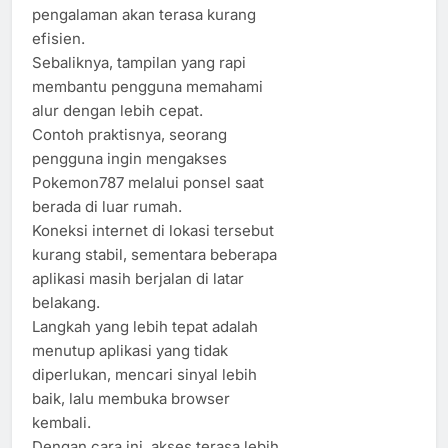
pengalaman akan terasa kurang
efisien.
Sebaliknya, tampilan yang rapi
membantu pengguna memahami
alur dengan lebih cepat.
Contoh praktisnya, seorang
pengguna ingin mengakses
Pokemon787 melalui ponsel saat
berada di luar rumah.
Koneksi internet di lokasi tersebut
kurang stabil, sementara beberapa
aplikasi masih berjalan di latar
belakang.
Langkah yang lebih tepat adalah
menutup aplikasi yang tidak
diperlukan, mencari sinyal lebih
baik, lalu membuka browser
kembali.
Dengan cara ini, akses terasa lebih