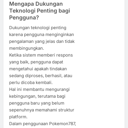
Mengapa Dukungan
Teknologi Penting bagi
Pengguna?
Dukungan teknologi penting
karena pengguna menginginkan
pengalaman yang jelas dan tidak
membingungkan.
Ketika sistem memberi respons
yang baik, pengguna dapat
mengetahui apakah tindakan
sedang diproses, berhasil, atau
perlu dicoba kembali.
Hal ini membantu mengurangi
kebingungan, terutama bagi
pengguna baru yang belum
sepenuhnya memahami struktur
platform.
Dalam penggunaan Pokemon787,