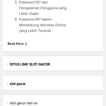
Pokemon787 dan
Pengalaman Pengguna yang
Lebih Stabil
Pokemon787 dalam
Mendukung Aktivitas Online
yang Lebih Terarah
Read More
SITUS LINK SLOT GACOR
slot gacor
slot gacor hari ini