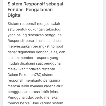
Sistem Responsif sebagai
Fondasi Pengalaman
Digital
Sistem responsif menjadi salah
satu bentuk dukungan teknologi
yang paling dirasakan pengguna.
Responsif berarti halaman dapat
menyesuaikan perangkat, tombol
dapat digunakan dengan jelas, dan
sistem memberi respons yang
mudah dipahami saat pengguna
melakukan tindakan tertentu.
Dalam Pokemon787, sistem
responsif membantu pengguna
merasa lebih nyaman karena alur
penggunaan terasa lebih jelas.
Pengguna tidak perlu menekan
tombol berkali-kali karena sistem