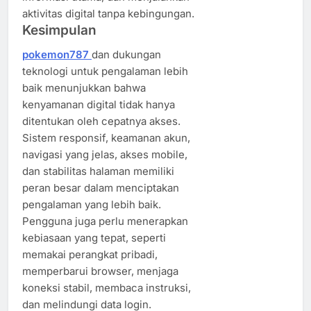
aktivitas digital tanpa kebingungan.
Kesimpulan
pokemon787
dan dukungan
teknologi untuk pengalaman lebih
baik menunjukkan bahwa
kenyamanan digital tidak hanya
ditentukan oleh cepatnya akses.
Sistem responsif, keamanan akun,
navigasi yang jelas, akses mobile,
dan stabilitas halaman memiliki
peran besar dalam menciptakan
pengalaman yang lebih baik.
Pengguna juga perlu menerapkan
kebiasaan yang tepat, seperti
memakai perangkat pribadi,
memperbarui browser, menjaga
koneksi stabil, membaca instruksi,
dan melindungi data login.