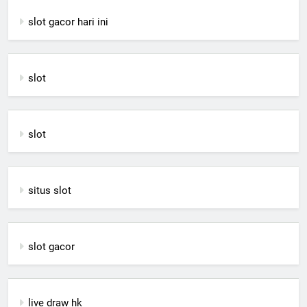
slot gacor hari ini
slot
slot
situs slot
slot gacor
live draw hk