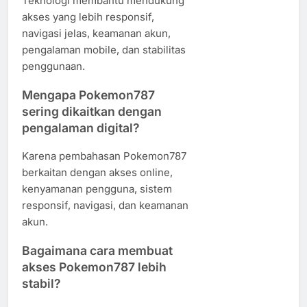
Teknologi membantu mendukung
akses yang lebih responsif,
navigasi jelas, keamanan akun,
pengalaman mobile, dan stabilitas
penggunaan.
Mengapa Pokemon787
sering dikaitkan dengan
pengalaman digital?
Karena pembahasan Pokemon787
berkaitan dengan akses online,
kenyamanan pengguna, sistem
responsif, navigasi, dan keamanan
akun.
Bagaimana cara membuat
akses Pokemon787 lebih
stabil?