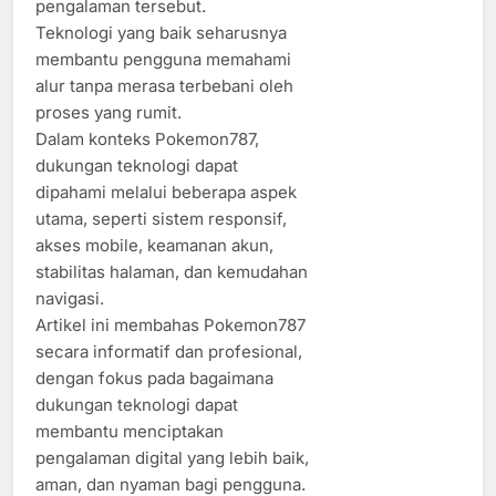
pengalaman tersebut.
Teknologi yang baik seharusnya
membantu pengguna memahami
alur tanpa merasa terbebani oleh
proses yang rumit.
Dalam konteks Pokemon787,
dukungan teknologi dapat
dipahami melalui beberapa aspek
utama, seperti sistem responsif,
akses mobile, keamanan akun,
stabilitas halaman, dan kemudahan
navigasi.
Artikel ini membahas Pokemon787
secara informatif dan profesional,
dengan fokus pada bagaimana
dukungan teknologi dapat
membantu menciptakan
pengalaman digital yang lebih baik,
aman, dan nyaman bagi pengguna.