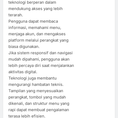
teknologi berperan dalam
mendukung akses yang lebih
terarah.
Pengguna dapat membaca
informasi, memahami menu,
menjaga akun, dan mengakses
platform melalui perangkat yang
biasa digunakan.
Jika sistem responsif dan navigasi
mudah dipahami, pengguna akan
lebih percaya diri saat menjalankan
aktivitas digital.
Teknologi juga membantu
mengurangi hambatan teknis.
Tampilan yang menyesuaikan
perangkat, tombol yang mudah
dikenali, dan struktur menu yang
rapi dapat membuat pengalaman
terasa lebih efisien.