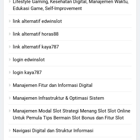
Lifestyle Gaming, Kesehatan Digital, Manajemen Waktu,
Edukasi Game, Self-Improvement
link alternatif edwinslot
link alternatif horas88
link alternatif kaya787
login edwinslot
login kaya787
Manajemen Fitur dan Informasi Digital
Manajemen Infrastruktur & Optimasi Sistem
Manajemen Modal Slot Strategi Menang Slot Slot Online
Untuk Pemula Tips Bermain Slot Bonus dan Fitur Slot
Navigasi Digital dan Struktur Informasi