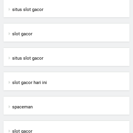
situs slot gacor
slot gacor
situs slot gacor
slot gacor hari ini
spaceman
slot gacor