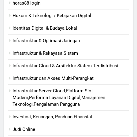
horas88 login
Hukum & Teknologi / Kebijakan Digital
Identitas Digital & Budaya Lokal
Infrastruktur & Optimasi Jaringan
Infrastruktur & Rekayasa Sistem
Infrastruktur Cloud & Arsitektur Sistem Terdistribusi
Infrastruktur dan Akses Multi-Perangkat
Infrastruktur Server Cloud,Platform Slot
Modern,Performa Layanan Digital,Manajemen
Teknologi,Pengalaman Pengguna
Investasi, Keuangan, Panduan Finansial
Judi Online