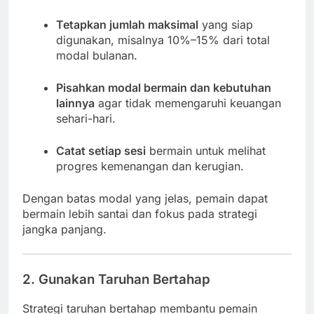
Tetapkan jumlah maksimal
yang siap
digunakan, misalnya 10%–15% dari total
modal bulanan.
Pisahkan modal bermain dan kebutuhan
lainnya
agar tidak memengaruhi keuangan
sehari-hari.
Catat setiap sesi
bermain untuk melihat
progres kemenangan dan kerugian.
Dengan batas modal yang jelas, pemain dapat
bermain lebih santai dan fokus pada strategi
jangka panjang.
2. Gunakan Taruhan Bertahap
Strategi taruhan bertahap membantu pemain