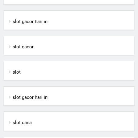
slot gacor hari ini
slot gacor
slot
slot gacor hari ini
slot dana