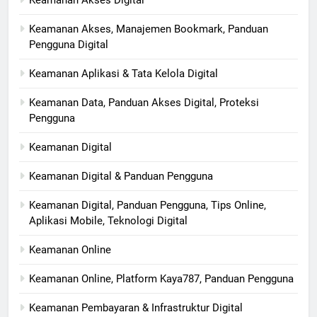
Keamanan Akses Digital
Keamanan Akses, Manajemen Bookmark, Panduan
Pengguna Digital
Keamanan Aplikasi & Tata Kelola Digital
Keamanan Data, Panduan Akses Digital, Proteksi
Pengguna
Keamanan Digital
Keamanan Digital & Panduan Pengguna
Keamanan Digital, Panduan Pengguna, Tips Online,
Aplikasi Mobile, Teknologi Digital
Keamanan Online
Keamanan Online, Platform Kaya787, Panduan Pengguna
Keamanan Pembayaran & Infrastruktur Digital