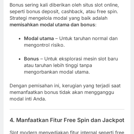
Bonus sering kali diberikan oleh situs slot online,
seperti bonus deposit, cashback, atau free spin.
Strategi mengelola modal yang baik adalah
memisahkan modal utama dan bonus
:
Modal utama
– Untuk taruhan normal dan
mengontrol risiko.
Bonus
– Untuk eksplorasi mesin slot baru
atau taruhan lebih tinggi tanpa
mengorbankan modal utama.
Dengan pemisahan ini, kerugian yang terjadi saat
memanfaatkan bonus tidak akan mengganggu
modal inti Anda.
4. Manfaatkan Fitur Free Spin dan Jackpot
Slot modern menyediakan fitur internal seperti free