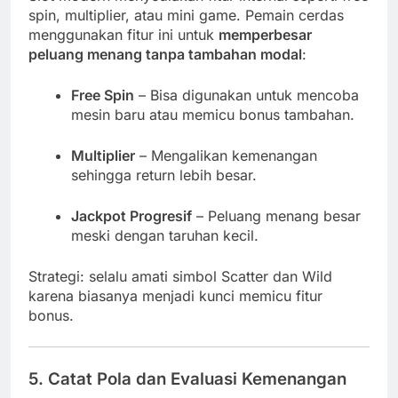
spin, multiplier, atau mini game. Pemain cerdas
menggunakan fitur ini untuk
memperbesar
peluang menang tanpa tambahan modal
:
Free Spin
– Bisa digunakan untuk mencoba
mesin baru atau memicu bonus tambahan.
Multiplier
– Mengalikan kemenangan
sehingga return lebih besar.
Jackpot Progresif
– Peluang menang besar
meski dengan taruhan kecil.
Strategi: selalu amati simbol Scatter dan Wild
karena biasanya menjadi kunci memicu fitur
bonus.
5. Catat Pola dan Evaluasi Kemenangan