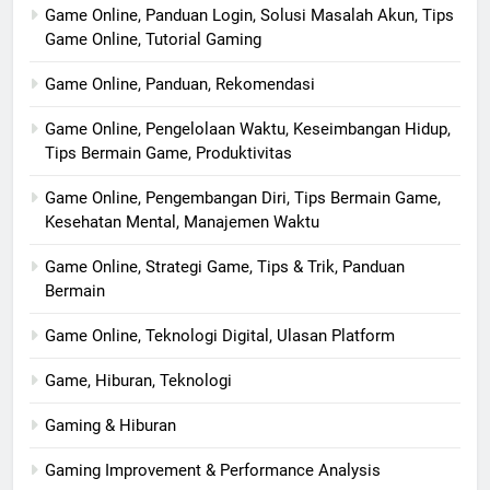
Game Online, Panduan Login, Solusi Masalah Akun, Tips
Game Online, Tutorial Gaming
Game Online, Panduan, Rekomendasi
Game Online, Pengelolaan Waktu, Keseimbangan Hidup,
Tips Bermain Game, Produktivitas
Game Online, Pengembangan Diri, Tips Bermain Game,
Kesehatan Mental, Manajemen Waktu
Game Online, Strategi Game, Tips & Trik, Panduan
Bermain
Game Online, Teknologi Digital, Ulasan Platform
Game, Hiburan, Teknologi
Gaming & Hiburan
Gaming Improvement & Performance Analysis