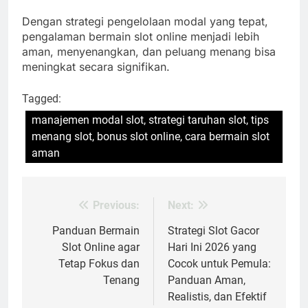
Dengan strategi pengelolaan modal yang tepat,
pengalaman bermain slot online menjadi lebih
aman, menyenangkan, dan peluang menang bisa
meningkat secara signifikan.
Tagged:
manajemen modal slot, strategi taruhan slot, tips
menang slot, bonus slot online, cara bermain slot
aman
Previous:
Next:
Post
navigation
Panduan Bermain
Strategi Slot Gacor
Slot Online agar
Hari Ini 2026 yang
Tetap Fokus dan
Cocok untuk Pemula:
Tenang
Panduan Aman,
Realistis, dan Efektif