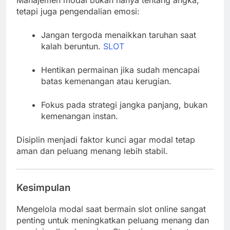
Manajemen modal bukan hanya tentang angka,
tetapi juga pengendalian emosi:
Jangan tergoda menaikkan taruhan saat
kalah beruntun.
SLOT
Hentikan permainan jika sudah mencapai
batas kemenangan atau kerugian.
Fokus pada strategi jangka panjang, bukan
kemenangan instan.
Disiplin menjadi faktor kunci agar modal tetap
aman dan peluang menang lebih stabil.
Kesimpulan
Mengelola modal saat bermain slot online sangat
penting untuk meningkatkan peluang menang dan