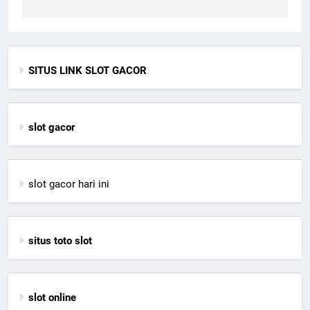
SITUS LINK SLOT GACOR
slot gacor
slot gacor hari ini
situs toto slot
slot online