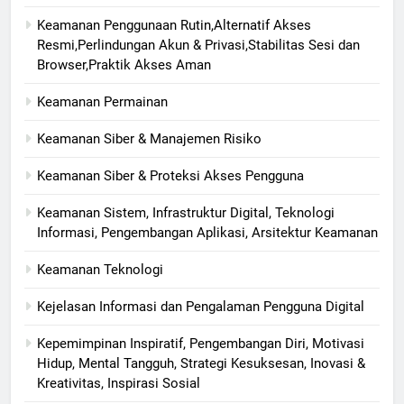
Keamanan Penggunaan Rutin,Alternatif Akses
Resmi,Perlindungan Akun & Privasi,Stabilitas Sesi dan
Browser,Praktik Akses Aman
Keamanan Permainan
Keamanan Siber & Manajemen Risiko
Keamanan Siber & Proteksi Akses Pengguna
Keamanan Sistem, Infrastruktur Digital, Teknologi
Informasi, Pengembangan Aplikasi, Arsitektur Keamanan
Keamanan Teknologi
Kejelasan Informasi dan Pengalaman Pengguna Digital
Kepemimpinan Inspiratif, Pengembangan Diri, Motivasi
Hidup, Mental Tangguh, Strategi Kesuksesan, Inovasi &
Kreativitas, Inspirasi Sosial