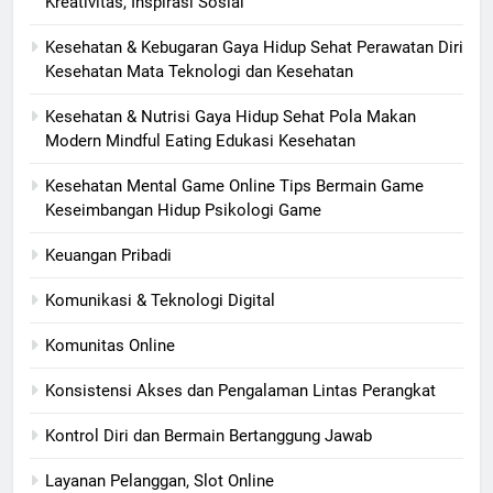
Kreativitas, Inspirasi Sosial
Kesehatan & Kebugaran Gaya Hidup Sehat Perawatan Diri
Kesehatan Mata Teknologi dan Kesehatan
Kesehatan & Nutrisi Gaya Hidup Sehat Pola Makan
Modern Mindful Eating Edukasi Kesehatan
Kesehatan Mental Game Online Tips Bermain Game
Keseimbangan Hidup Psikologi Game
Keuangan Pribadi
Komunikasi & Teknologi Digital
Komunitas Online
Konsistensi Akses dan Pengalaman Lintas Perangkat
Kontrol Diri dan Bermain Bertanggung Jawab
Layanan Pelanggan, Slot Online