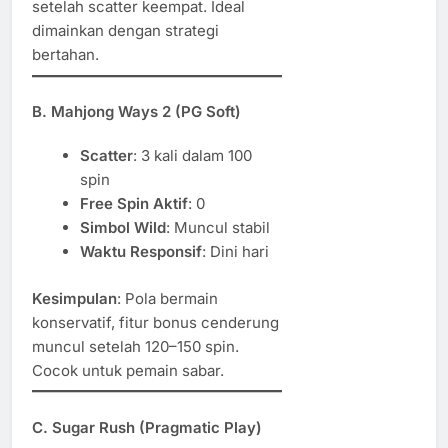
setelah scatter keempat. Ideal
dimainkan dengan strategi
bertahan.
B. Mahjong Ways 2 (PG Soft)
Scatter
: 3 kali dalam 100
spin
Free Spin Aktif
: 0
Simbol Wild
: Muncul stabil
Waktu Responsif
: Dini hari
Kesimpulan
: Pola bermain
konservatif, fitur bonus cenderung
muncul setelah 120–150 spin.
Cocok untuk pemain sabar.
C. Sugar Rush (Pragmatic Play)