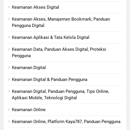
Keamanan Akses Digital
Keamanan Akses, Manajemen Bookmark, Panduan
Pengguna Digital
Keamanan Aplikasi & Tata Kelola Digital
Keamanan Data, Panduan Akses Digital, Proteksi
Pengguna
Keamanan Digital
Keamanan Digital & Panduan Pengguna
Keamanan Digital, Panduan Pengguna, Tips Online,
Aplikasi Mobile, Teknologi Digital
Keamanan Online
Keamanan Online, Platform Kaya787, Panduan Pengguna