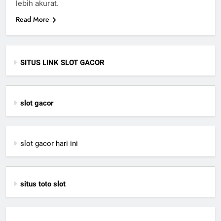
lebih akurat.
Read More
SITUS LINK SLOT GACOR
slot gacor
slot gacor hari ini
situs toto slot