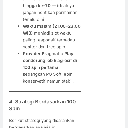
hingga ke-70
— idealnya
jangan hentikan permainan
terlalu dini.
Waktu malam (21.00–23.00
WIB)
menjadi slot waktu
paling responsif terhadap
scatter dan free spin.
Provider Pragmatic Play
cenderung lebih agresif di
100 spin pertama
,
sedangkan PG Soft lebih
konservatif namun stabil.
4. Strategi Berdasarkan 100
Spin
Berikut strategi yang disarankan
berdasarkan analisis ini: