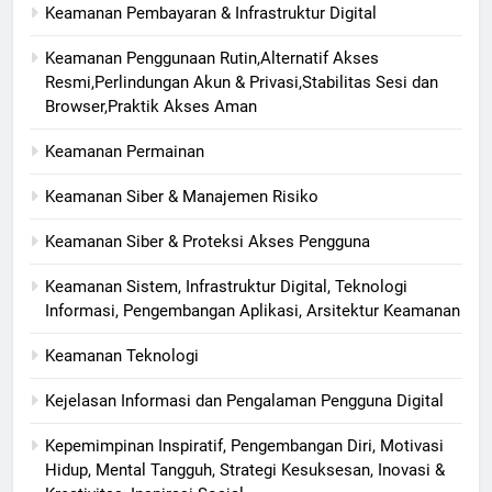
Keamanan Pembayaran & Infrastruktur Digital
Keamanan Penggunaan Rutin,Alternatif Akses
Resmi,Perlindungan Akun & Privasi,Stabilitas Sesi dan
Browser,Praktik Akses Aman
Keamanan Permainan
Keamanan Siber & Manajemen Risiko
Keamanan Siber & Proteksi Akses Pengguna
Keamanan Sistem, Infrastruktur Digital, Teknologi
Informasi, Pengembangan Aplikasi, Arsitektur Keamanan
Keamanan Teknologi
Kejelasan Informasi dan Pengalaman Pengguna Digital
Kepemimpinan Inspiratif, Pengembangan Diri, Motivasi
Hidup, Mental Tangguh, Strategi Kesuksesan, Inovasi &