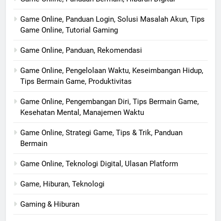
Game Online, Panduan Login, Solusi Masalah Akun, Tips
Game Online, Tutorial Gaming
Game Online, Panduan, Rekomendasi
Game Online, Pengelolaan Waktu, Keseimbangan Hidup,
Tips Bermain Game, Produktivitas
Game Online, Pengembangan Diri, Tips Bermain Game,
Kesehatan Mental, Manajemen Waktu
Game Online, Strategi Game, Tips & Trik, Panduan
Bermain
Game Online, Teknologi Digital, Ulasan Platform
Game, Hiburan, Teknologi
Gaming & Hiburan