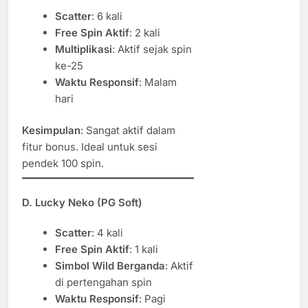
Scatter
: 6 kali
Free Spin Aktif
: 2 kali
Multiplikasi
: Aktif sejak spin
ke-25
Waktu Responsif
: Malam
hari
Kesimpulan
: Sangat aktif dalam
fitur bonus. Ideal untuk sesi
pendek 100 spin.
D. Lucky Neko (PG Soft)
Scatter
: 4 kali
Free Spin Aktif
: 1 kali
Simbol Wild Berganda
: Aktif
di pertengahan spin
Waktu Responsif
: Pagi