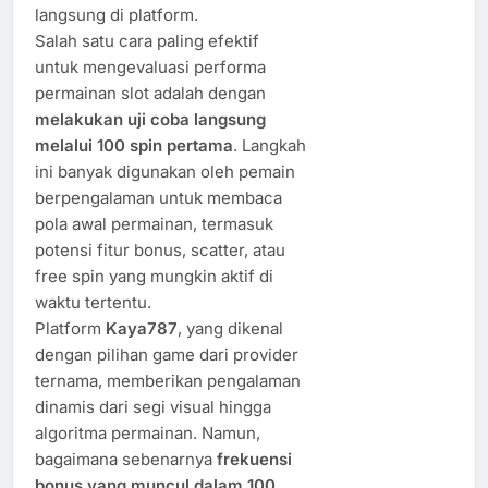
langsung di platform.
Salah satu cara paling efektif
untuk mengevaluasi performa
permainan slot adalah dengan
melakukan uji coba langsung
melalui 100 spin pertama
. Langkah
ini banyak digunakan oleh pemain
berpengalaman untuk membaca
pola awal permainan, termasuk
potensi fitur bonus, scatter, atau
free spin yang mungkin aktif di
waktu tertentu.
Platform
Kaya787
, yang dikenal
dengan pilihan game dari provider
ternama, memberikan pengalaman
dinamis dari segi visual hingga
algoritma permainan. Namun,
bagaimana sebenarnya
frekuensi
bonus yang muncul dalam 100