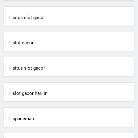
situs slot gacor
slot gacor
situs slot gacor
slot gacor hari ini
spaceman