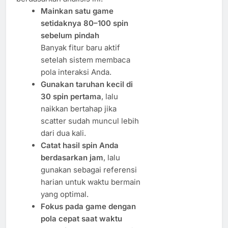
Mainkan satu game
setidaknya 80–100 spin
sebelum pindah
Banyak fitur baru aktif
setelah sistem membaca
pola interaksi Anda.
Gunakan taruhan kecil di
30 spin pertama
, lalu
naikkan bertahap jika
scatter sudah muncul lebih
dari dua kali.
Catat hasil spin Anda
berdasarkan jam
, lalu
gunakan sebagai referensi
harian untuk waktu bermain
yang optimal.
Fokus pada game dengan
pola cepat saat waktu