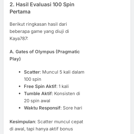
2. Hasil Evaluasi 100 Spin
Pertama
Berikut ringkasan hasil dari
beberapa game yang diuji di
Kaya787:
A. Gates of Olympus (Pragmatic
Play)
Scatter
: Muncul 5 kali dalam
100 spin
Free Spin Aktif
: 1 kali
Tumble Aktif
: Konsisten di
20 spin awal
Waktu Responsif
: Sore hari
Kesimpulan
: Scatter muncul cepat
di awal, tapi hanya aktif bonus