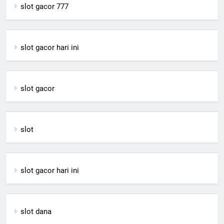
slot gacor 777
slot gacor hari ini
slot gacor
slot
slot gacor hari ini
slot dana