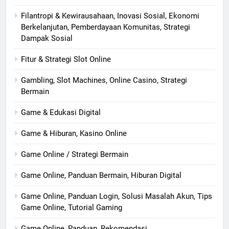
Filantropi & Kewirausahaan, Inovasi Sosial, Ekonomi
Berkelanjutan, Pemberdayaan Komunitas, Strategi
Dampak Sosial
Fitur & Strategi Slot Online
Gambling, Slot Machines, Online Casino, Strategi
Bermain
Game & Edukasi Digital
Game & Hiburan, Kasino Online
Game Online / Strategi Bermain
Game Online, Panduan Bermain, Hiburan Digital
Game Online, Panduan Login, Solusi Masalah Akun, Tips
Game Online, Tutorial Gaming
Game Online, Panduan, Rekomendasi