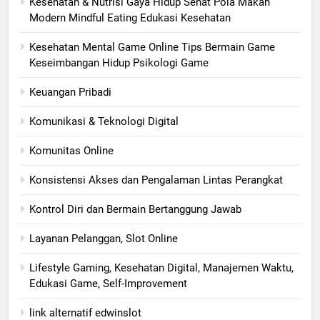
Kesehatan & Nutrisi Gaya Hidup Sehat Pola Makan
Modern Mindful Eating Edukasi Kesehatan
Kesehatan Mental Game Online Tips Bermain Game
Keseimbangan Hidup Psikologi Game
Keuangan Pribadi
Komunikasi & Teknologi Digital
Komunitas Online
Konsistensi Akses dan Pengalaman Lintas Perangkat
Kontrol Diri dan Bermain Bertanggung Jawab
Layanan Pelanggan, Slot Online
Lifestyle Gaming, Kesehatan Digital, Manajemen Waktu,
Edukasi Game, Self-Improvement
link alternatif edwinslot