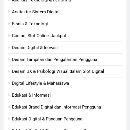
Arsitektur Sistem Digital
Bisnis & Teknologi
Casino, Slot Online, Jackpot
Desain Digital & Inovasi
Desain Tampilan dan Pengalaman Pengguna
Desain UX & Psikologi Visual dalam Slot Digital
Digital Lifestyle & Mahasiswa
Edukasi & Informasi
Edukasi Brand Digital dan Informasi Pengguna
Edukasi Digital & Panduan Pengguna