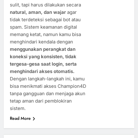
sulit, tapi harus dilakukan secara
natural, aman, dan wajar
agar
tidak terdeteksi sebagai bot atau
spam. Sistem keamanan digital
memang ketat, namun kamu bisa
menghindari kendala dengan
menggunakan perangkat dan
koneksi yang konsisten, tidak
tergesa-gesa saat login, serta
menghindari akses otomatis.
Dengan langkah-langkah ini, kamu
bisa menikmati akses Champion4D
tanpa gangguan dan menjaga akun
tetap aman dari pemblokiran
sistem.
Read More