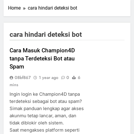
Home
cara hindari deteksi bot
cara hindari deteksi bot
Cara Masuk Champion4D
tanpa Terdeteksi Bot atau
Spam
08bf867
1 year ago
0
6
mins
Ingin login ke Champion4D tanpa
terdeteksi sebagai bot atau spam?
Simak panduan lengkap agar akses
akunmu tetap lancar, aman, dan
tidak diblokir oleh sistem.
Saat mengakses platform seperti