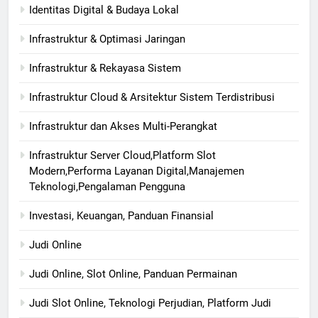
Identitas Digital & Budaya Lokal
Infrastruktur & Optimasi Jaringan
Infrastruktur & Rekayasa Sistem
Infrastruktur Cloud & Arsitektur Sistem Terdistribusi
Infrastruktur dan Akses Multi-Perangkat
Infrastruktur Server Cloud,Platform Slot
Modern,Performa Layanan Digital,Manajemen
Teknologi,Pengalaman Pengguna
Investasi, Keuangan, Panduan Finansial
Judi Online
Judi Online, Slot Online, Panduan Permainan
Judi Slot Online, Teknologi Perjudian, Platform Judi