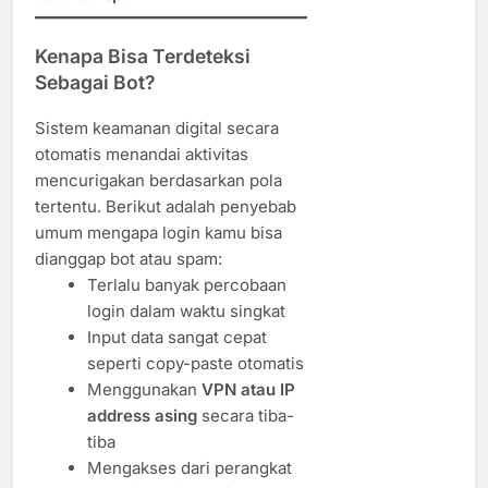
Kenapa Bisa Terdeteksi
Sebagai Bot?
Sistem keamanan digital secara
otomatis menandai aktivitas
mencurigakan berdasarkan pola
tertentu. Berikut adalah penyebab
umum mengapa login kamu bisa
dianggap bot atau spam:
Terlalu banyak percobaan
login dalam waktu singkat
Input data sangat cepat
seperti copy-paste otomatis
Menggunakan
VPN atau IP
address asing
secara tiba-
tiba
Mengakses dari perangkat