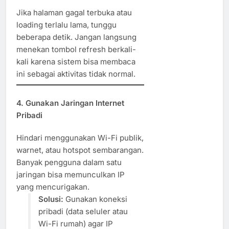
Jika halaman gagal terbuka atau
loading terlalu lama, tunggu
beberapa detik. Jangan langsung
menekan tombol refresh berkali-
kali karena sistem bisa membaca
ini sebagai aktivitas tidak normal.
4. Gunakan Jaringan Internet
Pribadi
Hindari menggunakan Wi-Fi publik,
warnet, atau hotspot sembarangan.
Banyak pengguna dalam satu
jaringan bisa memunculkan IP
yang mencurigakan.
Solusi:
Gunakan koneksi
pribadi (data seluler atau
Wi-Fi rumah) agar IP