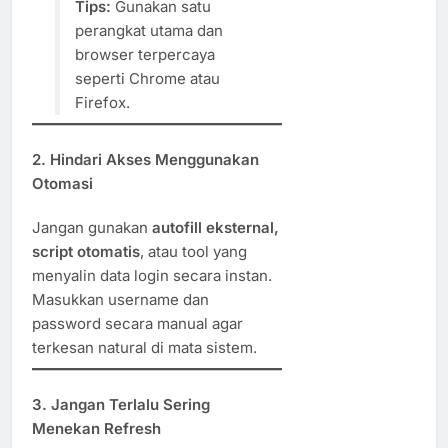
Tips:
Gunakan satu
perangkat utama dan
browser terpercaya
seperti Chrome atau
Firefox.
2. Hindari Akses Menggunakan
Otomasi
Jangan gunakan
autofill eksternal,
script otomatis
, atau tool yang
menyalin data login secara instan.
Masukkan username dan
password secara manual agar
terkesan natural di mata sistem.
3. Jangan Terlalu Sering
Menekan Refresh