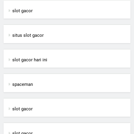
slot gacor
situs slot gacor
slot gacor hari ini
spaceman
slot gacor
slot gacor