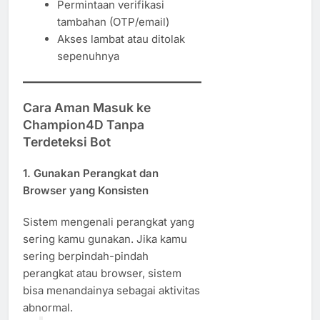
Permintaan verifikasi
tambahan (OTP/email)
Akses lambat atau ditolak
sepenuhnya
Cara Aman Masuk ke
Champion4D Tanpa
Terdeteksi Bot
1. Gunakan Perangkat dan
Browser yang Konsisten
Sistem mengenali perangkat yang
sering kamu gunakan. Jika kamu
sering berpindah-pindah
perangkat atau browser, sistem
bisa menandainya sebagai aktivitas
abnormal.