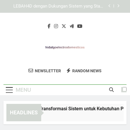
Skip
Mengenal Pengelolaan Fitur dan Informasi di
to
Dalam KAYA787
content
KAYA787 dan Strategi Menghadirkan Akses yang
Lebih Konsisten
EDWINSLOT dan Transformasi Sistem untuk
Kebutuhan Pengguna Masa Kini
LEBAH4D dengan Dukungan Sistem yang Stabil
untuk Berbagai Perangkat
Mengenal Pengelolaan Fitur dan Informasi di
Dalam KAYA787
Hidalgo
Dapatkan Peralatan Rumah Tangga
KAYA787 dan Strategi Menghadirkan Akses yang
NEWSLETTER
RANDOM NEWS
Electrodoméstic
Lebih Konsisten
Berkualitas Di Hidalgo Electrodomésticos.
Solusi Untuk Kebutuhan Rumah Anda.
MENU
WINSLOT dan Transformasi Sistem untuk Kebutuhan Penggun
HEADLINES
Weeks Ago