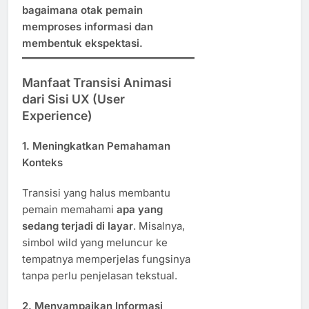
bagaimana otak pemain
memproses informasi dan
membentuk ekspektasi.
Manfaat Transisi Animasi
dari Sisi UX (User
Experience)
1.
Meningkatkan Pemahaman
Konteks
Transisi yang halus membantu
pemain memahami
apa yang
sedang terjadi di layar
. Misalnya,
simbol wild yang meluncur ke
tempatnya memperjelas fungsinya
tanpa perlu penjelasan tekstual.
2.
Menyampaikan Informasi