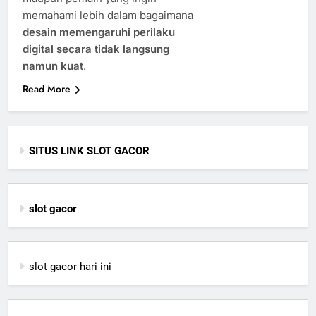
memahami lebih dalam bagaimana
desain memengaruhi perilaku
digital secara tidak langsung
namun kuat
.
Read More
SITUS LINK SLOT GACOR
slot gacor
slot gacor hari ini