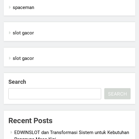
spaceman
slot gacor
slot gacor
Search
SEARCH
Recent Posts
EDWINSLOT dan Transformasi Sistem untuk Kebutuhan