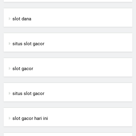
slot dana
situs slot gacor
slot gacor
situs slot gacor
slot gacor hari ini