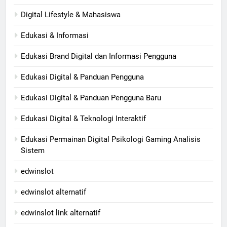
Digital Lifestyle & Mahasiswa
Edukasi & Informasi
Edukasi Brand Digital dan Informasi Pengguna
Edukasi Digital & Panduan Pengguna
Edukasi Digital & Panduan Pengguna Baru
Edukasi Digital & Teknologi Interaktif
Edukasi Permainan Digital Psikologi Gaming Analisis
Sistem
edwinslot
edwinslot alternatif
edwinslot link alternatif