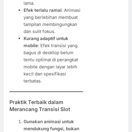
lama.
Efek terlalu ramai
: Animasi
yang berlebihan membuat
tampilan membingungkan
dan sulit fokus.
Kurang adaptif untuk
mobile
: Efek transisi yang
bagus di desktop belum
tentu optimal di perangkat
mobile dengan layar lebih
kecil dan spesifikasi
terbatas.
Praktik Terbaik dalam
Merancang Transisi Slot
Gunakan animasi untuk
mendukung fungsi, bukan