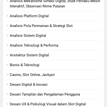
Analisis Mekanisme Simbol Digital, Studi Perilaku Mesin
Interaktif, Observasi Ritme Putaran
Analisis Platform Digital
Analisis Pola Permainan & Strategi Slot
Analisis Sistem Digital
Analisis Teknologi & Performa
Arsitektur Sistem Digital
Bisnis & Teknologi
Casino, Slot Online, Jackpot
Desain Digital & Inovasi
Desain Tampilan dan Pengalaman Pengguna
Desain UX & Psikologi Visual dalam Slot Digital