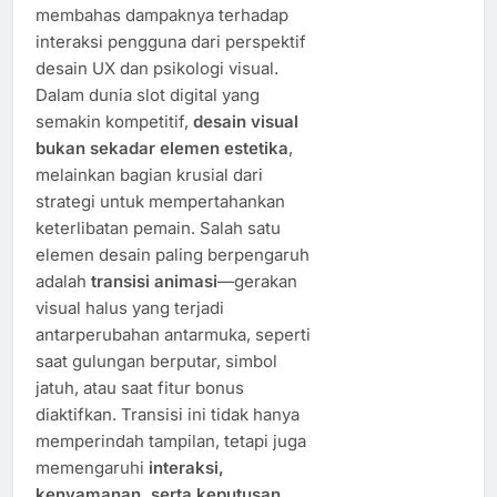
membahas dampaknya terhadap
interaksi pengguna dari perspektif
desain UX dan psikologi visual.
Dalam dunia slot digital yang
semakin kompetitif,
desain visual
bukan sekadar elemen estetika
,
melainkan bagian krusial dari
strategi untuk mempertahankan
keterlibatan pemain. Salah satu
elemen desain paling berpengaruh
adalah
transisi animasi
—gerakan
visual halus yang terjadi
antarperubahan antarmuka, seperti
saat gulungan berputar, simbol
jatuh, atau saat fitur bonus
diaktifkan. Transisi ini tidak hanya
memperindah tampilan, tetapi juga
memengaruhi
interaksi,
kenyamanan, serta keputusan