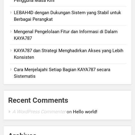
Pengguna Masa Kini
LEBAH4D dengan Dukungan Sistem yang Stabil untuk
Berbagai Perangkat
Mengenal Pengelolaan Fitur dan Informasi di Dalam
KAYA787
KAYA787 dan Strategi Menghadirkan Akses yang Lebih
Konsisten
Cara Menjelajahi Setiap Bagian KAYA787 secara
Sistematis
Recent Comments
A WordPress Commenter
on
Hello world!