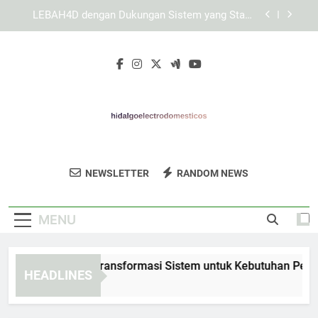
Skip
Mengenal Pengelolaan Fitur dan Informasi di
to
Dalam KAYA787
content
KAYA787 dan Strategi Menghadirkan Akses yang
Lebih Konsisten
EDWINSLOT dan Transformasi Sistem untuk
Kebutuhan Pengguna Masa Kini
LEBAH4D dengan Dukungan Sistem yang Stabil
untuk Berbagai Perangkat
Mengenal Pengelolaan Fitur dan Informasi di
Dalam KAYA787
Hidalgo
Dapatkan Peralatan Rumah Tangga
KAYA787 dan Strategi Menghadirkan Akses yang
NEWSLETTER
RANDOM NEWS
Electrodoméstic
Lebih Konsisten
Berkualitas Di Hidalgo Electrodomésticos.
Solusi Untuk Kebutuhan Rumah Anda.
MENU
WINSLOT dan Transformasi Sistem untuk Kebutuhan Penggun
HEADLINES
eeks Ago