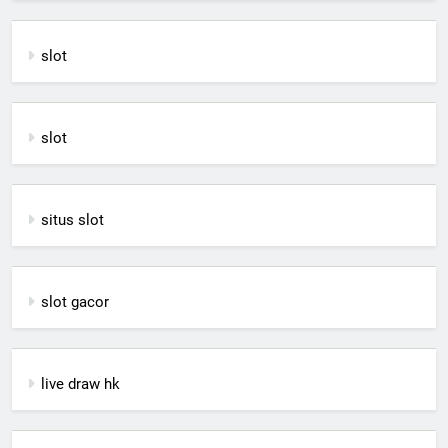
slot
slot
situs slot
slot gacor
live draw hk