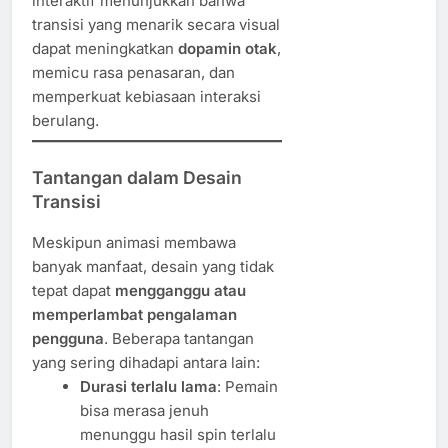
interaktif menunjukkan bahwa
transisi yang menarik secara visual
dapat meningkatkan
dopamin otak
,
memicu rasa penasaran, dan
memperkuat kebiasaan interaksi
berulang.
Tantangan dalam Desain
Transisi
Meskipun animasi membawa
banyak manfaat, desain yang tidak
tepat dapat
mengganggu atau
memperlambat pengalaman
pengguna
. Beberapa tantangan
yang sering dihadapi antara lain:
Durasi terlalu lama
: Pemain
bisa merasa jenuh
menunggu hasil spin terlalu