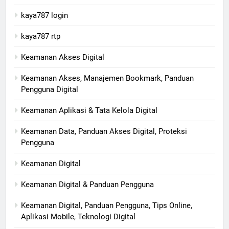
kaya787 login
kaya787 rtp
Keamanan Akses Digital
Keamanan Akses, Manajemen Bookmark, Panduan
Pengguna Digital
Keamanan Aplikasi & Tata Kelola Digital
Keamanan Data, Panduan Akses Digital, Proteksi
Pengguna
Keamanan Digital
Keamanan Digital & Panduan Pengguna
Keamanan Digital, Panduan Pengguna, Tips Online,
Aplikasi Mobile, Teknologi Digital