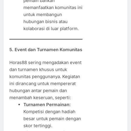
pemain bahkan
memanfaatkan komunitas ini
untuk membangun
hubungan bisnis atau
kolaborasi di luar platform.
5. Event dan Turnamen Komunitas
Horas88 sering mengadakan event
dan turnamen khusus untuk
komunitas penggunanya. Kegiatan
ini dirancang untuk mempererat
hubungan antar pemain dan
menambah keseruan, seperti:
Turnamen Permainan:
Kompetisi dengan hadiah
besar untuk pemain dengan
skor tertinggi.