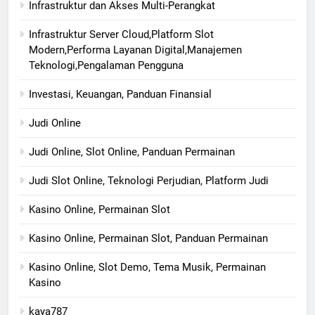
Infrastruktur dan Akses Multi-Perangkat
Infrastruktur Server Cloud,Platform Slot
Modern,Performa Layanan Digital,Manajemen
Teknologi,Pengalaman Pengguna
Investasi, Keuangan, Panduan Finansial
Judi Online
Judi Online, Slot Online, Panduan Permainan
Judi Slot Online, Teknologi Perjudian, Platform Judi
Kasino Online, Permainan Slot
Kasino Online, Permainan Slot, Panduan Permainan
Kasino Online, Slot Demo, Tema Musik, Permainan
Kasino
kaya787