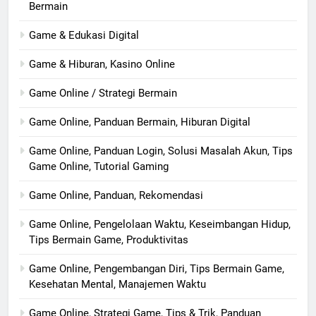
Bermain
Game & Edukasi Digital
Game & Hiburan, Kasino Online
Game Online / Strategi Bermain
Game Online, Panduan Bermain, Hiburan Digital
Game Online, Panduan Login, Solusi Masalah Akun, Tips
Game Online, Tutorial Gaming
Game Online, Panduan, Rekomendasi
Game Online, Pengelolaan Waktu, Keseimbangan Hidup,
Tips Bermain Game, Produktivitas
Game Online, Pengembangan Diri, Tips Bermain Game,
Kesehatan Mental, Manajemen Waktu
Game Online, Strategi Game, Tips & Trik, Panduan