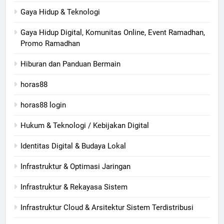
Gaya Hidup & Teknologi
Gaya Hidup Digital, Komunitas Online, Event Ramadhan,
Promo Ramadhan
Hiburan dan Panduan Bermain
horas88
horas88 login
Hukum & Teknologi / Kebijakan Digital
Identitas Digital & Budaya Lokal
Infrastruktur & Optimasi Jaringan
Infrastruktur & Rekayasa Sistem
Infrastruktur Cloud & Arsitektur Sistem Terdistribusi