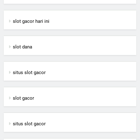
slot gacor hari ini
slot dana
situs slot gacor
slot gacor
situs slot gacor