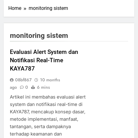
Home
monitoring sistem
monitoring sistem
Evaluasi Alert System dan
Notifikasi Real-Time
KAYA787
08bf867
10 months
ago
0
6 mins
Artikel ini membahas evaluasi alert
system dan notifikasi real-time di
KAYA787, mencakup konsep dasar,
metode implementasi, manfaat,
tantangan, serta dampaknya
terhadap keamanan dan