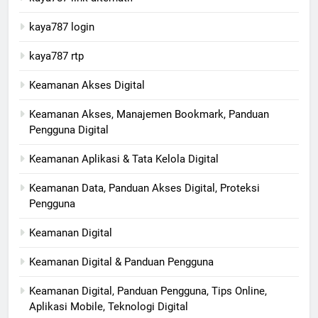
kaya787 login
kaya787 rtp
Keamanan Akses Digital
Keamanan Akses, Manajemen Bookmark, Panduan
Pengguna Digital
Keamanan Aplikasi & Tata Kelola Digital
Keamanan Data, Panduan Akses Digital, Proteksi
Pengguna
Keamanan Digital
Keamanan Digital & Panduan Pengguna
Keamanan Digital, Panduan Pengguna, Tips Online,
Aplikasi Mobile, Teknologi Digital