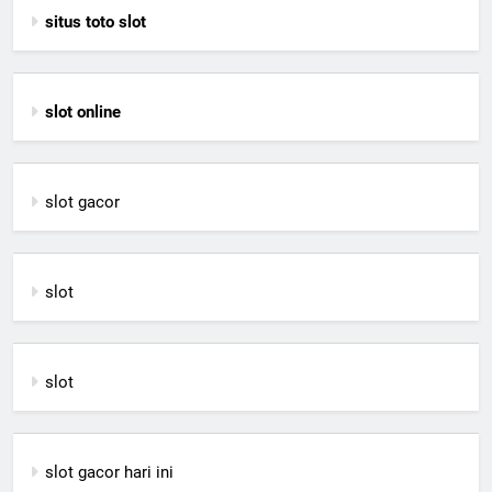
situs toto slot
slot online
slot gacor
slot
slot
slot gacor hari ini