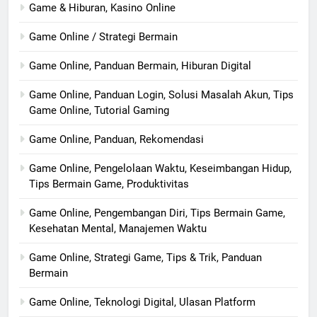
Game & Hiburan, Kasino Online
Game Online / Strategi Bermain
Game Online, Panduan Bermain, Hiburan Digital
Game Online, Panduan Login, Solusi Masalah Akun, Tips
Game Online, Tutorial Gaming
Game Online, Panduan, Rekomendasi
Game Online, Pengelolaan Waktu, Keseimbangan Hidup,
Tips Bermain Game, Produktivitas
Game Online, Pengembangan Diri, Tips Bermain Game,
Kesehatan Mental, Manajemen Waktu
Game Online, Strategi Game, Tips & Trik, Panduan
Bermain
Game Online, Teknologi Digital, Ulasan Platform