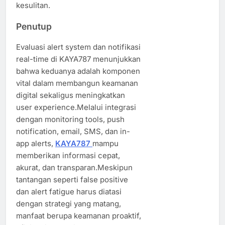
kesulitan.
Penutup
Evaluasi alert system dan notifikasi
real-time di KAYA787 menunjukkan
bahwa keduanya adalah komponen
vital dalam membangun keamanan
digital sekaligus meningkatkan
user experience.Melalui integrasi
dengan monitoring tools, push
notification, email, SMS, dan in-
app alerts,
KAYA787
mampu
memberikan informasi cepat,
akurat, dan transparan.Meskipun
tantangan seperti false positive
dan alert fatigue harus diatasi
dengan strategi yang matang,
manfaat berupa keamanan proaktif,