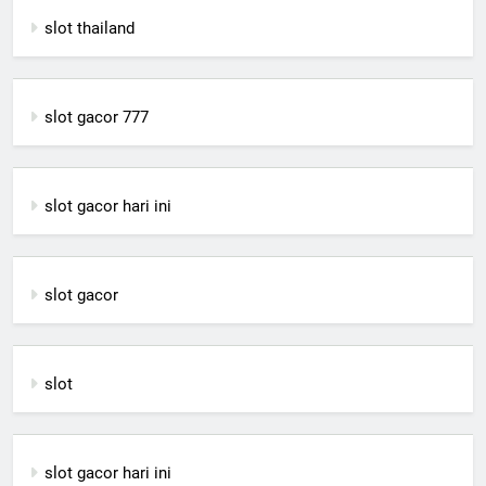
slot thailand
slot gacor 777
slot gacor hari ini
slot gacor
slot
slot gacor hari ini