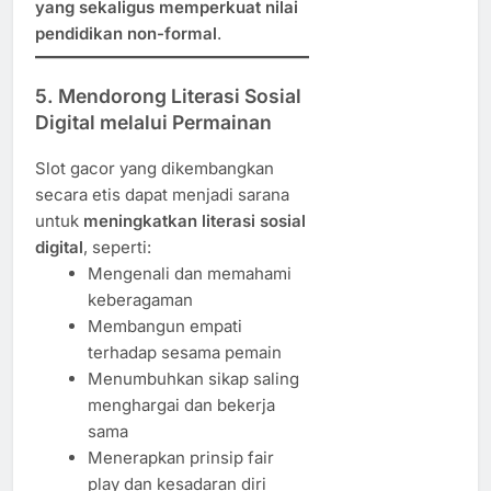
yang sekaligus memperkuat nilai
pendidikan non-formal
.
5.
Mendorong Literasi Sosial
Digital melalui Permainan
Slot gacor yang dikembangkan
secara etis dapat menjadi sarana
untuk
meningkatkan literasi sosial
digital
, seperti:
Mengenali dan memahami
keberagaman
Membangun empati
terhadap sesama pemain
Menumbuhkan sikap saling
menghargai dan bekerja
sama
Menerapkan prinsip fair
play dan kesadaran diri