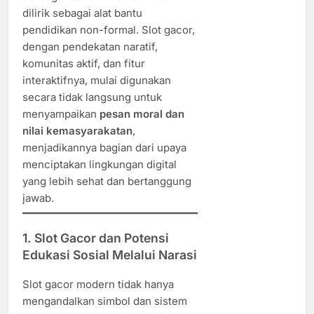
dilirik sebagai alat bantu
pendidikan non-formal. Slot gacor,
dengan pendekatan naratif,
komunitas aktif, dan fitur
interaktifnya, mulai digunakan
secara tidak langsung untuk
menyampaikan
pesan moral dan
nilai kemasyarakatan
,
menjadikannya bagian dari upaya
menciptakan lingkungan digital
yang lebih sehat dan bertanggung
jawab.
1.
Slot Gacor dan Potensi
Edukasi Sosial Melalui Narasi
Slot gacor modern tidak hanya
mengandalkan simbol dan sistem