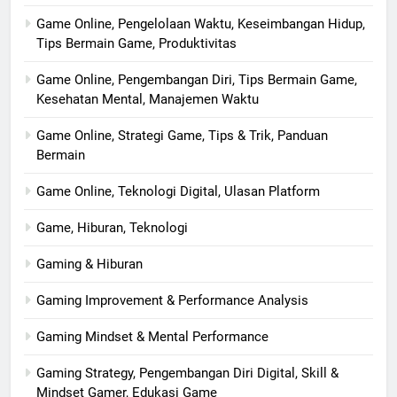
Game Online, Pengelolaan Waktu, Keseimbangan Hidup,
Tips Bermain Game, Produktivitas
Game Online, Pengembangan Diri, Tips Bermain Game,
Kesehatan Mental, Manajemen Waktu
Game Online, Strategi Game, Tips & Trik, Panduan
Bermain
Game Online, Teknologi Digital, Ulasan Platform
Game, Hiburan, Teknologi
Gaming & Hiburan
Gaming Improvement & Performance Analysis
Gaming Mindset & Mental Performance
Gaming Strategy, Pengembangan Diri Digital, Skill &
Mindset Gamer, Edukasi Game