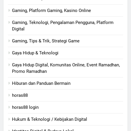
Gaming, Platform Gaming, Kasino Online
Gaming, Teknologi, Pengalaman Pengguna, Platform
Digital
Gaming, Tips & Trik, Strategi Game
Gaya Hidup & Teknologi
Gaya Hidup Digital, Komunitas Online, Event Ramadhan,
Promo Ramadhan
Hiburan dan Panduan Bermain
horas88
horas88 login
Hukum & Teknologi / Kebijakan Digital