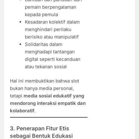
pemain berpengalaman
kepada pemula
Kesadaran kolektif dalam
menghindari perilaku
berisiko atau manipulatif
Solidaritas dalam
menghadapi tantangan
digital seperti kecanduan
atau tekanan sosial
Hal ini membuktikan bahwa slot
bukan hanya media personal,
tetapi
media sosial edukatif yang
mendorong interaksi empatik dan
kolaboratif
.
3.
Penerapan Fitur Etis
sebagai Bentuk Edukasi