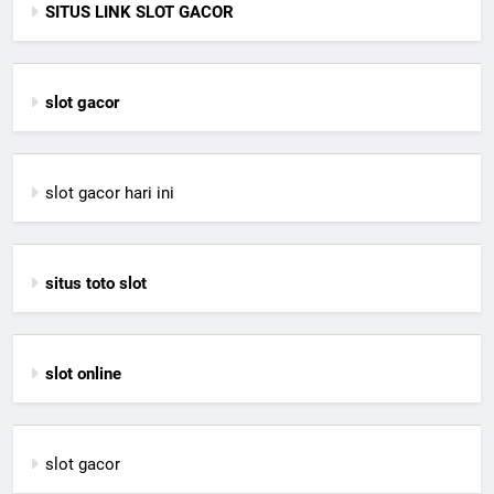
SITUS LINK SLOT GACOR
slot gacor
slot gacor hari ini
situs toto slot
slot online
slot gacor