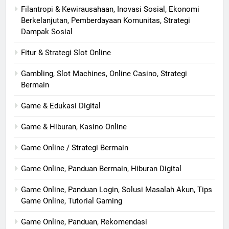
Filantropi & Kewirausahaan, Inovasi Sosial, Ekonomi
Berkelanjutan, Pemberdayaan Komunitas, Strategi
Dampak Sosial
Fitur & Strategi Slot Online
Gambling, Slot Machines, Online Casino, Strategi
Bermain
Game & Edukasi Digital
Game & Hiburan, Kasino Online
Game Online / Strategi Bermain
Game Online, Panduan Bermain, Hiburan Digital
Game Online, Panduan Login, Solusi Masalah Akun, Tips
Game Online, Tutorial Gaming
Game Online, Panduan, Rekomendasi