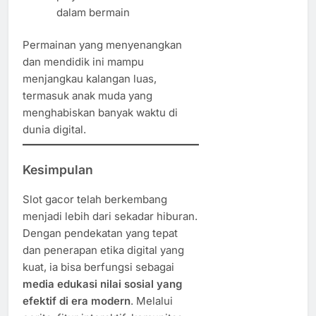
dalam bermain
Permainan yang menyenangkan
dan mendidik ini mampu
menjangkau kalangan luas,
termasuk anak muda yang
menghabiskan banyak waktu di
dunia digital.
Kesimpulan
Slot gacor telah berkembang
menjadi lebih dari sekadar hiburan.
Dengan pendekatan yang tepat
dan penerapan etika digital yang
kuat, ia bisa berfungsi sebagai
media edukasi nilai sosial yang
efektif di era modern
. Melalui