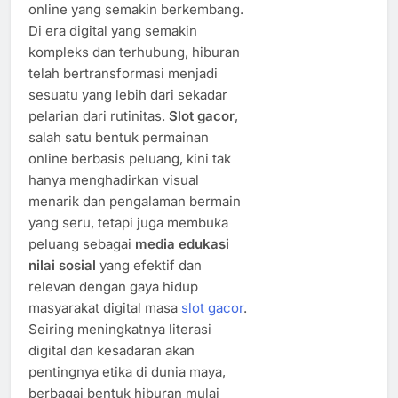
online yang semakin berkembang.
Di era digital yang semakin
kompleks dan terhubung, hiburan
telah bertransformasi menjadi
sesuatu yang lebih dari sekadar
pelarian dari rutinitas.
Slot gacor
,
salah satu bentuk permainan
online berbasis peluang, kini tak
hanya menghadirkan visual
menarik dan pengalaman bermain
yang seru, tetapi juga membuka
peluang sebagai
media edukasi
nilai sosial
yang efektif dan
relevan dengan gaya hidup
masyarakat digital masa
slot gacor
.
Seiring meningkatnya literasi
digital dan kesadaran akan
pentingnya etika di dunia maya,
berbagai bentuk hiburan mulai