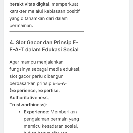
beraktivitas digital
, memperkuat
karakter melalui kebiasaan positif
yang ditanamkan dari dalam
permainan.
4.
Slot Gacor dan Prinsip E-
E-A-T dalam Edukasi Sosial
Agar mampu menjalankan
fungsinya sebagai media edukasi,
slot gacor perlu dibangun
berdasarkan prinsip
E-E-A-T
(Experience, Expertise,
Authoritativeness,
Trustworthiness)
:
Experience
: Memberikan
pengalaman bermain yang
memicu kesadaran sosial,