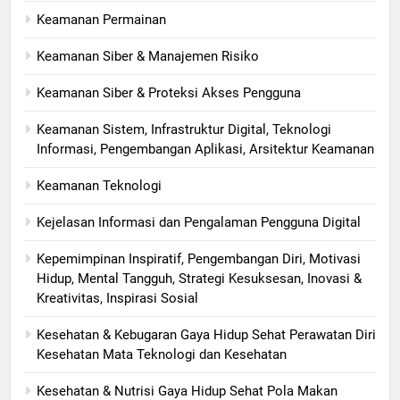
Keamanan Permainan
Keamanan Siber & Manajemen Risiko
Keamanan Siber & Proteksi Akses Pengguna
Keamanan Sistem, Infrastruktur Digital, Teknologi
Informasi, Pengembangan Aplikasi, Arsitektur Keamanan
Keamanan Teknologi
Kejelasan Informasi dan Pengalaman Pengguna Digital
Kepemimpinan Inspiratif, Pengembangan Diri, Motivasi
Hidup, Mental Tangguh, Strategi Kesuksesan, Inovasi &
Kreativitas, Inspirasi Sosial
Kesehatan & Kebugaran Gaya Hidup Sehat Perawatan Diri
Kesehatan Mata Teknologi dan Kesehatan
Kesehatan & Nutrisi Gaya Hidup Sehat Pola Makan