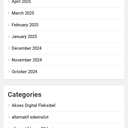
April 2025
March 2025
February 2025
January 2025
December 2024
November 2024
October 2024
Categories
Akses Digital Fleksibel
alternatif edwinslot