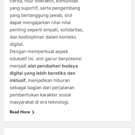
cerita, fitur interaktif, komunitas
yang suportif, serta pengembang
yang bertanggung jawab, slot
dapat mengajarkan nilai-nilai
penting seperti empati, solidaritas,
dan kedisiplinan dalam konteks
digital.
Dengan memperkuat aspek
edukatif ini, slot gacor berpotensi
menjadi
alat perubahan budaya
digital yang lebih beretika dan
inklusif
, menjadikan hiburan
sebagai bagian dari perjalanan
pembentukan karakter sosial
masyarakat di era teknologi.
Read More