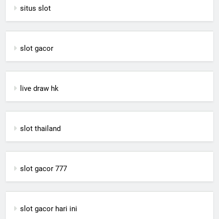
situs slot
slot gacor
live draw hk
slot thailand
slot gacor 777
slot gacor hari ini