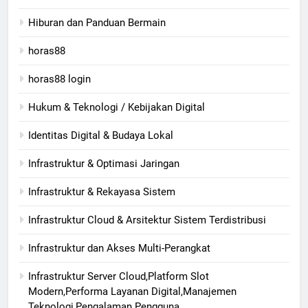
Hiburan dan Panduan Bermain
horas88
horas88 login
Hukum & Teknologi / Kebijakan Digital
Identitas Digital & Budaya Lokal
Infrastruktur & Optimasi Jaringan
Infrastruktur & Rekayasa Sistem
Infrastruktur Cloud & Arsitektur Sistem Terdistribusi
Infrastruktur dan Akses Multi-Perangkat
Infrastruktur Server Cloud,Platform Slot
Modern,Performa Layanan Digital,Manajemen
Teknologi,Pengalaman Pengguna