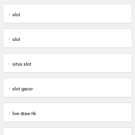
slot
slot
situs slot
slot gacor
live draw hk