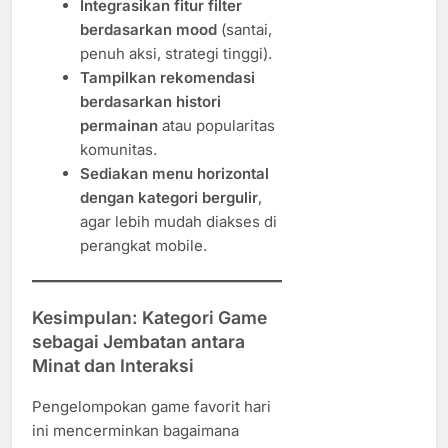
Integrasikan fitur filter
berdasarkan mood
(santai,
penuh aksi, strategi tinggi).
Tampilkan rekomendasi
berdasarkan histori
permainan
atau popularitas
komunitas.
Sediakan menu horizontal
dengan kategori bergulir
,
agar lebih mudah diakses di
perangkat mobile.
Kesimpulan: Kategori Game
sebagai Jembatan antara
Minat dan Interaksi
Pengelompokan game favorit hari
ini mencerminkan bagaimana