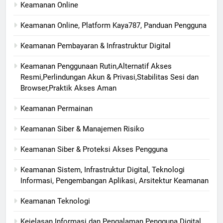
Keamanan Online
Keamanan Online, Platform Kaya787, Panduan Pengguna
Keamanan Pembayaran & Infrastruktur Digital
Keamanan Penggunaan Rutin,Alternatif Akses
Resmi,Perlindungan Akun & Privasi,Stabilitas Sesi dan
Browser,Praktik Akses Aman
Keamanan Permainan
Keamanan Siber & Manajemen Risiko
Keamanan Siber & Proteksi Akses Pengguna
Keamanan Sistem, Infrastruktur Digital, Teknologi
Informasi, Pengembangan Aplikasi, Arsitektur Keamanan
Keamanan Teknologi
Kejelasan Informasi dan Pengalaman Pengguna Digital