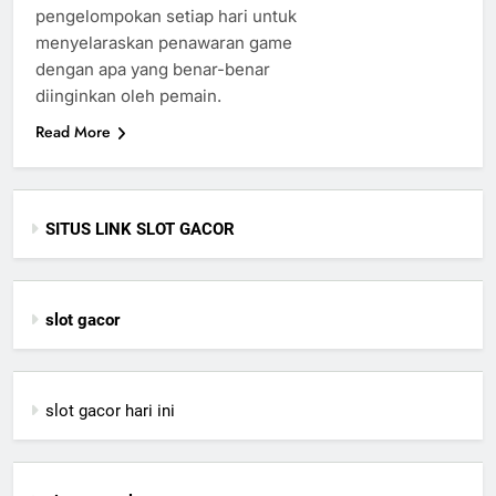
pengelompokan setiap hari untuk
menyelaraskan penawaran game
dengan apa yang benar-benar
diinginkan oleh pemain.
Read More
SITUS LINK SLOT GACOR
slot gacor
slot gacor hari ini