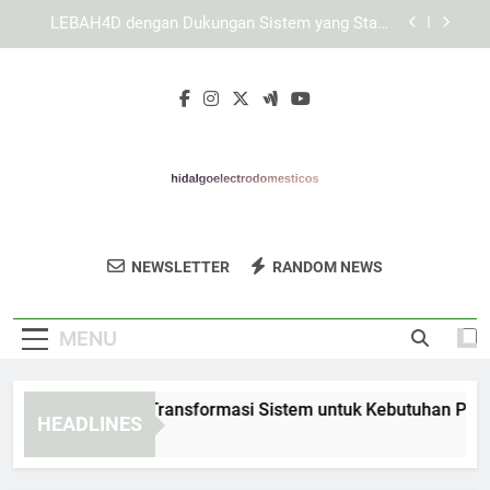
Skip
Mengenal Pengelolaan Fitur dan Informasi di
to
Dalam KAYA787
content
KAYA787 dan Strategi Menghadirkan Akses yang
Lebih Konsisten
EDWINSLOT dan Transformasi Sistem untuk
Kebutuhan Pengguna Masa Kini
LEBAH4D dengan Dukungan Sistem yang Stabil
untuk Berbagai Perangkat
Mengenal Pengelolaan Fitur dan Informasi di
Dalam KAYA787
Hidalgo
Dapatkan Peralatan Rumah Tangga
KAYA787 dan Strategi Menghadirkan Akses yang
NEWSLETTER
RANDOM NEWS
Electrodoméstic
Lebih Konsisten
Berkualitas Di Hidalgo Electrodomésticos.
Solusi Untuk Kebutuhan Rumah Anda.
MENU
WINSLOT dan Transformasi Sistem untuk Kebutuhan Penggun
HEADLINES
Weeks Ago