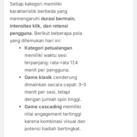
Setiap kategori memiliki
karakteristik berbeda yang
memengaruhi
durasi bermain,
intensitas klik, dan retensi
pengguna
. Berikut beberapa pola
yang ditemukan hari ini:
Kategori petualangan
memiliki waktu sesi
terpanjang: rata-rata 17,4
menit per pengguna.
Game klasik
cenderung
dimainkan secara cepat: 3–5
menit per sesi, tetapi
dengan jumlah spin tinggi.
Game cascading
memiliki
nilai engagement tertinggi
karena kombinasi visual dan
potensi hadiah bertingkat.