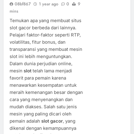
08bf867
1 year ago
0
9
mins
Temukan apa yang membuat situs
slot gacor berbeda dari lainnya.
Pelajari faktor-faktor seperti RTP,
volatilitas, fitur bonus, dan
transparansi yang membuat mesin
slot ini lebih menguntungkan.
Dalam dunia perjudian online,
mesin
slot
telah lama menjadi
favorit para pemain karena
menawarkan kesempatan untuk
meraih kemenangan besar dengan
cara yang menyenangkan dan
mudah diakses. Salah satu jenis
mesin yang paling dicari oleh
pemain adalah
slot gacor
, yang
dikenal dengan kemampuannya