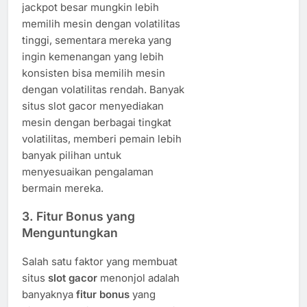
jackpot besar mungkin lebih
memilih mesin dengan volatilitas
tinggi, sementara mereka yang
ingin kemenangan yang lebih
konsisten bisa memilih mesin
dengan volatilitas rendah. Banyak
situs slot gacor menyediakan
mesin dengan berbagai tingkat
volatilitas, memberi pemain lebih
banyak pilihan untuk
menyesuaikan pengalaman
bermain mereka.
3.
Fitur Bonus yang
Menguntungkan
Salah satu faktor yang membuat
situs
slot gacor
menonjol adalah
banyaknya
fitur bonus
yang