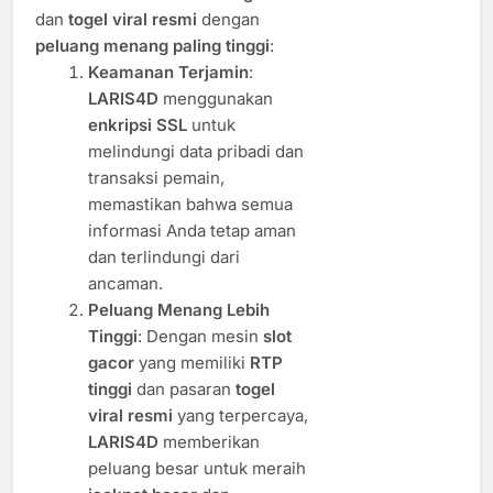
dan
togel viral resmi
dengan
peluang menang paling tinggi
:
Keamanan Terjamin
:
LARIS4D
menggunakan
enkripsi SSL
untuk
melindungi data pribadi dan
transaksi pemain,
memastikan bahwa semua
informasi Anda tetap aman
dan terlindungi dari
ancaman.
Peluang Menang Lebih
Tinggi
: Dengan mesin
slot
gacor
yang memiliki
RTP
tinggi
dan pasaran
togel
viral resmi
yang terpercaya,
LARIS4D
memberikan
peluang besar untuk meraih