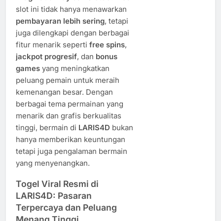
slot ini tidak hanya menawarkan
pembayaran lebih sering
, tetapi
juga dilengkapi dengan berbagai
fitur menarik seperti
free spins
,
jackpot progresif
, dan
bonus
games
yang meningkatkan
peluang pemain untuk meraih
kemenangan besar. Dengan
berbagai tema permainan yang
menarik dan grafis berkualitas
tinggi, bermain di
LARIS4D
bukan
hanya memberikan keuntungan
tetapi juga pengalaman bermain
yang menyenangkan.
Togel Viral Resmi di
LARIS4D: Pasaran
Terpercaya dan Peluang
Menang Tinggi