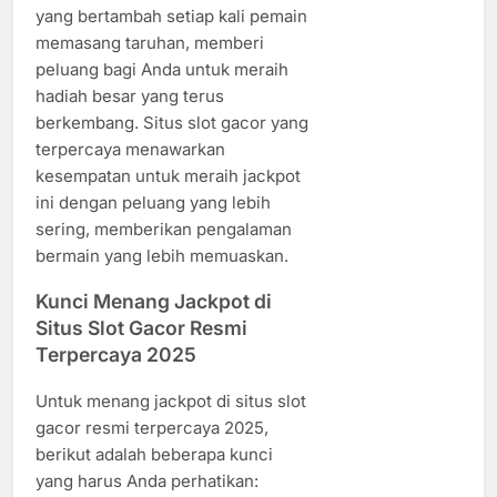
yang bertambah setiap kali pemain
memasang taruhan, memberi
peluang bagi Anda untuk meraih
hadiah besar yang terus
berkembang. Situs slot gacor yang
terpercaya menawarkan
kesempatan untuk meraih jackpot
ini dengan peluang yang lebih
sering, memberikan pengalaman
bermain yang lebih memuaskan.
Kunci Menang Jackpot di
Situs Slot Gacor Resmi
Terpercaya 2025
Untuk menang jackpot di situs slot
gacor resmi terpercaya 2025,
berikut adalah beberapa kunci
yang harus Anda perhatikan: