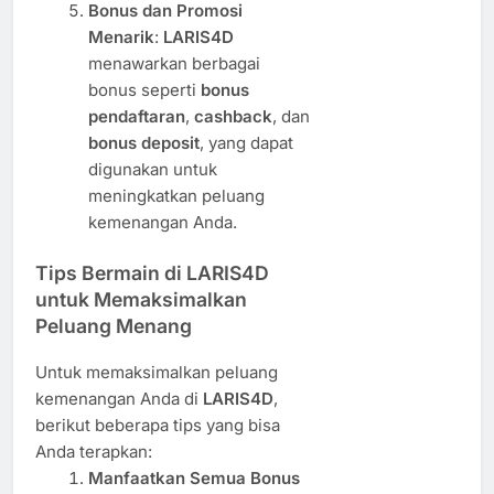
Bonus dan Promosi
Menarik
:
LARIS4D
menawarkan berbagai
bonus seperti
bonus
pendaftaran
,
cashback
, dan
bonus deposit
, yang dapat
digunakan untuk
meningkatkan peluang
kemenangan Anda.
Tips Bermain di LARIS4D
untuk Memaksimalkan
Peluang Menang
Untuk memaksimalkan peluang
kemenangan Anda di
LARIS4D
,
berikut beberapa tips yang bisa
Anda terapkan:
Manfaatkan Semua Bonus