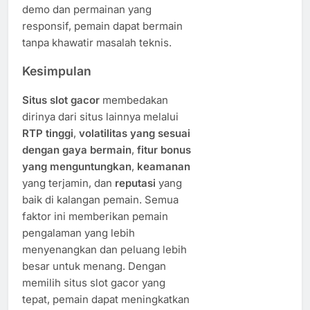
demo dan permainan yang
responsif, pemain dapat bermain
tanpa khawatir masalah teknis.
Kesimpulan
Situs slot gacor
membedakan
dirinya dari situs lainnya melalui
RTP tinggi
,
volatilitas yang sesuai
dengan gaya bermain
,
fitur bonus
yang menguntungkan
,
keamanan
yang terjamin, dan
reputasi
yang
baik di kalangan pemain. Semua
faktor ini memberikan pemain
pengalaman yang lebih
menyenangkan dan peluang lebih
besar untuk menang. Dengan
memilih situs slot gacor yang
tepat, pemain dapat meningkatkan