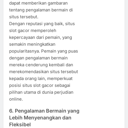
dapat memberikan gambaran
tentang pengalaman bermain di
situs tersebut.
Dengan reputasi yang baik, situs
slot gacor memperoleh
kepercayaan dari pemain, yang
semakin meningkatkan
popularitasnya. Pemain yang puas
dengan pengalaman bermain
mereka cenderung kembali dan
merekomendasikan situs tersebut
kepada orang lain, memperkuat
posisi situs slot gacor sebagai
pilihan utama di dunia perjudian
online.
6.
Pengalaman Bermain yang
Lebih Menyenangkan dan
Fleksibel