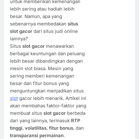
untuk memberikan kemenangan
lebih sering atau hadiah lebih
besar. Namun, apa yang
sebenarnya membedakan
situs
slot gacor
dari situs judi online
lainnya?
Situs
slot gacor
menawarkan
berbagai keuntungan dan peluang
lebih besar dibandingkan dengan
mesin slot biasa. Mesin yang
sering memberi kemenangan
besar dan fitur bonus yang
menguntungkan menjadikan situs
slot
gacor lebih menarik. Artikel ini
akan membahas faktor-faktor yang
membuat situs
slot gacor
berbeda
dari yang lainnya, termasuk
RTP
tinggi
,
volatilitas
,
fitur bonus
, dan
transparansi permainan
.