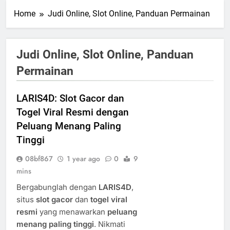
Home
Judi Online, Slot Online, Panduan Permainan
Judi Online, Slot Online, Panduan
Permainan
LARIS4D: Slot Gacor dan
Togel Viral Resmi dengan
Peluang Menang Paling
Tinggi
08bf867
1 year ago
0
9
mins
Bergabunglah dengan
LARIS4D
,
situs
slot gacor
dan
togel viral
resmi
yang menawarkan
peluang
menang paling tinggi
. Nikmati