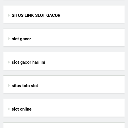
SITUS LINK SLOT GACOR
slot gacor
slot gacor hari ini
situs toto slot
slot online