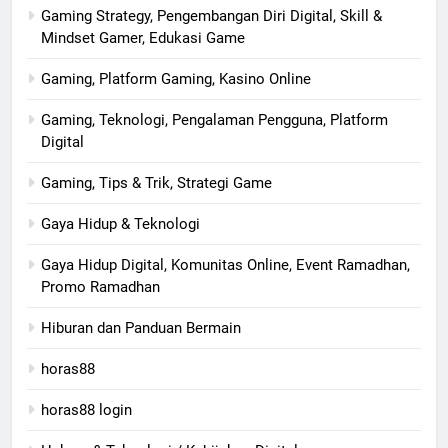
Gaming Strategy, Pengembangan Diri Digital, Skill &
Mindset Gamer, Edukasi Game
Gaming, Platform Gaming, Kasino Online
Gaming, Teknologi, Pengalaman Pengguna, Platform
Digital
Gaming, Tips & Trik, Strategi Game
Gaya Hidup & Teknologi
Gaya Hidup Digital, Komunitas Online, Event Ramadhan,
Promo Ramadhan
Hiburan dan Panduan Bermain
horas88
horas88 login