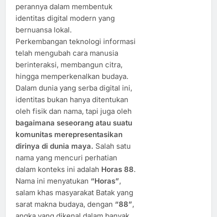
perannya dalam membentuk
identitas digital modern yang
bernuansa lokal.
Perkembangan teknologi informasi
telah mengubah cara manusia
berinteraksi, membangun citra,
hingga memperkenalkan budaya.
Dalam dunia yang serba digital ini,
identitas bukan hanya ditentukan
oleh fisik dan nama, tapi juga oleh
bagaimana seseorang atau suatu
komunitas merepresentasikan
dirinya di dunia maya.
Salah satu
nama yang mencuri perhatian
dalam konteks ini adalah
Horas 88
.
Nama ini menyatukan
“Horas”
,
salam khas masyarakat Batak yang
sarat makna budaya, dengan
“88”
,
angka yang dikenal dalam banyak