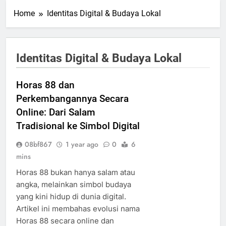
Home
Identitas Digital & Budaya Lokal
Identitas Digital & Budaya Lokal
Horas 88 dan
Perkembangannya Secara
Online: Dari Salam
Tradisional ke Simbol Digital
08bf867
1 year ago
0
6
mins
Horas 88 bukan hanya salam atau
angka, melainkan simbol budaya
yang kini hidup di dunia digital.
Artikel ini membahas evolusi nama
Horas 88 secara online dan