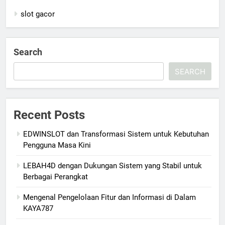
slot gacor
Search
SEARCH
Recent Posts
EDWINSLOT dan Transformasi Sistem untuk Kebutuhan
Pengguna Masa Kini
LEBAH4D dengan Dukungan Sistem yang Stabil untuk
Berbagai Perangkat
Mengenal Pengelolaan Fitur dan Informasi di Dalam
KAYA787