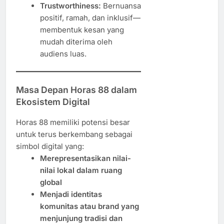
Trustworthiness:
Bernuansa
positif, ramah, dan inklusif—
membentuk kesan yang
mudah diterima oleh
audiens luas.
Masa Depan Horas 88 dalam
Ekosistem Digital
Horas 88 memiliki potensi besar
untuk terus berkembang sebagai
simbol digital yang:
Merepresentasikan nilai-
nilai lokal dalam ruang
global
Menjadi identitas
komunitas atau brand yang
menjunjung tradisi dan