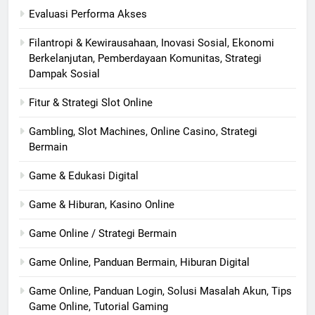
Evaluasi Performa Akses
Filantropi & Kewirausahaan, Inovasi Sosial, Ekonomi
Berkelanjutan, Pemberdayaan Komunitas, Strategi
Dampak Sosial
Fitur & Strategi Slot Online
Gambling, Slot Machines, Online Casino, Strategi
Bermain
Game & Edukasi Digital
Game & Hiburan, Kasino Online
Game Online / Strategi Bermain
Game Online, Panduan Bermain, Hiburan Digital
Game Online, Panduan Login, Solusi Masalah Akun, Tips
Game Online, Tutorial Gaming