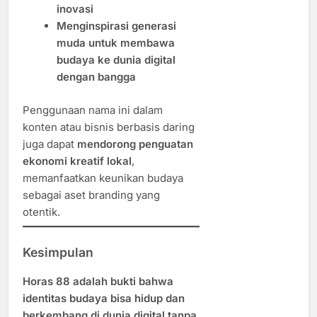
inovasi
Menginspirasi generasi
muda untuk membawa
budaya ke dunia digital
dengan bangga
Penggunaan nama ini dalam
konten atau bisnis berbasis daring
juga dapat
mendorong penguatan
ekonomi kreatif lokal
,
memanfaatkan keunikan budaya
sebagai aset branding yang
otentik.
Kesimpulan
Horas 88 adalah bukti bahwa
identitas budaya bisa hidup dan
berkembang di dunia digital tanpa