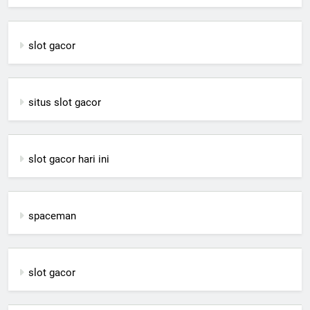
slot gacor
situs slot gacor
slot gacor hari ini
spaceman
slot gacor