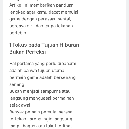
Artikel ini memberikan panduan
lengkap agar kamu dapat memulai
game dengan perasaan santai,
percaya diri, dan tanpa tekanan
berlebih
1 Fokus pada Tujuan Hiburan
Bukan Perfeksi
Hal pertama yang perlu dipahami
adalah bahwa tujuan utama
bermain game adalah bersenang
senang
Bukan menjadi sempurna atau
langsung menguasai permainan
sejak awal
Banyak pemain pemula merasa
tertekan karena ingin langsung
tampil bagus atau takut terlihat