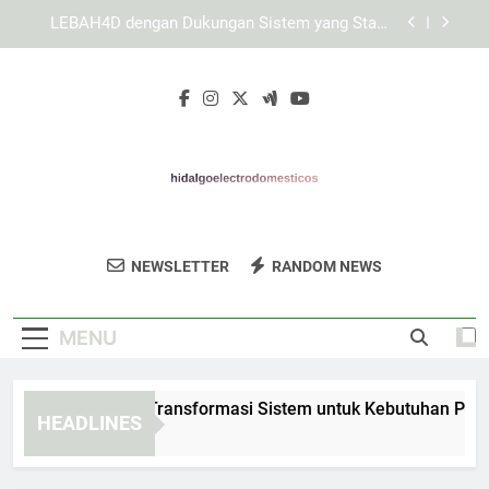
Skip
Mengenal Pengelolaan Fitur dan Informasi di
to
Dalam KAYA787
content
KAYA787 dan Strategi Menghadirkan Akses yang
Lebih Konsisten
EDWINSLOT dan Transformasi Sistem untuk
Kebutuhan Pengguna Masa Kini
LEBAH4D dengan Dukungan Sistem yang Stabil
untuk Berbagai Perangkat
Mengenal Pengelolaan Fitur dan Informasi di
Dalam KAYA787
Hidalgo
Dapatkan Peralatan Rumah Tangga
KAYA787 dan Strategi Menghadirkan Akses yang
NEWSLETTER
RANDOM NEWS
Electrodoméstic
Lebih Konsisten
Berkualitas Di Hidalgo Electrodomésticos.
Solusi Untuk Kebutuhan Rumah Anda.
MENU
DWINSLOT dan Transformasi Sistem untuk Kebutuhan Penggun
HEADLINES
Weeks Ago