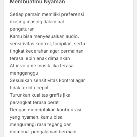
Membuatmu Nyaman
Setiap pemain memiliki preferensi
masing masing dalam hal
pengaturan
Kamu bisa menyesuaikan audio,
sensitivitas kontrol, tampilan, serta
tingkat kecerahan agar permainan
terasa lebih enak dimainkan
Atur volume musik jika terasa
mengganggu
Sesuaikan sensitivitas kontrol agar
tidak terlalu cepat
Turunkan kualitas grafis jika
perangkat terasa berat
Dengan menciptakan konfigurasi
yang nyaman, kamu bisa
mengurangi rasa tegang dan
membuat pengalaman bermain