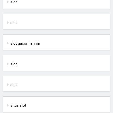
slot
slot
slot gacor hari ini
slot
slot
situs slot