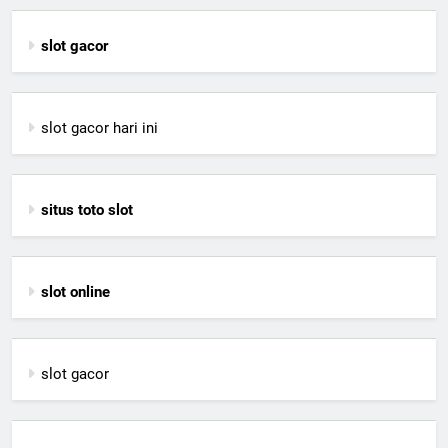
slot gacor
slot gacor hari ini
situs toto slot
slot online
slot gacor