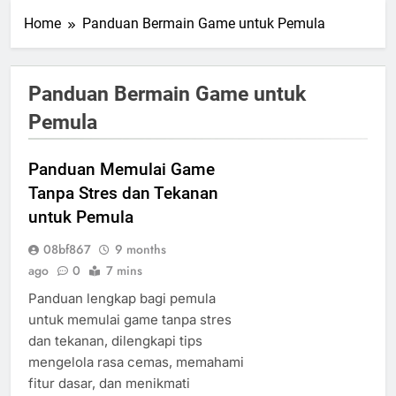
Home
Panduan Bermain Game untuk Pemula
Panduan Bermain Game untuk
Pemula
Panduan Memulai Game
Tanpa Stres dan Tekanan
untuk Pemula
08bf867
9 months
ago
0
7 mins
Panduan lengkap bagi pemula
untuk memulai game tanpa stres
dan tekanan, dilengkapi tips
mengelola rasa cemas, memahami
fitur dasar, dan menikmati