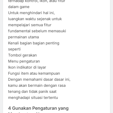
terhadap kontrol, ikon, atau fitur
dalam game
Untuk menghindari hal ini,
luangkan waktu sejenak untuk
mempelajari semua fitur
fundamental sebelum memasuki
permainan utama
Kenali bagian bagian penting
seperti
Tombol gerakan
Menu pengaturan
Ikon indikator di layar
Fungsi item atau kemampuan
Dengan memahami dasar dasar ini,
kamu akan bermain dengan rasa
tenang dan tidak panik saat
menghadapi situasi tertentu
4 Gunakan Pengaturan yang