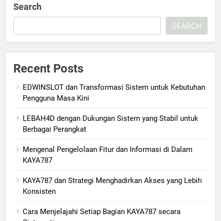
Search
SEARCH
Recent Posts
EDWINSLOT dan Transformasi Sistem untuk Kebutuhan
Pengguna Masa Kini
LEBAH4D dengan Dukungan Sistem yang Stabil untuk
Berbagai Perangkat
Mengenal Pengelolaan Fitur dan Informasi di Dalam
KAYA787
KAYA787 dan Strategi Menghadirkan Akses yang Lebih
Konsisten
Cara Menjelajahi Setiap Bagian KAYA787 secara