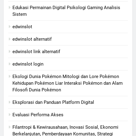
Edukasi Permainan Digital Psikologi Gaming Analisis
Sistem
edwinslot
edwinslot alternatif
edwinslot link alternatif
edwinslot login
Ekologi Dunia Pokémon Mitologi dan Lore Pokémon
Kehidupan Pokémon Liar Interaksi Pokémon dan Alam
Filosofi Dunia Pokémon
Eksplorasi dan Panduan Platform Digital
Evaluasi Performa Akses
Filantropi & Kewirausahaan, Inovasi Sosial, Ekonomi
Berkelanjutan, Pemberdayaan Komunitas, Strategi