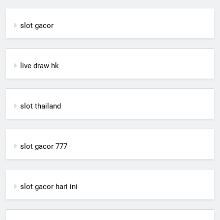
slot gacor
live draw hk
slot thailand
slot gacor 777
slot gacor hari ini