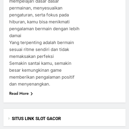
mempelajari dasar dasar
permainan, menyesuaikan
pengaturan, serta fokus pada
hiburan, kamu bisa menikmati
pengalaman bermain dengan lebih
damai
Yang terpenting adalah bermain
sesuai ritme sendiri dan tidak
memaksakan perfeksi
Semakin santai kamu, semakin
besar kemungkinan game
memberikan pengalaman positif
dan menyenangkan.
Read More
SITUS LINK SLOT GACOR