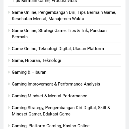
Tips Bermain Game, Produktivitas
Game Online, Pengembangan Diri, Tips Bermain Game,
Kesehatan Mental, Manajemen Waktu
Game Online, Strategi Game, Tips & Trik, Panduan
Bermain
Game Online, Teknologi Digital, Ulasan Platform
Game, Hiburan, Teknologi
Gaming & Hiburan
Gaming Improvement & Performance Analysis
Gaming Mindset & Mental Performance
Gaming Strategy, Pengembangan Diri Digital, Skill &
Mindset Gamer, Edukasi Game
Gaming, Platform Gaming, Kasino Online