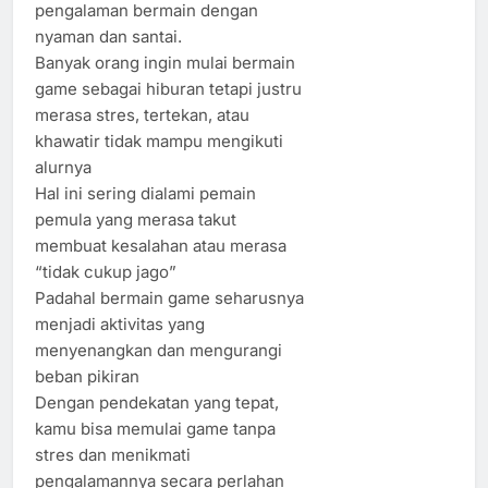
pengalaman bermain dengan
nyaman dan santai.
Banyak orang ingin mulai bermain
game sebagai hiburan tetapi justru
merasa stres, tertekan, atau
khawatir tidak mampu mengikuti
alurnya
Hal ini sering dialami pemain
pemula yang merasa takut
membuat kesalahan atau merasa
“tidak cukup jago”
Padahal bermain game seharusnya
menjadi aktivitas yang
menyenangkan dan mengurangi
beban pikiran
Dengan pendekatan yang tepat,
kamu bisa memulai game tanpa
stres dan menikmati
pengalamannya secara perlahan