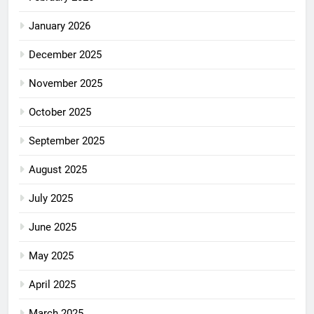
January 2026
December 2025
November 2025
October 2025
September 2025
August 2025
July 2025
June 2025
May 2025
April 2025
March 2025