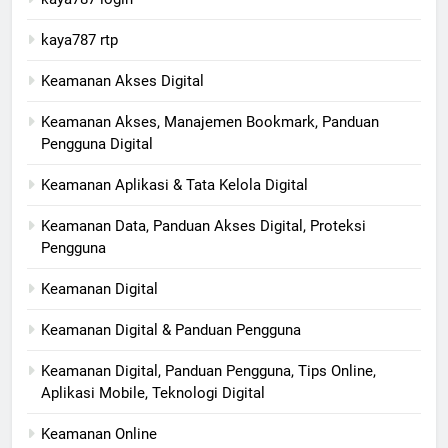
kaya787 rtp
Keamanan Akses Digital
Keamanan Akses, Manajemen Bookmark, Panduan
Pengguna Digital
Keamanan Aplikasi & Tata Kelola Digital
Keamanan Data, Panduan Akses Digital, Proteksi
Pengguna
Keamanan Digital
Keamanan Digital & Panduan Pengguna
Keamanan Digital, Panduan Pengguna, Tips Online,
Aplikasi Mobile, Teknologi Digital
Keamanan Online