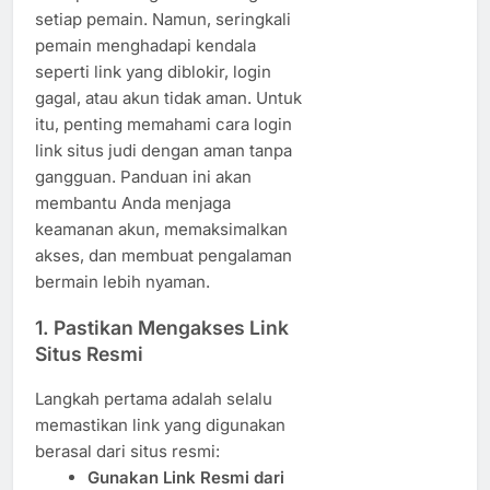
setiap pemain. Namun, seringkali
pemain menghadapi kendala
seperti link yang diblokir, login
gagal, atau akun tidak aman. Untuk
itu, penting memahami cara login
link situs judi dengan aman tanpa
gangguan. Panduan ini akan
membantu Anda menjaga
keamanan akun, memaksimalkan
akses, dan membuat pengalaman
bermain lebih nyaman.
1. Pastikan Mengakses Link
Situs Resmi
Langkah pertama adalah selalu
memastikan link yang digunakan
berasal dari situs resmi:
Gunakan Link Resmi dari