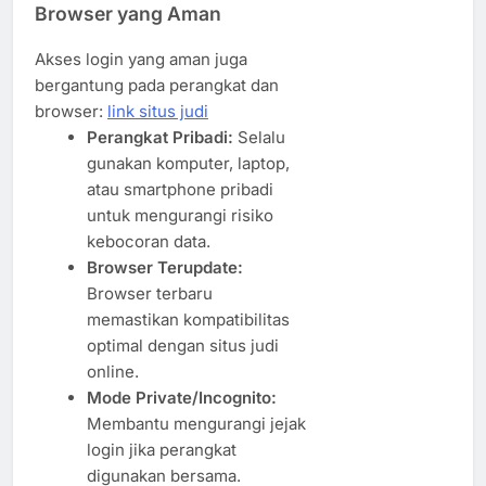
Browser yang Aman
Akses login yang aman juga
bergantung pada perangkat dan
browser:
link situs judi
Perangkat Pribadi:
Selalu
gunakan komputer, laptop,
atau smartphone pribadi
untuk mengurangi risiko
kebocoran data.
Browser Terupdate:
Browser terbaru
memastikan kompatibilitas
optimal dengan situs judi
online.
Mode Private/Incognito:
Membantu mengurangi jejak
login jika perangkat
digunakan bersama.