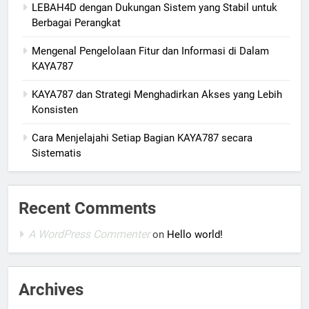
LEBAH4D dengan Dukungan Sistem yang Stabil untuk
Berbagai Perangkat
Mengenal Pengelolaan Fitur dan Informasi di Dalam
KAYA787
KAYA787 dan Strategi Menghadirkan Akses yang Lebih
Konsisten
Cara Menjelajahi Setiap Bagian KAYA787 secara
Sistematis
Recent Comments
A WordPress Commenter
on
Hello world!
Archives