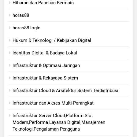
Hiburan dan Panduan Bermain
horas88
horas88 login
Hukum & Teknologi / Kebijakan Digital
Identitas Digital & Budaya Lokal
Infrastruktur & Optimasi Jaringan
Infrastruktur & Rekayasa Sistem
Infrastruktur Cloud & Arsitektur Sistem Terdistribusi
Infrastruktur dan Akses Multi-Perangkat
Infrastruktur Server Cloud,Platform Slot
Modern,Performa Layanan Digital,Manajemen
Teknologi,Pengalaman Pengguna