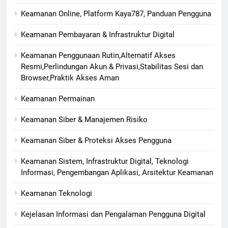
Keamanan Online, Platform Kaya787, Panduan Pengguna
Keamanan Pembayaran & Infrastruktur Digital
Keamanan Penggunaan Rutin,Alternatif Akses
Resmi,Perlindungan Akun & Privasi,Stabilitas Sesi dan
Browser,Praktik Akses Aman
Keamanan Permainan
Keamanan Siber & Manajemen Risiko
Keamanan Siber & Proteksi Akses Pengguna
Keamanan Sistem, Infrastruktur Digital, Teknologi
Informasi, Pengembangan Aplikasi, Arsitektur Keamanan
Keamanan Teknologi
Kejelasan Informasi dan Pengalaman Pengguna Digital