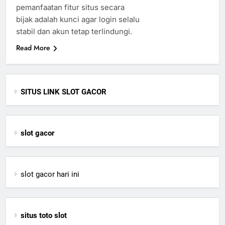
pemanfaatan fitur situs secara
bijak adalah kunci agar login selalu
stabil dan akun tetap terlindungi.
Read More
SITUS LINK SLOT GACOR
slot gacor
slot gacor hari ini
situs toto slot