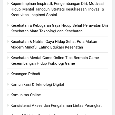
Kepemimpinan Inspiratif, Pengembangan Diri, Motivasi
Hidup, Mental Tangguh, Strategi Kesuksesan, Inovasi &
Kreativitas, Inspirasi Sosial
Kesehatan & Kebugaran Gaya Hidup Sehat Perawatan Diri
Kesehatan Mata Teknologi dan Kesehatan
Kesehatan & Nutrisi Gaya Hidup Sehat Pola Makan
Modern Mindful Eating Edukasi Kesehatan
Kesehatan Mental Game Online Tips Bermain Game
Keseimbangan Hidup Psikologi Game
Keuangan Pribadi
Komunikasi & Teknologi Digital
Komunitas Online
Konsistensi Akses dan Pengalaman Lintas Perangkat