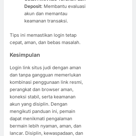
Deposit:
Membantu evaluasi
akun dan memantau
keamanan transaksi.
Tips ini memastikan login tetap
cepat, aman, dan bebas masalah.
Kesimpulan
Login link situs judi dengan aman
dan tanpa gangguan memerlukan
kombinasi penggunaan link resmi,
perangkat dan browser aman,
koneksi stabil, serta keamanan
akun yang disiplin. Dengan
mengikuti panduan ini, pemain
dapat menikmati pengalaman
bermain lebih nyaman, aman, dan
lancar. Disiplin, kewaspadaan, dan