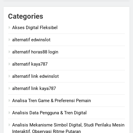
Categories
Akses Digital Fleksibel
alternatif edwinslot
alternatif horas88 login
alternatif kaya787
alternatif link edwinslot
alternatif link kaya787
Analisa Tren Game & Preferensi Pemain
Analisis Data Pengguna & Tren Digital
Analisis Mekanisme Simbol Digital, Studi Perilaku Mesin
Interaktif, Observasi Ritme Putaran