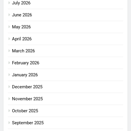
July 2026
June 2026
May 2026
April 2026
March 2026
February 2026
January 2026
December 2025
November 2025
October 2025
September 2025