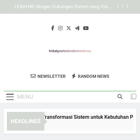
Skip
Mengenal Pengelolaan Fitur dan Informasi di
to
Dalam KAYA787
content
KAYA787 dan Strategi Menghadirkan Akses yang
Lebih Konsisten
EDWINSLOT dan Transformasi Sistem untuk
Kebutuhan Pengguna Masa Kini
LEBAH4D dengan Dukungan Sistem yang Stabil
untuk Berbagai Perangkat
Mengenal Pengelolaan Fitur dan Informasi di
Dalam KAYA787
Hidalgo
Dapatkan Peralatan Rumah Tangga
KAYA787 dan Strategi Menghadirkan Akses yang
NEWSLETTER
RANDOM NEWS
Electrodoméstic
Lebih Konsisten
Berkualitas Di Hidalgo Electrodomésticos.
Solusi Untuk Kebutuhan Rumah Anda.
MENU
DWINSLOT dan Transformasi Sistem untuk Kebutuhan Penggun
HEADLINES
Weeks Ago