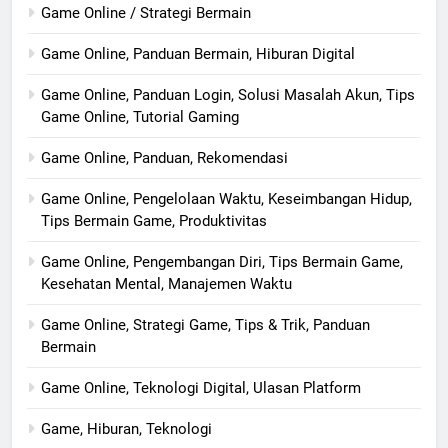
Game Online / Strategi Bermain
Game Online, Panduan Bermain, Hiburan Digital
Game Online, Panduan Login, Solusi Masalah Akun, Tips
Game Online, Tutorial Gaming
Game Online, Panduan, Rekomendasi
Game Online, Pengelolaan Waktu, Keseimbangan Hidup,
Tips Bermain Game, Produktivitas
Game Online, Pengembangan Diri, Tips Bermain Game,
Kesehatan Mental, Manajemen Waktu
Game Online, Strategi Game, Tips & Trik, Panduan
Bermain
Game Online, Teknologi Digital, Ulasan Platform
Game, Hiburan, Teknologi