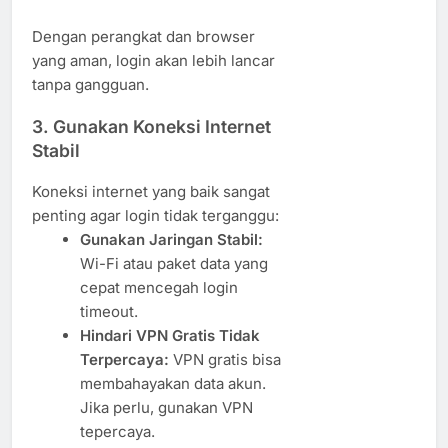
Dengan perangkat dan browser
yang aman, login akan lebih lancar
tanpa gangguan.
3. Gunakan Koneksi Internet
Stabil
Koneksi internet yang baik sangat
penting agar login tidak terganggu:
Gunakan Jaringan Stabil:
Wi-Fi atau paket data yang
cepat mencegah login
timeout.
Hindari VPN Gratis Tidak
Terpercaya:
VPN gratis bisa
membahayakan data akun.
Jika perlu, gunakan VPN
tepercaya.