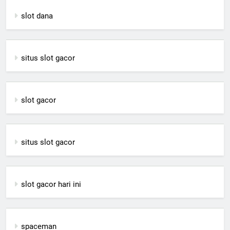
slot dana
situs slot gacor
slot gacor
situs slot gacor
slot gacor hari ini
spaceman