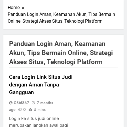
Home
Panduan Login Aman, Keamanan Akun, Tips Bermain
Online, Strategi Akses Situs, Teknologi Platform
Panduan Login Aman, Keamanan
Akun, Tips Bermain Online, Strategi
Akses Situs, Teknologi Platform
Cara Login Link Situs Judi
dengan Aman Tanpa
Gangguan
08bf867
7 months
ago
0
5 mins
Login ke situs judi online
merupakan langkah awal bagi