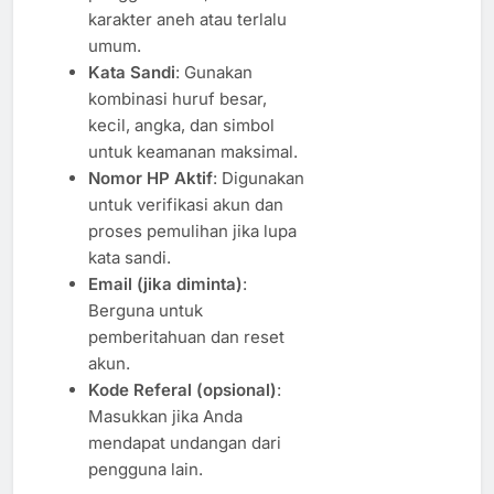
karakter aneh atau terlalu
umum.
Kata Sandi
: Gunakan
kombinasi huruf besar,
kecil, angka, dan simbol
untuk keamanan maksimal.
Nomor HP Aktif
: Digunakan
untuk verifikasi akun dan
proses pemulihan jika lupa
kata sandi.
Email (jika diminta)
:
Berguna untuk
pemberitahuan dan reset
akun.
Kode Referal (opsional)
:
Masukkan jika Anda
mendapat undangan dari
pengguna lain.