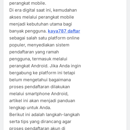
perangkat mobile.
Di era digital saat ini, kemudahan
akses melalui perangkat mobile
menjadi kebutuhan utama bagi
banyak pengguna.
kaya787 daftar
sebagai salah satu platform online
populer, menyediakan sistem
pendaftaran yang ramah
pengguna, termasuk melalui
perangkat Android. Jika Anda ingin
bergabung ke platform ini tetapi
belum mengetahui bagaimana
proses pendaftaran dilakukan
melalui smartphone Android,
artikel ini akan menjadi panduan
lengkap untuk Anda.
Berikut ini adalah langkah-langkah
serta tips yang dirancang agar
proses pendaftaran akun di