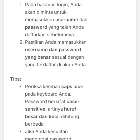
Pada halaman login, Anda
akan diminta untuk
memasukkan
username
dan
password
yang telah Anda
daftarkan sebelumnya.
Pastikan Anda memasukkan
username dan password
yang benar
sesuai dengan
yang terdaftar di akun Anda.
Tips:
Periksa kembali
caps lock
pada keyboard Anda.
Password bersifat
case-
sensitive
, artinya
huruf
besar dan kecil
dihitung
berbeda.
Jika Anda kesulitan
mengingat password,