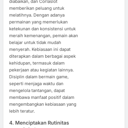
diabaikan, dan Corlaslot
memberikan peluang untuk
melatihnya. Dengan adanya
permainan yang memerlukan
ketekunan dan konsistensi untuk
meraih kemenangan, pemain akan
belajar untuk tidak mudah
menyerah. Kebiasaan ini dapat
diterapkan dalam berbagai aspek
kehidupan, termasuk dalam
pekerjaan atau kegiatan lainnya.
Disiplin dalam bermain game,
seperti menjaga waktu dan
mengelola tantangan, dapat
membawa manfaat positif dalam
mengembangkan kebiasaan yang
lebih teratur.
4.
Menciptakan Rutinitas