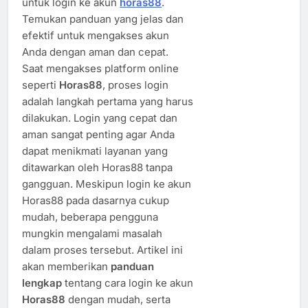
untuk login ke akun
horas88
.
Temukan panduan yang jelas dan
efektif untuk mengakses akun
Anda dengan aman dan cepat.
Saat mengakses platform online
seperti
Horas88
, proses login
adalah langkah pertama yang harus
dilakukan. Login yang cepat dan
aman sangat penting agar Anda
dapat menikmati layanan yang
ditawarkan oleh Horas88 tanpa
gangguan. Meskipun login ke akun
Horas88 pada dasarnya cukup
mudah, beberapa pengguna
mungkin mengalami masalah
dalam proses tersebut. Artikel ini
akan memberikan
panduan
lengkap
tentang cara login ke akun
Horas88
dengan mudah, serta