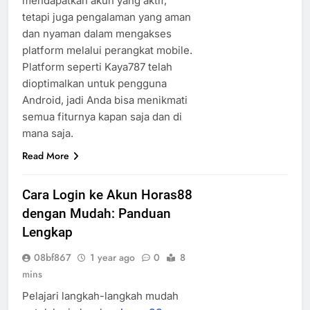
mendapatkan akun yang aktif,
tetapi juga pengalaman yang aman
dan nyaman dalam mengakses
platform melalui perangkat mobile.
Platform seperti Kaya787 telah
dioptimalkan untuk pengguna
Android, jadi Anda bisa menikmati
semua fiturnya kapan saja dan di
mana saja.
Read More
Cara Login ke Akun Horas88
dengan Mudah: Panduan
Lengkap
08bf867
1 year ago
0
8
mins
Pelajari langkah-langkah mudah