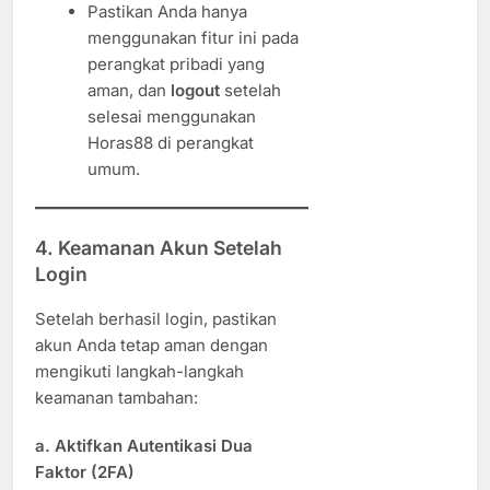
Pastikan Anda hanya
menggunakan fitur ini pada
perangkat pribadi yang
aman, dan
logout
setelah
selesai menggunakan
Horas88 di perangkat
umum.
4. Keamanan Akun Setelah
Login
Setelah berhasil login, pastikan
akun Anda tetap aman dengan
mengikuti langkah-langkah
keamanan tambahan:
a.
Aktifkan Autentikasi Dua
Faktor (2FA)