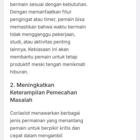
bermain sesuai dengan kebutuhan.
Dengan memanfaatkan fitur
pengingat atau timer, pemain bisa
memastikan bahwa waktu bermain
tidak mengganggu pekerjaan,
studi, atau aktivitas penting
lainnya. Kebiasaan ini akan
membantu pemain untuk tetap
produktif meski tengah menikmati
hiburan.
2.
Meningkatkan
Keterampilan Pemecahan
Masalah
Corlaslot menawarkan berbagai
jenis permainan yang menantang
pemain untuk berpikir kritis dan
cepat dalam mengambil