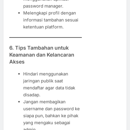
password manager.
Melengkapi profil dengan
informasi tambahan sesuai
ketentuan platform.
6. Tips Tambahan untuk
Keamanan dan Kelancaran
Akses
Hindari menggunakan
jaringan publik saat
mendaftar agar data tidak
disadap.
Jangan membagikan
username dan password ke
siapa pun, bahkan ke pihak
yang mengaku sebagai
admin.