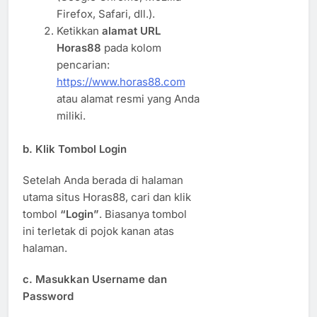
Firefox, Safari, dll.).
Ketikkan
alamat URL
Horas88
pada kolom
pencarian:
https://www.horas88.com
atau alamat resmi yang Anda
miliki.
b.
Klik Tombol Login
Setelah Anda berada di halaman
utama situs Horas88, cari dan klik
tombol
“Login”
. Biasanya tombol
ini terletak di pojok kanan atas
halaman.
c.
Masukkan Username dan
Password