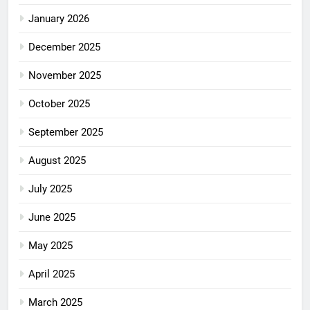
January 2026
December 2025
November 2025
October 2025
September 2025
August 2025
July 2025
June 2025
May 2025
April 2025
March 2025