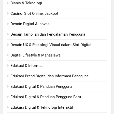
Bisnis & Teknologi
Casino, Slot Online, Jackpot
Desain Digital & Inovasi
Desain Tampilan dan Pengalaman Pengguna
Desain UX & Psikologi Visual dalam Slot Digital
Digital Lifestyle & Mahasiswa
Edukasi & Informasi
Edukasi Brand Digital dan Informasi Pengguna
Edukasi Digital & Panduan Pengguna
Edukasi Digital & Panduan Pengguna Baru
Edukasi Digital & Teknologi Interaktif