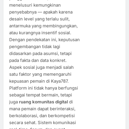
menelusuri kemungkinan
penyebabnya — apakah karena
desain level yang terlalu sulit,
antarmuka yang membingungkan,
atau kurangnya insentif sosial.
Dengan pendekatan ini, keputusan
pengembangan tidak lagi
didasarkan pada asumsi, tetapi
pada fakta dan data konkret.
Aspek sosial juga menjadi salah
satu faktor yang memengaruhi
kepuasan pemain di Kaya787.
Platform ini tidak hanya berfungsi
sebagai tempat bermain, tetapi
juga
ruang komunitas digital
di
mana pemain dapat berinteraksi,
berkolaborasi, dan berkompetisi
secara sehat. Sistem komunikasi