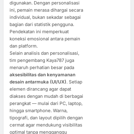
digunakan. Dengan personalisasi
ini, pemain merasa dihargai secara
individual, bukan sekadar sebagai
bagian dari statistik pengguna.
Pendekatan ini memperkuat
koneksi emosional antara pemain
dan platform.
Selain analisis dan personalisasi,
tim pengembang Kaya787 juga
menaruh perhatian besar pada
aksesibilitas dan kenyamanan
desain antarmuka (UI/UX)
. Setiap
elemen dirancang agar dapat
diakses dengan mudah di berbagai
perangkat — mulai dari PC, laptop,
hingga smartphone. Warna,
tipografi, dan layout dipilih dengan
cermat agar mendukung visibilitas
optimal tanpa mengganggu