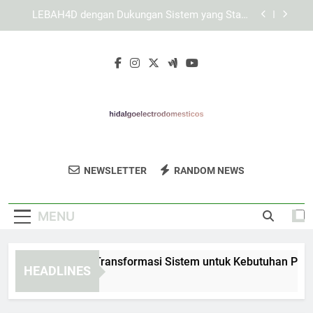
Skip
Mengenal Pengelolaan Fitur dan Informasi di
to
Dalam KAYA787
content
KAYA787 dan Strategi Menghadirkan Akses yang
Lebih Konsisten
EDWINSLOT dan Transformasi Sistem untuk
Kebutuhan Pengguna Masa Kini
LEBAH4D dengan Dukungan Sistem yang Stabil
untuk Berbagai Perangkat
Mengenal Pengelolaan Fitur dan Informasi di
Dalam KAYA787
Hidalgo
Dapatkan Peralatan Rumah Tangga
KAYA787 dan Strategi Menghadirkan Akses yang
NEWSLETTER
RANDOM NEWS
Electrodoméstic
Lebih Konsisten
Berkualitas Di Hidalgo Electrodomésticos.
Solusi Untuk Kebutuhan Rumah Anda.
MENU
WINSLOT dan Transformasi Sistem untuk Kebutuhan Penggun
HEADLINES
Weeks Ago