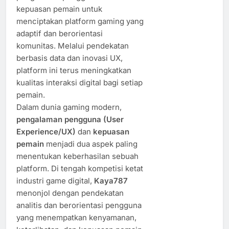
kepuasan pemain untuk
menciptakan platform gaming yang
adaptif dan berorientasi
komunitas. Melalui pendekatan
berbasis data dan inovasi UX,
platform ini terus meningkatkan
kualitas interaksi digital bagi setiap
pemain.
Dalam dunia gaming modern,
pengalaman pengguna (User
Experience/UX)
dan
kepuasan
pemain
menjadi dua aspek paling
menentukan keberhasilan sebuah
platform. Di tengah kompetisi ketat
industri game digital,
Kaya787
menonjol dengan pendekatan
analitis dan berorientasi pengguna
yang menempatkan kenyamanan,