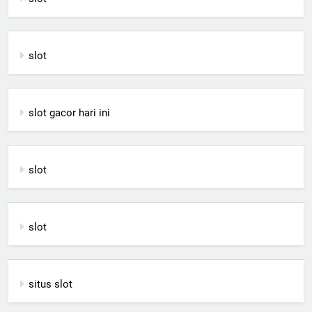
slot
slot gacor hari ini
slot
slot
situs slot