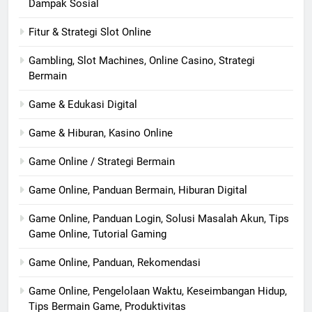
Dampak Sosial
Fitur & Strategi Slot Online
Gambling, Slot Machines, Online Casino, Strategi
Bermain
Game & Edukasi Digital
Game & Hiburan, Kasino Online
Game Online / Strategi Bermain
Game Online, Panduan Bermain, Hiburan Digital
Game Online, Panduan Login, Solusi Masalah Akun, Tips
Game Online, Tutorial Gaming
Game Online, Panduan, Rekomendasi
Game Online, Pengelolaan Waktu, Keseimbangan Hidup,
Tips Bermain Game, Produktivitas