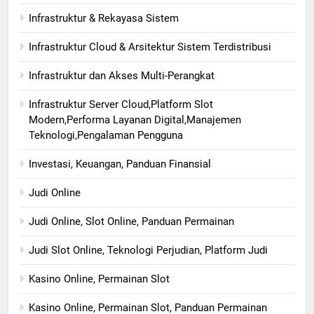
Infrastruktur & Rekayasa Sistem
Infrastruktur Cloud & Arsitektur Sistem Terdistribusi
Infrastruktur dan Akses Multi-Perangkat
Infrastruktur Server Cloud,Platform Slot
Modern,Performa Layanan Digital,Manajemen
Teknologi,Pengalaman Pengguna
Investasi, Keuangan, Panduan Finansial
Judi Online
Judi Online, Slot Online, Panduan Permainan
Judi Slot Online, Teknologi Perjudian, Platform Judi
Kasino Online, Permainan Slot
Kasino Online, Permainan Slot, Panduan Permainan