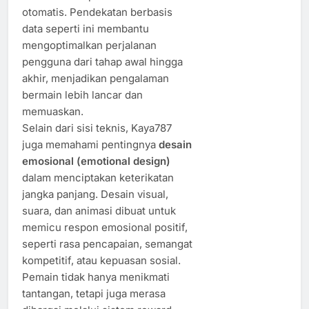
otomatis. Pendekatan berbasis
data seperti ini membantu
mengoptimalkan perjalanan
pengguna dari tahap awal hingga
akhir, menjadikan pengalaman
bermain lebih lancar dan
memuaskan.
Selain dari sisi teknis, Kaya787
juga memahami pentingnya
desain
emosional (emotional design)
dalam menciptakan keterikatan
jangka panjang. Desain visual,
suara, dan animasi dibuat untuk
memicu respon emosional positif,
seperti rasa pencapaian, semangat
kompetitif, atau kepuasan sosial.
Pemain tidak hanya menikmati
tantangan, tetapi juga merasa