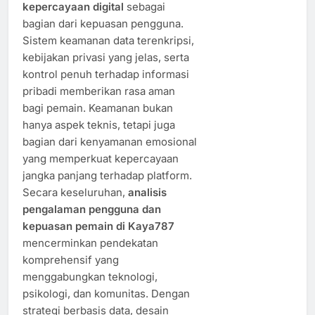
kepercayaan digital
sebagai
bagian dari kepuasan pengguna.
Sistem keamanan data terenkripsi,
kebijakan privasi yang jelas, serta
kontrol penuh terhadap informasi
pribadi memberikan rasa aman
bagi pemain. Keamanan bukan
hanya aspek teknis, tetapi juga
bagian dari kenyamanan emosional
yang memperkuat kepercayaan
jangka panjang terhadap platform.
Secara keseluruhan,
analisis
pengalaman pengguna dan
kepuasan pemain di Kaya787
mencerminkan pendekatan
komprehensif yang
menggabungkan teknologi,
psikologi, dan komunitas. Dengan
strategi berbasis data, desain