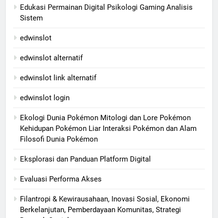
Edukasi Permainan Digital Psikologi Gaming Analisis
Sistem
edwinslot
edwinslot alternatif
edwinslot link alternatif
edwinslot login
Ekologi Dunia Pokémon Mitologi dan Lore Pokémon
Kehidupan Pokémon Liar Interaksi Pokémon dan Alam
Filosofi Dunia Pokémon
Eksplorasi dan Panduan Platform Digital
Evaluasi Performa Akses
Filantropi & Kewirausahaan, Inovasi Sosial, Ekonomi
Berkelanjutan, Pemberdayaan Komunitas, Strategi