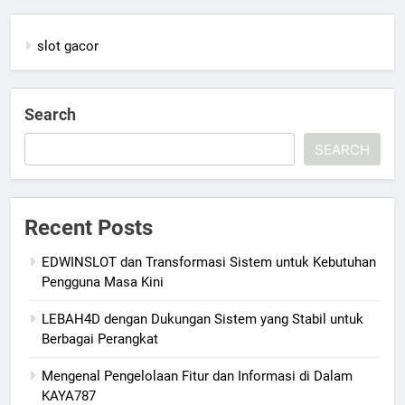
slot gacor
Search
SEARCH
Recent Posts
EDWINSLOT dan Transformasi Sistem untuk Kebutuhan
Pengguna Masa Kini
LEBAH4D dengan Dukungan Sistem yang Stabil untuk
Berbagai Perangkat
Mengenal Pengelolaan Fitur dan Informasi di Dalam
KAYA787