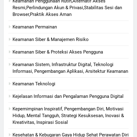
Keamanan Penggunaan Rutin,Alternatif Akses
Resmi,Perlindungan Akun & Privasi,Stabilitas Sesi dan
Browser,Praktik Akses Aman
Keamanan Permainan
Keamanan Siber & Manajemen Risiko
Keamanan Siber & Proteksi Akses Pengguna
Keamanan Sistem, Infrastruktur Digital, Teknologi
Informasi, Pengembangan Aplikasi, Arsitektur Keamanan
Keamanan Teknologi
Kejelasan Informasi dan Pengalaman Pengguna Digital
Kepemimpinan Inspiratif, Pengembangan Diri, Motivasi
Hidup, Mental Tangguh, Strategi Kesuksesan, Inovasi &
Kreativitas, Inspirasi Sosial
Kesehatan & Kebugaran Gaya Hidup Sehat Perawatan Diri