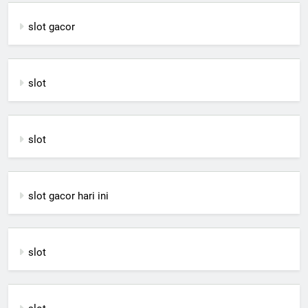
slot gacor
slot
slot
slot gacor hari ini
slot