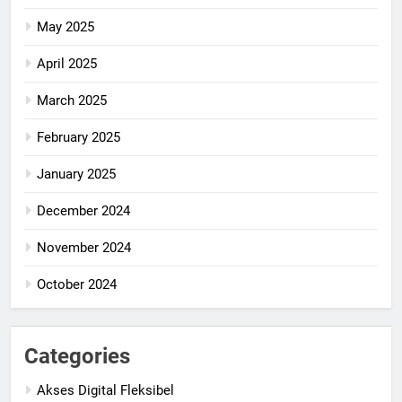
May 2025
April 2025
March 2025
February 2025
January 2025
December 2024
November 2024
October 2024
Categories
Akses Digital Fleksibel