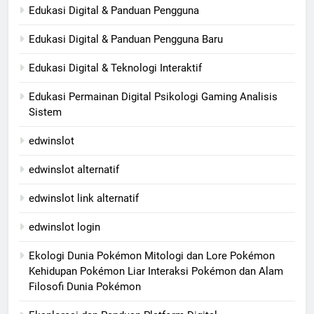
Edukasi Digital & Panduan Pengguna
Edukasi Digital & Panduan Pengguna Baru
Edukasi Digital & Teknologi Interaktif
Edukasi Permainan Digital Psikologi Gaming Analisis
Sistem
edwinslot
edwinslot alternatif
edwinslot link alternatif
edwinslot login
Ekologi Dunia Pokémon Mitologi dan Lore Pokémon
Kehidupan Pokémon Liar Interaksi Pokémon dan Alam
Filosofi Dunia Pokémon