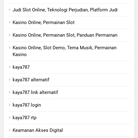
Judi Slot Online, Teknologi Perjudian, Platform Judi
Kasino Online, Permainan Slot
Kasino Online, Permainan Slot, Panduan Permainan
Kasino Online, Slot Demo, Tema Musik, Permainan
Kasino
kaya787
kaya787 alternatif
kaya787 link alternatif
kaya787 login
kaya787 rtp
Keamanan Akses Digital