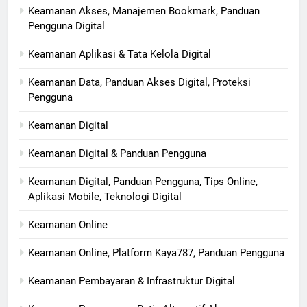
Keamanan Akses, Manajemen Bookmark, Panduan
Pengguna Digital
Keamanan Aplikasi & Tata Kelola Digital
Keamanan Data, Panduan Akses Digital, Proteksi
Pengguna
Keamanan Digital
Keamanan Digital & Panduan Pengguna
Keamanan Digital, Panduan Pengguna, Tips Online,
Aplikasi Mobile, Teknologi Digital
Keamanan Online
Keamanan Online, Platform Kaya787, Panduan Pengguna
Keamanan Pembayaran & Infrastruktur Digital