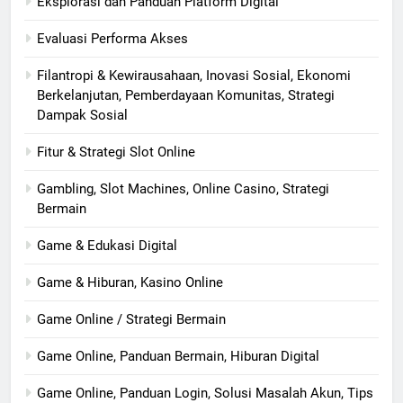
Eksplorasi dan Panduan Platform Digital
Evaluasi Performa Akses
Filantropi & Kewirausahaan, Inovasi Sosial, Ekonomi
Berkelanjutan, Pemberdayaan Komunitas, Strategi
Dampak Sosial
Fitur & Strategi Slot Online
Gambling, Slot Machines, Online Casino, Strategi
Bermain
Game & Edukasi Digital
Game & Hiburan, Kasino Online
Game Online / Strategi Bermain
Game Online, Panduan Bermain, Hiburan Digital
Game Online, Panduan Login, Solusi Masalah Akun, Tips