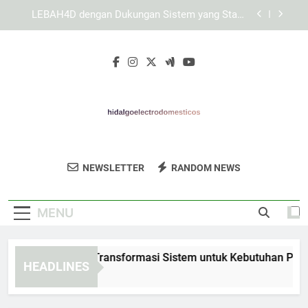
Skip
Mengenal Pengelolaan Fitur dan Informasi di
to
Dalam KAYA787
content
KAYA787 dan Strategi Menghadirkan Akses yang
Lebih Konsisten
EDWINSLOT dan Transformasi Sistem untuk
Kebutuhan Pengguna Masa Kini
LEBAH4D dengan Dukungan Sistem yang Stabil
untuk Berbagai Perangkat
Mengenal Pengelolaan Fitur dan Informasi di
Dalam KAYA787
Hidalgo
Dapatkan Peralatan Rumah Tangga
KAYA787 dan Strategi Menghadirkan Akses yang
NEWSLETTER
RANDOM NEWS
Electrodoméstic
Lebih Konsisten
Berkualitas Di Hidalgo Electrodomésticos.
Solusi Untuk Kebutuhan Rumah Anda.
MENU
WINSLOT dan Transformasi Sistem untuk Kebutuhan Penggun
HEADLINES
Weeks Ago