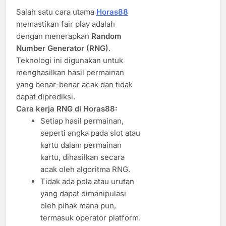
Salah satu cara utama
Horas88
memastikan fair play adalah
dengan menerapkan
Random
Number Generator (RNG)
.
Teknologi ini digunakan untuk
menghasilkan hasil permainan
yang benar-benar acak dan tidak
dapat diprediksi.
Cara kerja RNG di Horas88:
Setiap hasil permainan,
seperti angka pada slot atau
kartu dalam permainan
kartu, dihasilkan secara
acak oleh algoritma RNG.
Tidak ada pola atau urutan
yang dapat dimanipulasi
oleh pihak mana pun,
termasuk operator platform.