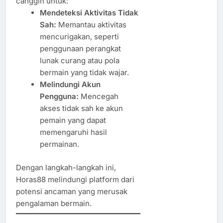
canggih untuk:
Mendeteksi Aktivitas Tidak
Sah:
Memantau aktivitas
mencurigakan, seperti
penggunaan perangkat
lunak curang atau pola
bermain yang tidak wajar.
Melindungi Akun
Pengguna:
Mencegah
akses tidak sah ke akun
pemain yang dapat
memengaruhi hasil
permainan.
Dengan langkah-langkah ini,
Horas88 melindungi platform dari
potensi ancaman yang merusak
pengalaman bermain.