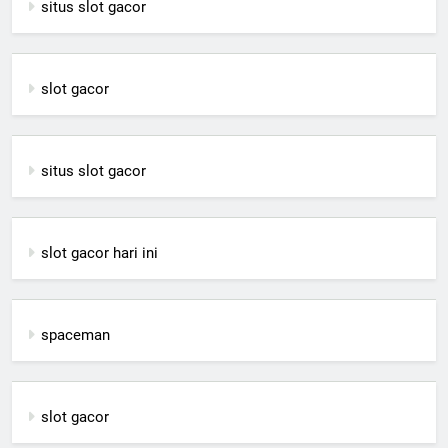
situs slot gacor
slot gacor
situs slot gacor
slot gacor hari ini
spaceman
slot gacor