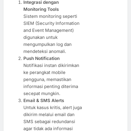
Integrasi dengan
Monitoring Tools
Sistem monitoring seperti
SIEM (Security Information
and Event Management)
digunakan untuk
mengumpulkan log dan
mendeteksi anomali.
Push Notification
Notifikasi instan dikirimkan
ke perangkat mobile
pengguna, memastikan
informasi penting diterima
secepat mungkin.
Email & SMS Alerts
Untuk kasus kritis, alert juga
dikirim melalui email dan
SMS sebagai redundansi
agar tidak ada informasi