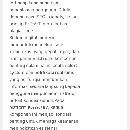
terhadap keamanan dan
pengalaman pengguna. Ditulis
dengan gaya SEO-friendly, sesuai
prinsip E-E-A-T, serta bebas
plagiarisme.
Sistem digital modern
membutuhkan mekanisme
komunikasi yang cepat, tepat, dan
transparan.Salah satu komponen
penting dalam hal ini adalah
alert
system
dan
notifikasi real-time
,
yang berfungsi memberikan
informasi secara langsung kepada
pengguna maupun administrator
terkait kondisi sistem.Pada
platform
KAYA787
, kedua
komponen ini menjadi fondasi
penting untuk menjaga keamanan,
meningkatkan efisiensi