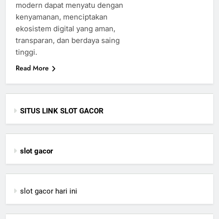
modern dapat menyatu dengan
kenyamanan, menciptakan
ekosistem digital yang aman,
transparan, dan berdaya saing
tinggi.
Read More
SITUS LINK SLOT GACOR
slot gacor
slot gacor hari ini