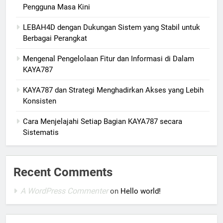
Pengguna Masa Kini
LEBAH4D dengan Dukungan Sistem yang Stabil untuk
Berbagai Perangkat
Mengenal Pengelolaan Fitur dan Informasi di Dalam
KAYA787
KAYA787 dan Strategi Menghadirkan Akses yang Lebih
Konsisten
Cara Menjelajahi Setiap Bagian KAYA787 secara
Sistematis
Recent Comments
A WordPress Commenter
on
Hello world!