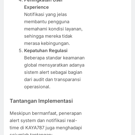
Experience
Notifikasi yang jelas
membantu pengguna
memahami kondisi layanan,
sehingga mereka tidak
merasa kebingungan.
Kepatuhan Regulasi
Beberapa standar keamanan
global mensyaratkan adanya
sistem alert sebagai bagian
dari audit dan transparansi
operasional.
Tantangan Implementasi
Meskipun bermanfaat, penerapan
alert system dan notifikasi real-
time di KAYA787 juga menghadapi
sejumlah tantangan: