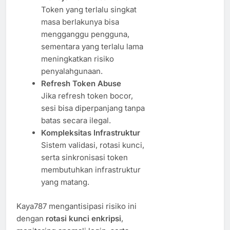
Token yang terlalu singkat
masa berlakunya bisa
mengganggu pengguna,
sementara yang terlalu lama
meningkatkan risiko
penyalahgunaan.
Refresh Token Abuse
Jika refresh token bocor,
sesi bisa diperpanjang tanpa
batas secara ilegal.
Kompleksitas Infrastruktur
Sistem validasi, rotasi kunci,
serta sinkronisasi token
membutuhkan infrastruktur
yang matang.
Kaya787 mengantisipasi risiko ini
dengan
rotasi kunci enkripsi
,