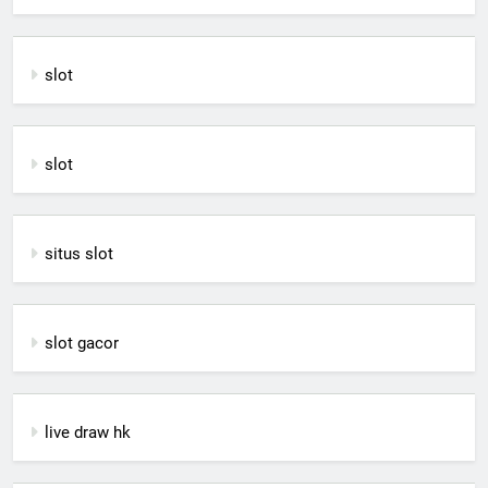
slot
slot
situs slot
slot gacor
live draw hk