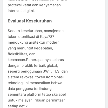
proteksi ketat dan kenyamanan
interaksi digital.
Evaluasi Keseluruhan
Secara keseluruhan, manajemen
token otentikasi di Kaya787
mendukung arsitektur modern
yang menuntut kecepatan,
fleksibilitas, dan
keamanan.Penerapannya selaras
dengan praktik terbaik global,
seperti penggunaan JWT, TLS, dan
sistem revokasi token.Kombinasi
teknologi ini memastikan bahwa
data pengguna terlindungi,
sementara platform tetap skalabel
untuk melayani ribuan permintaan
setiap detik.