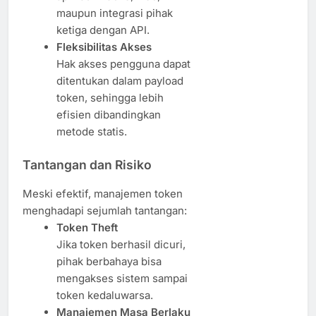
maupun integrasi pihak
ketiga dengan API.
Fleksibilitas Akses
Hak akses pengguna dapat
ditentukan dalam payload
token, sehingga lebih
efisien dibandingkan
metode statis.
Tantangan dan Risiko
Meski efektif, manajemen token
menghadapi sejumlah tantangan:
Token Theft
Jika token berhasil dicuri,
pihak berbahaya bisa
mengakses sistem sampai
token kedaluwarsa.
Manajemen Masa Berlaku