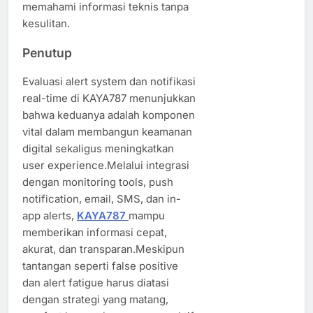
memahami informasi teknis tanpa
kesulitan.
Penutup
Evaluasi alert system dan notifikasi
real-time di KAYA787 menunjukkan
bahwa keduanya adalah komponen
vital dalam membangun keamanan
digital sekaligus meningkatkan
user experience.Melalui integrasi
dengan monitoring tools, push
notification, email, SMS, dan in-
app alerts,
KAYA787
mampu
memberikan informasi cepat,
akurat, dan transparan.Meskipun
tantangan seperti false positive
dan alert fatigue harus diatasi
dengan strategi yang matang,