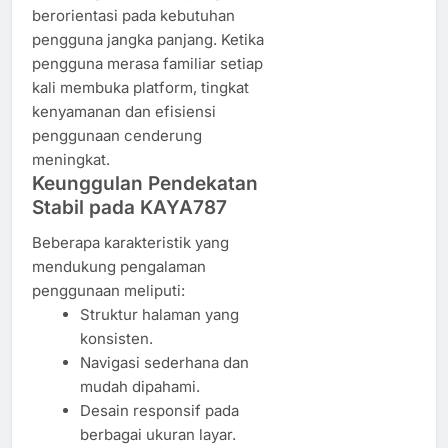
berorientasi pada kebutuhan
pengguna jangka panjang. Ketika
pengguna merasa familiar setiap
kali membuka platform, tingkat
kenyamanan dan efisiensi
penggunaan cenderung
meningkat.
Keunggulan Pendekatan
Stabil pada KAYA787
Beberapa karakteristik yang
mendukung pengalaman
penggunaan meliputi:
Struktur halaman yang
konsisten.
Navigasi sederhana dan
mudah dipahami.
Desain responsif pada
berbagai ukuran layar.