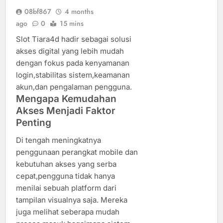
08bf867
4 months
ago
0
15 mins
Slot Tiara4d hadir sebagai solusi
akses digital yang lebih mudah
dengan fokus pada kenyamanan
login,stabilitas sistem,keamanan
akun,dan pengalaman pengguna.
Mengapa Kemudahan
Akses Menjadi Faktor
Penting
Di tengah meningkatnya
penggunaan perangkat mobile dan
kebutuhan akses yang serba
cepat,pengguna tidak hanya
menilai sebuah platform dari
tampilan visualnya saja. Mereka
juga melihat seberapa mudah