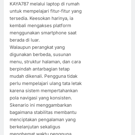
KAYA787 melalui laptop di rumah
untuk mempelajari fitur-fitur yang
tersedia. Keesokan harinya, ia
kembali mengakses platform
menggunakan smartphone saat
berada di luar.
Walaupun perangkat yang
digunakan berbeda, susunan
menu, struktur halaman, dan cara
berpindah antarbagian tetap
mudah dikenali. Pengguna tidak
perlu mempelajari ulang tata letak
karena sistem mempertahankan
pola navigasi yang konsisten.
Skenario ini menggambarkan
bagaimana stabilitas membantu
menciptakan pengalaman yang
berkelanjutan sekaligus
menghemat waktu pengguna.