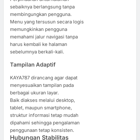
sebaiknya berlangsung tanpa
membingungkan pengguna.
Menu yang tersusun secara logis
memungkinkan pengguna
memahami jalur navigasi tanpa
harus kembali ke halaman
sebelumnya berkali-kali.
Tampilan Adaptif
KAYA787 dirancang agar dapat
menyesuaikan tampilan pada
berbagai ukuran layar.
Baik diakses melalui desktop,
tablet, maupun smartphone,
struktur informasi tetap mudah
dipahami sehingga pengalaman
penggunaan tetap konsisten.
Hubungan Stabilitas