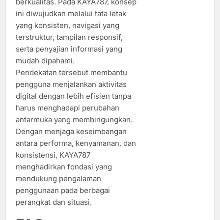
berkualitas. Pada KAYA787, konsep
ini diwujudkan melalui tata letak
yang konsisten, navigasi yang
terstruktur, tampilan responsif,
serta penyajian informasi yang
mudah dipahami.
Pendekatan tersebut membantu
pengguna menjalankan aktivitas
digital dengan lebih efisien tanpa
harus menghadapi perubahan
antarmuka yang membingungkan.
Dengan menjaga keseimbangan
antara performa, kenyamanan, dan
konsistensi, KAYA787
menghadirkan fondasi yang
mendukung pengalaman
penggunaan pada berbagai
perangkat dan situasi.