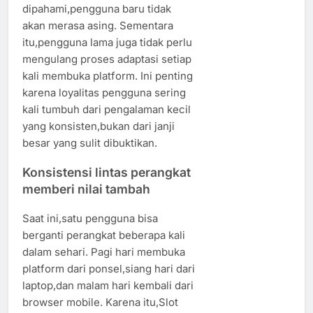
dipahami,pengguna baru tidak
akan merasa asing. Sementara
itu,pengguna lama juga tidak perlu
mengulang proses adaptasi setiap
kali membuka platform. Ini penting
karena loyalitas pengguna sering
kali tumbuh dari pengalaman kecil
yang konsisten,bukan dari janji
besar yang sulit dibuktikan.
Konsistensi lintas perangkat
memberi nilai tambah
Saat ini,satu pengguna bisa
berganti perangkat beberapa kali
dalam sehari. Pagi hari membuka
platform dari ponsel,siang hari dari
laptop,dan malam hari kembali dari
browser mobile. Karena itu,Slot