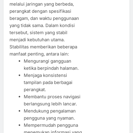
melalui jaringan yang berbeda,
perangkat dengan spesifikasi
beragam, dan waktu penggunaan
yang tidak sama. Dalam kondisi
tersebut, sistem yang stabil
menjadi kebutuhan utama.
Stabilitas memberikan beberapa
manfaat penting, antara lain:
Mengurangi gangguan
ketika berpindah halaman.
Menjaga konsistensi
tampilan pada berbagai
perangkat.
Membantu proses navigasi
berlangsung lebih lancar.
Mendukung pengalaman
pengguna yang nyaman.
Mempermudah pengguna
menemukan informasi yang