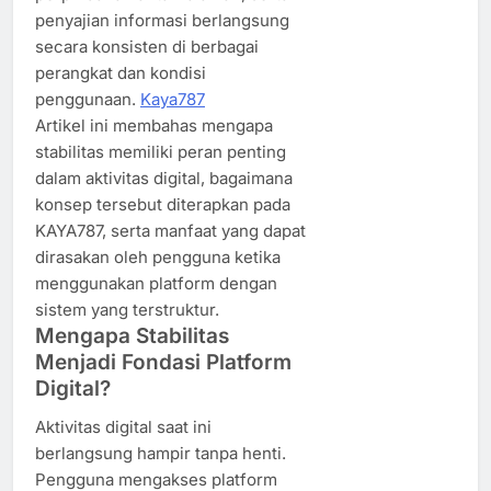
penyajian informasi berlangsung
secara konsisten di berbagai
perangkat dan kondisi
penggunaan.
Kaya787
Artikel ini membahas mengapa
stabilitas memiliki peran penting
dalam aktivitas digital, bagaimana
konsep tersebut diterapkan pada
KAYA787, serta manfaat yang dapat
dirasakan oleh pengguna ketika
menggunakan platform dengan
sistem yang terstruktur.
Mengapa Stabilitas
Menjadi Fondasi Platform
Digital?
Aktivitas digital saat ini
berlangsung hampir tanpa henti.
Pengguna mengakses platform