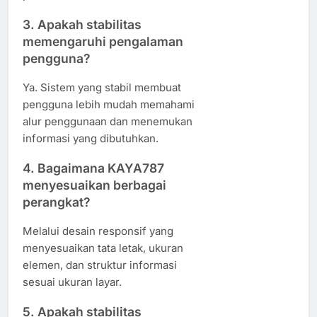
3. Apakah stabilitas
memengaruhi pengalaman
pengguna?
Ya. Sistem yang stabil membuat
pengguna lebih mudah memahami
alur penggunaan dan menemukan
informasi yang dibutuhkan.
4. Bagaimana KAYA787
menyesuaikan berbagai
perangkat?
Melalui desain responsif yang
menyesuaikan tata letak, ukuran
elemen, dan struktur informasi
sesuai ukuran layar.
5. Apakah stabilitas