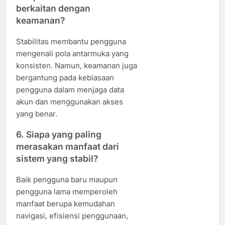
berkaitan dengan
keamanan?
Stabilitas membantu pengguna
mengenali pola antarmuka yang
konsisten. Namun, keamanan juga
bergantung pada kebiasaan
pengguna dalam menjaga data
akun dan menggunakan akses
yang benar.
6. Siapa yang paling
merasakan manfaat dari
sistem yang stabil?
Baik pengguna baru maupun
pengguna lama memperoleh
manfaat berupa kemudahan
navigasi, efisiensi penggunaan,