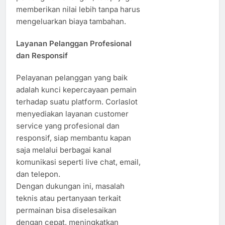
memberikan nilai lebih tanpa harus
mengeluarkan biaya tambahan.
Layanan Pelanggan Profesional
dan Responsif
Pelayanan pelanggan yang baik
adalah kunci kepercayaan pemain
terhadap suatu platform. Corlaslot
menyediakan layanan customer
service yang profesional dan
responsif, siap membantu kapan
saja melalui berbagai kanal
komunikasi seperti live chat, email,
dan telepon.
Dengan dukungan ini, masalah
teknis atau pertanyaan terkait
permainan bisa diselesaikan
dengan cepat, meningkatkan