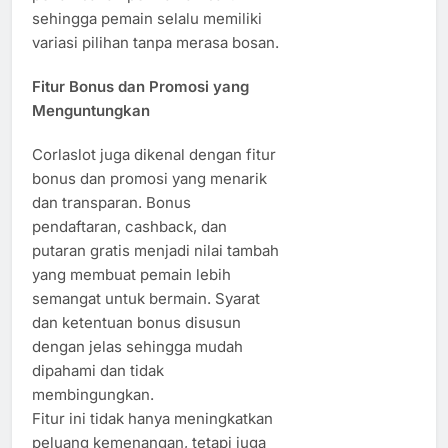
sehingga pemain selalu memiliki
variasi pilihan tanpa merasa bosan.
Fitur Bonus dan Promosi yang
Menguntungkan
Corlaslot juga dikenal dengan fitur
bonus dan promosi yang menarik
dan transparan. Bonus
pendaftaran, cashback, dan
putaran gratis menjadi nilai tambah
yang membuat pemain lebih
semangat untuk bermain. Syarat
dan ketentuan bonus disusun
dengan jelas sehingga mudah
dipahami dan tidak
membingungkan.
Fitur ini tidak hanya meningkatkan
peluang kemenangan, tetapi juga