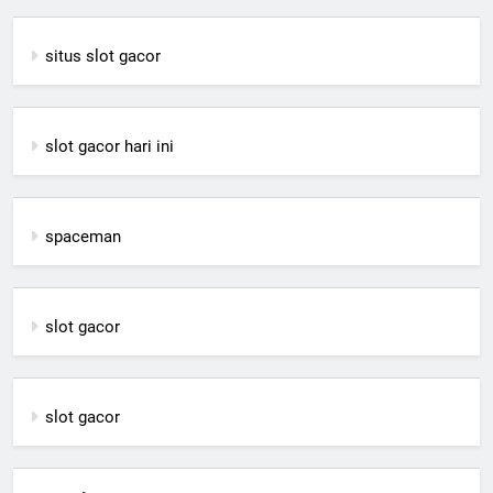
situs slot gacor
slot gacor hari ini
spaceman
slot gacor
slot gacor