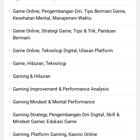
Game Online, Pengembangan Diri, Tips Bermain Game,
Kesehatan Mental, Manajemen Waktu
Game Online, Strategi Game, Tips & Trik, Panduan
Bermain
Game Online, Teknologi Digital, Ulasan Platform
Game, Hiburan, Teknologi
Gaming & Hiburan
Gaming Improvement & Performance Analysis
Gaming Mindset & Mental Performance
Gaming Strategy, Pengembangan Diri Digital, Skill &
Mindset Gamer, Edukasi Game
Gaming, Platform Gaming, Kasino Online