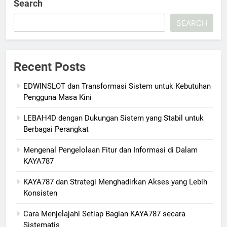
Search
SEARCH
Recent Posts
EDWINSLOT dan Transformasi Sistem untuk Kebutuhan
Pengguna Masa Kini
LEBAH4D dengan Dukungan Sistem yang Stabil untuk
Berbagai Perangkat
Mengenal Pengelolaan Fitur dan Informasi di Dalam
KAYA787
KAYA787 dan Strategi Menghadirkan Akses yang Lebih
Konsisten
Cara Menjelajahi Setiap Bagian KAYA787 secara
Sistematis