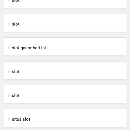
slot
slot
slot gacor hari ini
slot
slot
situs slot