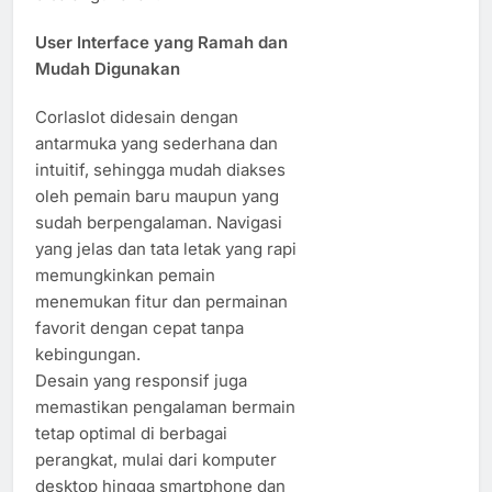
User Interface yang Ramah dan
Mudah Digunakan
Corlaslot didesain dengan
antarmuka yang sederhana dan
intuitif, sehingga mudah diakses
oleh pemain baru maupun yang
sudah berpengalaman. Navigasi
yang jelas dan tata letak yang rapi
memungkinkan pemain
menemukan fitur dan permainan
favorit dengan cepat tanpa
kebingungan.
Desain yang responsif juga
memastikan pengalaman bermain
tetap optimal di berbagai
perangkat, mulai dari komputer
desktop hingga smartphone dan