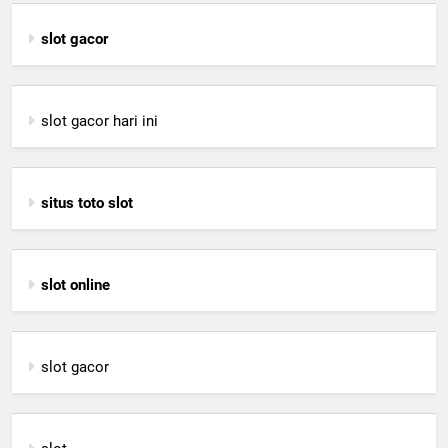
slot gacor
slot gacor hari ini
situs toto slot
slot online
slot gacor