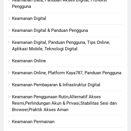
Pengguna
Keamanan Digital
Keamanan Digital & Panduan Pengguna
Keamanan Digital, Panduan Pengguna, Tips Online,
Aplikasi Mobile, Teknologi Digital
Keamanan Online
Keamanan Online, Platform Kaya787, Panduan Pengguna
Keamanan Pembayaran & Infrastruktur Digital
Keamanan Penggunaan Rutin,Alternatif Akses
Resmi,Perlindungan Akun & Privasi,Stabilitas Sesi dan
Browser,Praktik Akses Aman
Keamanan Permainan