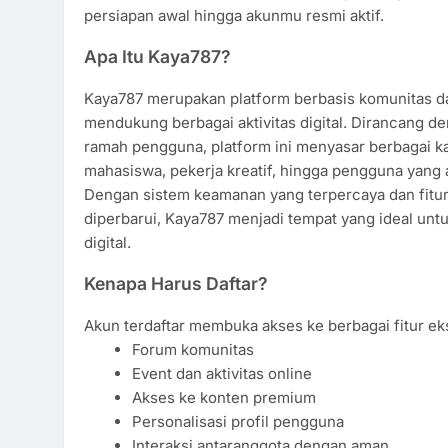
persiapan awal hingga akunmu resmi aktif.
Apa Itu Kaya787?
Kaya787 merupakan platform berbasis komunitas d
mendukung berbagai aktivitas digital. Dirancang d
ramah pengguna, platform ini menyasar berbagai k
mahasiswa, pekerja kreatif, hingga pengguna yang a
Dengan sistem keamanan yang terpercaya dan fitur
diperbarui, Kaya787 menjadi tempat yang ideal un
digital.
Kenapa Harus Daftar?
Akun terdaftar membuka akses ke berbagai fitur eksk
Forum komunitas
Event dan aktivitas online
Akses ke konten premium
Personalisasi profil pengguna
Interaksi antaranggota dengan aman