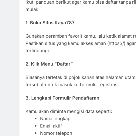
Ikuti panduan berikut agar kamu bisa daftar tanpa r
mulai:
1. Buka Situs Kaya787
Gunakan peramban favorit kamu, lalu ketik alamat 
Pastikan situs yang kamu akses aman (https://) aga
terlindungi.
2. Klik Menu “Daftar”
Biasanya terletak di pojok kanan atas halaman utam
tersebut untuk masuk ke formulir registrasi.
3. Lengkapi Formulir Pendaftaran
Kamu akan diminta mengisi data seperti:
Nama lengkap
Email aktif
Nomor telepon