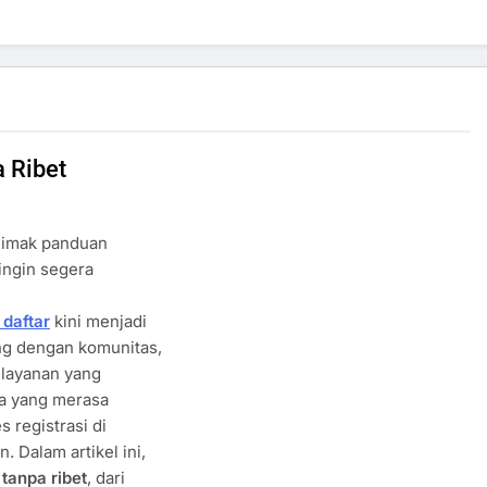
 Ribet
 Simak panduan
 ingin segera
daftar
kini menjadi
ung dengan komunitas,
 layanan yang
la yang merasa
 registrasi di
 Dalam artikel ini,
i
tanpa ribet
, dari