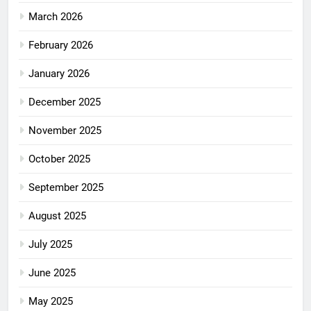
March 2026
February 2026
January 2026
December 2025
November 2025
October 2025
September 2025
August 2025
July 2025
June 2025
May 2025