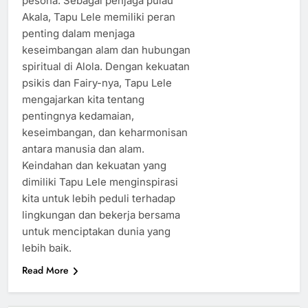
pesona. Sebagai penjaga pulau
Akala, Tapu Lele memiliki peran
penting dalam menjaga
keseimbangan alam dan hubungan
spiritual di Alola. Dengan kekuatan
psikis dan Fairy-nya, Tapu Lele
mengajarkan kita tentang
pentingnya kedamaian,
keseimbangan, dan keharmonisan
antara manusia dan alam.
Keindahan dan kekuatan yang
dimiliki Tapu Lele menginspirasi
kita untuk lebih peduli terhadap
lingkungan dan bekerja bersama
untuk menciptakan dunia yang
lebih baik.
Read More