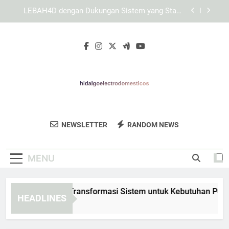
Skip
Mengenal Pengelolaan Fitur dan Informasi di
to
Dalam KAYA787
content
KAYA787 dan Strategi Menghadirkan Akses yang
Lebih Konsisten
EDWINSLOT dan Transformasi Sistem untuk
Kebutuhan Pengguna Masa Kini
LEBAH4D dengan Dukungan Sistem yang Stabil
untuk Berbagai Perangkat
Mengenal Pengelolaan Fitur dan Informasi di
Dalam KAYA787
Hidalgo
Dapatkan Peralatan Rumah Tangga
KAYA787 dan Strategi Menghadirkan Akses yang
NEWSLETTER
RANDOM NEWS
Electrodoméstic
Lebih Konsisten
Berkualitas Di Hidalgo Electrodomésticos.
Solusi Untuk Kebutuhan Rumah Anda.
MENU
WINSLOT dan Transformasi Sistem untuk Kebutuhan Penggun
HEADLINES
Weeks Ago