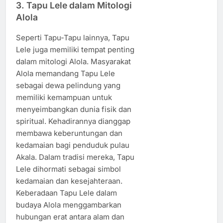
3.
Tapu Lele dalam Mitologi
Alola
Seperti Tapu-Tapu lainnya, Tapu
Lele juga memiliki tempat penting
dalam mitologi Alola. Masyarakat
Alola memandang Tapu Lele
sebagai dewa pelindung yang
memiliki kemampuan untuk
menyeimbangkan dunia fisik dan
spiritual. Kehadirannya dianggap
membawa keberuntungan dan
kedamaian bagi penduduk pulau
Akala. Dalam tradisi mereka, Tapu
Lele dihormati sebagai simbol
kedamaian dan kesejahteraan.
Keberadaan Tapu Lele dalam
budaya Alola menggambarkan
hubungan erat antara alam dan