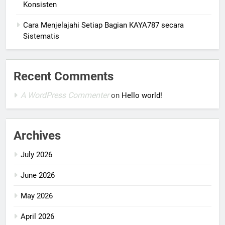
Konsisten
Cara Menjelajahi Setiap Bagian KAYA787 secara
Sistematis
Recent Comments
A WordPress Commenter
on
Hello world!
Archives
July 2026
June 2026
May 2026
April 2026