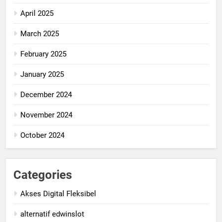
April 2025
March 2025
February 2025
January 2025
December 2024
November 2024
October 2024
Categories
Akses Digital Fleksibel
alternatif edwinslot