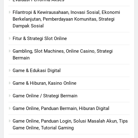
Filantropi & Kewirausahaan, Inovasi Sosial, Ekonomi
Berkelanjutan, Pemberdayaan Komunitas, Strategi
Dampak Sosial
Fitur & Strategi Slot Online
Gambling, Slot Machines, Online Casino, Strategi
Bermain
Game & Edukasi Digital
Game & Hiburan, Kasino Online
Game Online / Strategi Bermain
Game Online, Panduan Bermain, Hiburan Digital
Game Online, Panduan Login, Solusi Masalah Akun, Tips
Game Online, Tutorial Gaming