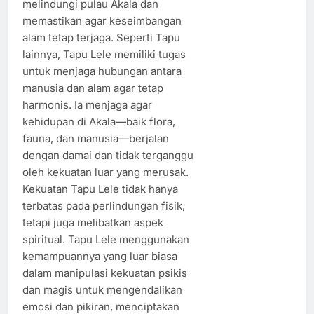
melindungi pulau Akala dan
memastikan agar keseimbangan
alam tetap terjaga. Seperti Tapu
lainnya, Tapu Lele memiliki tugas
untuk menjaga hubungan antara
manusia dan alam agar tetap
harmonis. Ia menjaga agar
kehidupan di Akala—baik flora,
fauna, dan manusia—berjalan
dengan damai dan tidak terganggu
oleh kekuatan luar yang merusak.
Kekuatan Tapu Lele tidak hanya
terbatas pada perlindungan fisik,
tetapi juga melibatkan aspek
spiritual. Tapu Lele menggunakan
kemampuannya yang luar biasa
dalam manipulasi kekuatan psikis
dan magis untuk mengendalikan
emosi dan pikiran, menciptakan