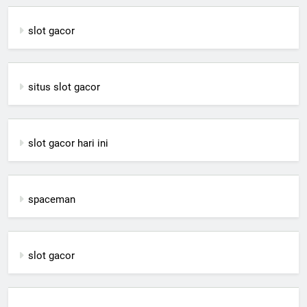
slot gacor
situs slot gacor
slot gacor hari ini
spaceman
slot gacor