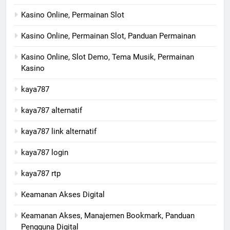
Kasino Online, Permainan Slot
Kasino Online, Permainan Slot, Panduan Permainan
Kasino Online, Slot Demo, Tema Musik, Permainan
Kasino
kaya787
kaya787 alternatif
kaya787 link alternatif
kaya787 login
kaya787 rtp
Keamanan Akses Digital
Keamanan Akses, Manajemen Bookmark, Panduan
Pengguna Digital