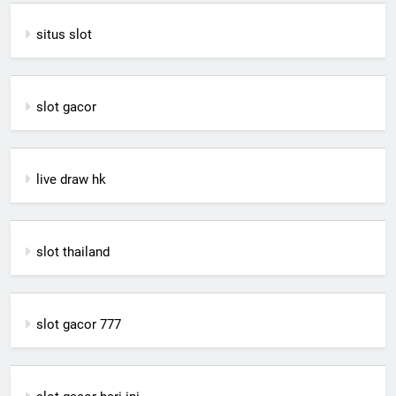
situs slot
slot gacor
live draw hk
slot thailand
slot gacor 777