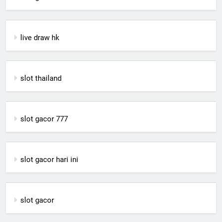
live draw hk
slot thailand
slot gacor 777
slot gacor hari ini
slot gacor