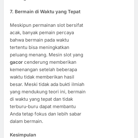
7.
Bermain di Waktu yang Tepat
Meskipun permainan slot bersifat
acak, banyak pemain percaya
bahwa bermain pada waktu
tertentu bisa meningkatkan
peluang menang. Mesin slot yang
gacor
cenderung memberikan
kemenangan setelah beberapa
waktu tidak memberikan hasil
besar. Meski tidak ada bukti ilmiah
yang mendukung teori ini, bermain
di waktu yang tepat dan tidak
terburu-buru dapat membantu
Anda tetap fokus dan lebih sabar
dalam bermain.
Kesimpulan