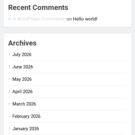
Recent Comments
A WordPress Commenter
on
Hello world!
Archives
July 2026
June 2026
May 2026
April 2026
March 2026
February 2026
January 2026