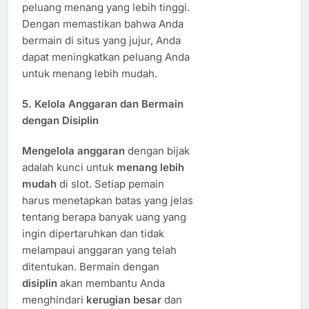
peluang menang yang lebih tinggi.
Dengan memastikan bahwa Anda
bermain di situs yang jujur, Anda
dapat meningkatkan peluang Anda
untuk menang lebih mudah.
5.
Kelola Anggaran dan Bermain
dengan Disiplin
Mengelola anggaran
dengan bijak
adalah kunci untuk
menang lebih
mudah
di slot. Setiap pemain
harus menetapkan batas yang jelas
tentang berapa banyak uang yang
ingin dipertaruhkan dan tidak
melampaui anggaran yang telah
ditentukan. Bermain dengan
disiplin
akan membantu Anda
menghindari
kerugian besar
dan