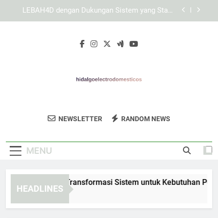
Skip
Mengenal Pengelolaan Fitur dan Informasi di
to
Dalam KAYA787
content
KAYA787 dan Strategi Menghadirkan Akses yang
Lebih Konsisten
EDWINSLOT dan Transformasi Sistem untuk
Kebutuhan Pengguna Masa Kini
LEBAH4D dengan Dukungan Sistem yang Stabil
untuk Berbagai Perangkat
Mengenal Pengelolaan Fitur dan Informasi di
Dalam KAYA787
Hidalgo
Dapatkan Peralatan Rumah Tangga
KAYA787 dan Strategi Menghadirkan Akses yang
NEWSLETTER
RANDOM NEWS
Electrodoméstic
Lebih Konsisten
Berkualitas Di Hidalgo Electrodomésticos.
Solusi Untuk Kebutuhan Rumah Anda.
MENU
WINSLOT dan Transformasi Sistem untuk Kebutuhan Penggun
HEADLINES
Weeks Ago