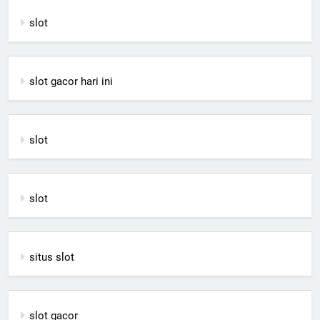
slot
slot gacor hari ini
slot
slot
situs slot
slot gacor