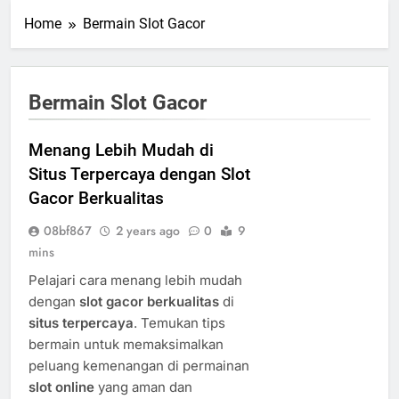
Home
Bermain Slot Gacor
Bermain Slot Gacor
Menang Lebih Mudah di
Situs Terpercaya dengan Slot
Gacor Berkualitas
08bf867
2 years ago
0
9
mins
Pelajari cara menang lebih mudah
dengan
slot gacor berkualitas
di
situs terpercaya
. Temukan tips
bermain untuk memaksimalkan
peluang kemenangan di permainan
slot online
yang aman dan