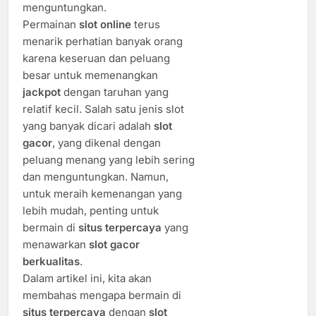
menguntungkan.
Permainan
slot online
terus
menarik perhatian banyak orang
karena keseruan dan peluang
besar untuk memenangkan
jackpot
dengan taruhan yang
relatif kecil. Salah satu jenis slot
yang banyak dicari adalah
slot
gacor
, yang dikenal dengan
peluang menang yang lebih sering
dan menguntungkan. Namun,
untuk meraih kemenangan yang
lebih mudah, penting untuk
bermain di
situs terpercaya
yang
menawarkan
slot gacor
berkualitas
.
Dalam artikel ini, kita akan
membahas mengapa bermain di
situs terpercaya
dengan
slot