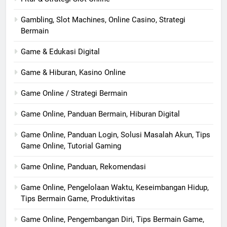
Gambling, Slot Machines, Online Casino, Strategi
Bermain
Game & Edukasi Digital
Game & Hiburan, Kasino Online
Game Online / Strategi Bermain
Game Online, Panduan Bermain, Hiburan Digital
Game Online, Panduan Login, Solusi Masalah Akun, Tips
Game Online, Tutorial Gaming
Game Online, Panduan, Rekomendasi
Game Online, Pengelolaan Waktu, Keseimbangan Hidup,
Tips Bermain Game, Produktivitas
Game Online, Pengembangan Diri, Tips Bermain Game,