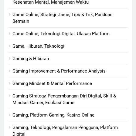
Kesehatan Mental, Manajemen Waktu
Game Online, Strategi Game, Tips & Trik, Panduan
Bermain
Game Online, Teknologi Digital, Ulasan Platform
Game, Hiburan, Teknologi
Gaming & Hiburan
Gaming Improvement & Performance Analysis
Gaming Mindset & Mental Performance
Gaming Strategy, Pengembangan Diri Digital, Skill &
Mindset Gamer, Edukasi Game
Gaming, Platform Gaming, Kasino Online
Gaming, Teknologi, Pengalaman Pengguna, Platform
Digital