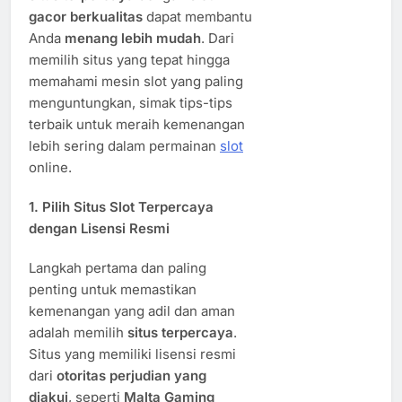
gacor berkualitas
dapat membantu
Anda
menang lebih mudah
. Dari
memilih situs yang tepat hingga
memahami mesin slot yang paling
menguntungkan, simak tips-tips
terbaik untuk meraih kemenangan
lebih sering dalam permainan
slot
online.
1.
Pilih Situs Slot Terpercaya
dengan Lisensi Resmi
Langkah pertama dan paling
penting untuk memastikan
kemenangan yang adil dan aman
adalah memilih
situs terpercaya
.
Situs yang memiliki lisensi resmi
dari
otoritas perjudian yang
diakui
, seperti
Malta Gaming