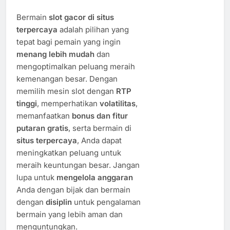
Bermain
slot gacor di situs
terpercaya
adalah pilihan yang
tepat bagi pemain yang ingin
menang lebih mudah
dan
mengoptimalkan peluang meraih
kemenangan besar. Dengan
memilih mesin slot dengan
RTP
tinggi
, memperhatikan
volatilitas
,
memanfaatkan
bonus dan fitur
putaran gratis
, serta bermain di
situs terpercaya
, Anda dapat
meningkatkan peluang untuk
meraih keuntungan besar. Jangan
lupa untuk
mengelola anggaran
Anda dengan bijak dan bermain
dengan
disiplin
untuk pengalaman
bermain yang lebih aman dan
menguntungkan.