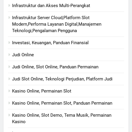
Infrastruktur dan Akses Multi-Perangkat
Infrastruktur Server Cloud,Platform Slot
Modern,Performa Layanan Digital,Manajemen
Teknologi,Pengalaman Pengguna
Investasi, Keuangan, Panduan Finansial
Judi Online
Judi Online, Slot Online, Panduan Permainan
Judi Slot Online, Teknologi Perjudian, Platform Judi
Kasino Online, Permainan Slot
Kasino Online, Permainan Slot, Panduan Permainan
Kasino Online, Slot Demo, Tema Musik, Permainan
Kasino