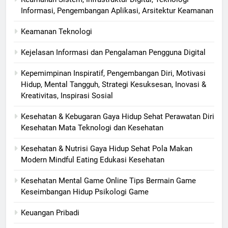
Informasi, Pengembangan Aplikasi, Arsitektur Keamanan
Keamanan Teknologi
Kejelasan Informasi dan Pengalaman Pengguna Digital
Kepemimpinan Inspiratif, Pengembangan Diri, Motivasi
Hidup, Mental Tangguh, Strategi Kesuksesan, Inovasi &
Kreativitas, Inspirasi Sosial
Kesehatan & Kebugaran Gaya Hidup Sehat Perawatan Diri
Kesehatan Mata Teknologi dan Kesehatan
Kesehatan & Nutrisi Gaya Hidup Sehat Pola Makan
Modern Mindful Eating Edukasi Kesehatan
Kesehatan Mental Game Online Tips Bermain Game
Keseimbangan Hidup Psikologi Game
Keuangan Pribadi