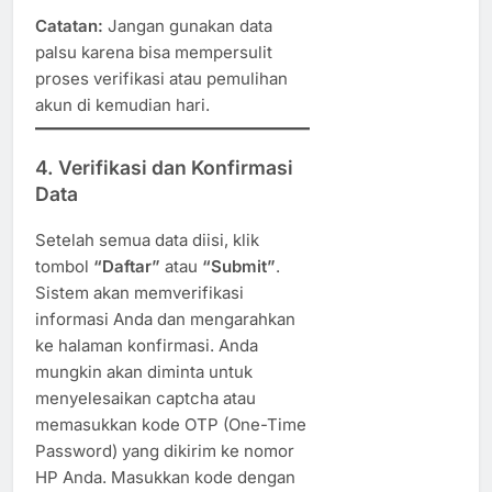
Catatan:
Jangan gunakan data
palsu karena bisa mempersulit
proses verifikasi atau pemulihan
akun di kemudian hari.
4. Verifikasi dan Konfirmasi
Data
Setelah semua data diisi, klik
tombol
“Daftar”
atau
“Submit”
.
Sistem akan memverifikasi
informasi Anda dan mengarahkan
ke halaman konfirmasi. Anda
mungkin akan diminta untuk
menyelesaikan captcha atau
memasukkan kode OTP (One-Time
Password) yang dikirim ke nomor
HP Anda. Masukkan kode dengan