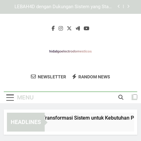
Skip
Mengenal Pengelolaan Fitur dan Informasi di
to
Dalam KAYA787
content
KAYA787 dan Strategi Menghadirkan Akses yang
Lebih Konsisten
EDWINSLOT dan Transformasi Sistem untuk
Kebutuhan Pengguna Masa Kini
LEBAH4D dengan Dukungan Sistem yang Stabil
untuk Berbagai Perangkat
Mengenal Pengelolaan Fitur dan Informasi di
Dalam KAYA787
Hidalgo
Dapatkan Peralatan Rumah Tangga
KAYA787 dan Strategi Menghadirkan Akses yang
NEWSLETTER
RANDOM NEWS
Electrodoméstic
Lebih Konsisten
Berkualitas Di Hidalgo Electrodomésticos.
Solusi Untuk Kebutuhan Rumah Anda.
MENU
WINSLOT dan Transformasi Sistem untuk Kebutuhan Penggun
HEADLINES
Weeks Ago