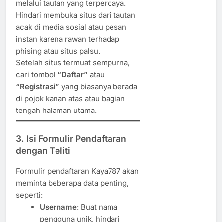
melalui tautan yang terpercaya.
Hindari membuka situs dari tautan
acak di media sosial atau pesan
instan karena rawan terhadap
phising atau situs palsu.
Setelah situs termuat sempurna,
cari tombol
“Daftar”
atau
“Registrasi”
yang biasanya berada
di pojok kanan atas atau bagian
tengah halaman utama.
3. Isi Formulir Pendaftaran
dengan Teliti
Formulir pendaftaran Kaya787 akan
meminta beberapa data penting,
seperti:
Username
: Buat nama
pengguna unik, hindari