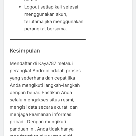
Logout setiap kali selesai
menggunakan akun,
terutama jika menggunakan
perangkat bersama.
Kesimpulan
Mendaftar di Kaya787 melalui
perangkat Android adalah proses
yang sederhana dan cepat jika
Anda mengikuti langkah-langkah
dengan benar. Pastikan Anda
selalu mengakses situs resmi,
mengisi data secara akurat, dan
menjaga keamanan informasi
pribadi. Dengan mengikuti
panduan ini, Anda tidak hanya