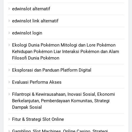
edwinslot alternatif
edwinslot link alternatif
edwinslot login
Ekologi Dunia Pokémon Mitologi dan Lore Pokémon
Kehidupan Pokémon Liar Interaksi Pokémon dan Alam
Filosofi Dunia Pokémon
Eksplorasi dan Panduan Platform Digital
Evaluasi Performa Akses
Filantropi & Kewirausahaan, Inovasi Sosial, Ekonomi
Berkelanjutan, Pemberdayaan Komunitas, Strategi
Dampak Sosial
Fitur & Strategi Slot Online
Gambling, Slot Machines, Online Casino, Strategi