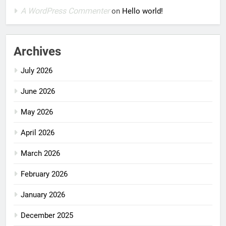
A WordPress Commenter
on
Hello world!
Archives
July 2026
June 2026
May 2026
April 2026
March 2026
February 2026
January 2026
December 2025