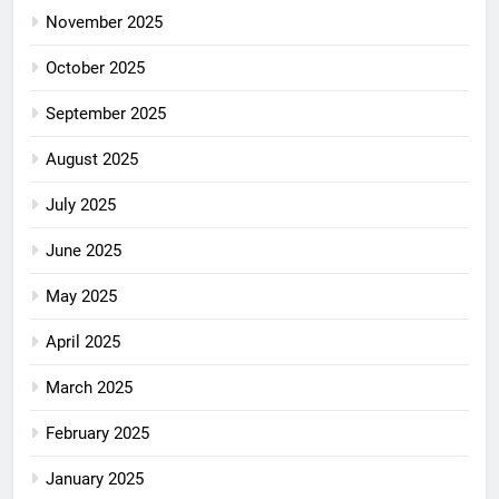
November 2025
October 2025
September 2025
August 2025
July 2025
June 2025
May 2025
April 2025
March 2025
February 2025
January 2025