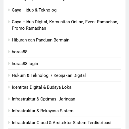
Gaya Hidup & Teknologi
Gaya Hidup Digital, Komunitas Online, Event Ramadhan,
Promo Ramadhan
Hiburan dan Panduan Bermain
horas88
horas88 login
Hukum & Teknologi / Kebijakan Digital
Identitas Digital & Budaya Lokal
Infrastruktur & Optimasi Jaringan
Infrastruktur & Rekayasa Sistem
Infrastruktur Cloud & Arsitektur Sistem Terdistribusi