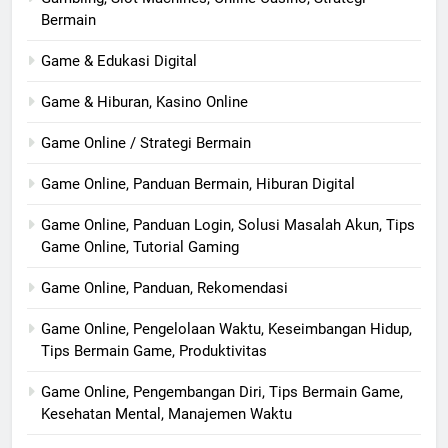
Bermain
Game & Edukasi Digital
Game & Hiburan, Kasino Online
Game Online / Strategi Bermain
Game Online, Panduan Bermain, Hiburan Digital
Game Online, Panduan Login, Solusi Masalah Akun, Tips
Game Online, Tutorial Gaming
Game Online, Panduan, Rekomendasi
Game Online, Pengelolaan Waktu, Keseimbangan Hidup,
Tips Bermain Game, Produktivitas
Game Online, Pengembangan Diri, Tips Bermain Game,
Kesehatan Mental, Manajemen Waktu