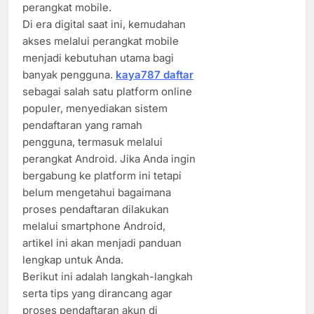
perangkat mobile.
Di era digital saat ini, kemudahan
akses melalui perangkat mobile
menjadi kebutuhan utama bagi
banyak pengguna.
kaya787 daftar
sebagai salah satu platform online
populer, menyediakan sistem
pendaftaran yang ramah
pengguna, termasuk melalui
perangkat Android. Jika Anda ingin
bergabung ke platform ini tetapi
belum mengetahui bagaimana
proses pendaftaran dilakukan
melalui smartphone Android,
artikel ini akan menjadi panduan
lengkap untuk Anda.
Berikut ini adalah langkah-langkah
serta tips yang dirancang agar
proses pendaftaran akun di