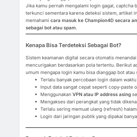
Jika kamu pernah mengalami login gagal, captcha b
terkunci sementara karena deteksi sistem, artikel
memahami
cara masuk ke Champion4D secara ama
sebagai bot atau spam
.
Kenapa Bisa Terdeteksi Sebagai Bot?
Sistem keamanan digital secara otomatis menandai 
mencurigakan berdasarkan pola tertentu. Berikut 
umum mengapa login kamu bisa dianggap bot atau
Terlalu banyak percobaan login dalam waktu
Input data sangat cepat seperti copy-paste 
Menggunakan
VPN atau IP address asing
se
Mengakses dari perangkat yang tidak dikena
Terlalu sering memuat ulang (refresh) halam
Login dari jaringan publik yang dipakai bany