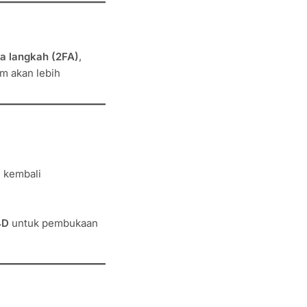
ua langkah (2FA)
,
em akan lebih
 kembali
4D
untuk pembukaan