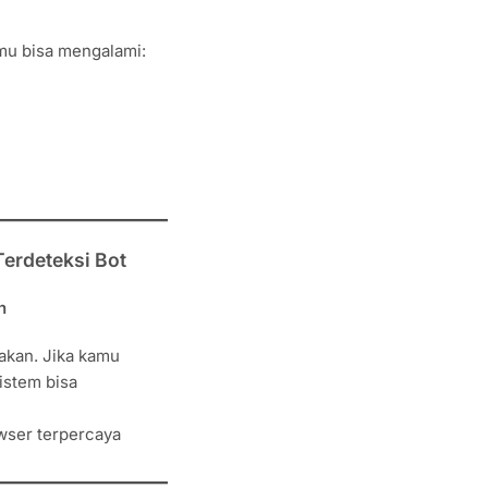
amu bisa mengalami:
erdeteksi Bot
n
akan. Jika kamu
istem bisa
wser terpercaya