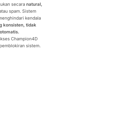
akukan secara
natural,
 atau spam. Sistem
menghindari kendala
 konsisten, tidak
 otomatis.
 akses Champion4D
pemblokiran sistem.