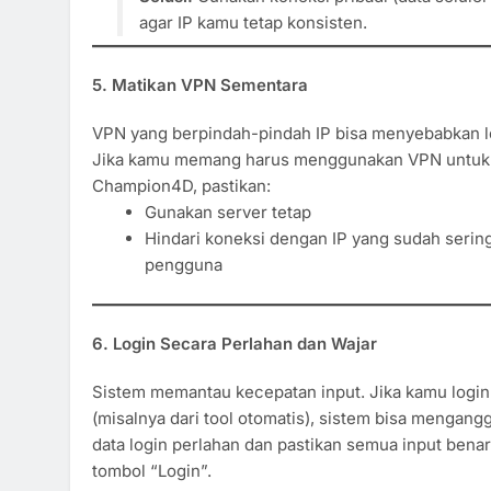
agar IP kamu tetap konsisten.
5. Matikan VPN Sementara
VPN yang berpindah-pindah IP bisa menyebabkan lo
Jika kamu memang harus menggunakan VPN untu
Champion4D, pastikan:
Gunakan server tetap
Hindari koneksi dengan IP yang sudah serin
pengguna
6. Login Secara Perlahan dan Wajar
Sistem memantau kecepatan input. Jika kamu login 
(misalnya dari tool otomatis), sistem bisa mengang
data login perlahan dan pastikan semua input ben
tombol “Login”.