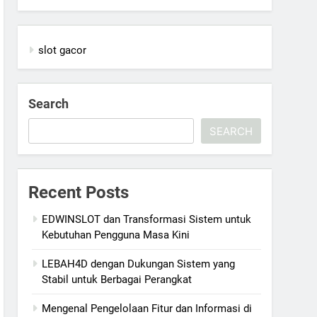
slot gacor
Search
SEARCH
Recent Posts
EDWINSLOT dan Transformasi Sistem untuk
Kebutuhan Pengguna Masa Kini
LEBAH4D dengan Dukungan Sistem yang
Stabil untuk Berbagai Perangkat
Mengenal Pengelolaan Fitur dan Informasi di