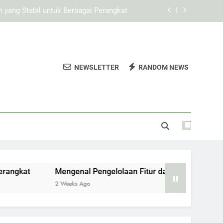
yang Stabil untuk Berbagai Perangkat
Fitur dan Informasi di Dalam KAYA787
ghadirkan Akses yang Lebih Konsisten
NEWSLETTER
RANDOM NEWS
 untuk Kebutuhan Pengguna Masa Kini
s
yang Stabil untuk Berbagai Perangkat
icos. Solusi Untuk Kebutuhan Rumah Anda.
Fitur dan Informasi di Dalam KAYA787
ghadirkan Akses yang Lebih Konsisten
Mengenal Pengelolaan Fitur dan Informasi di Dalam KAYA
2 Weeks Ago