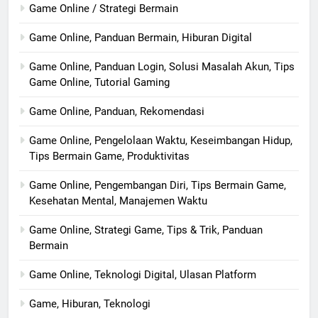
Game Online / Strategi Bermain
Game Online, Panduan Bermain, Hiburan Digital
Game Online, Panduan Login, Solusi Masalah Akun, Tips
Game Online, Tutorial Gaming
Game Online, Panduan, Rekomendasi
Game Online, Pengelolaan Waktu, Keseimbangan Hidup,
Tips Bermain Game, Produktivitas
Game Online, Pengembangan Diri, Tips Bermain Game,
Kesehatan Mental, Manajemen Waktu
Game Online, Strategi Game, Tips & Trik, Panduan
Bermain
Game Online, Teknologi Digital, Ulasan Platform
Game, Hiburan, Teknologi