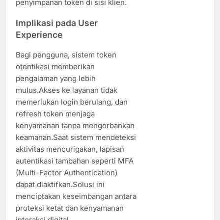
penyimpanan token di sisi klien.
Implikasi pada User
Experience
Bagi pengguna, sistem token
otentikasi memberikan
pengalaman yang lebih
mulus.Akses ke layanan tidak
memerlukan login berulang, dan
refresh token menjaga
kenyamanan tanpa mengorbankan
keamanan.Saat sistem mendeteksi
aktivitas mencurigakan, lapisan
autentikasi tambahan seperti MFA
(Multi-Factor Authentication)
dapat diaktifkan.Solusi ini
menciptakan keseimbangan antara
proteksi ketat dan kenyamanan
interaksi digital.