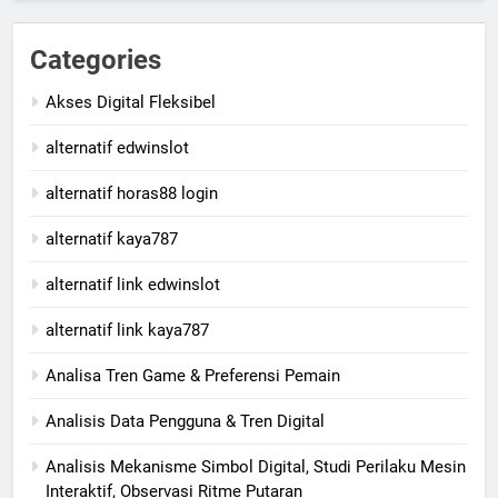
Categories
Akses Digital Fleksibel
alternatif edwinslot
alternatif horas88 login
alternatif kaya787
alternatif link edwinslot
alternatif link kaya787
Analisa Tren Game & Preferensi Pemain
Analisis Data Pengguna & Tren Digital
Analisis Mekanisme Simbol Digital, Studi Perilaku Mesin
Interaktif, Observasi Ritme Putaran