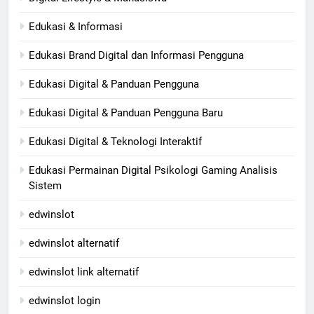
Edukasi & Informasi
Edukasi Brand Digital dan Informasi Pengguna
Edukasi Digital & Panduan Pengguna
Edukasi Digital & Panduan Pengguna Baru
Edukasi Digital & Teknologi Interaktif
Edukasi Permainan Digital Psikologi Gaming Analisis
Sistem
edwinslot
edwinslot alternatif
edwinslot link alternatif
edwinslot login