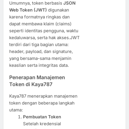
Umumnya, token berbasis
JSON
Web Token (JWT)
digunakan
karena formatnya ringkas dan
dapat membawa klaim (claims)
seperti identitas pengguna, waktu
kedaluwarsa, serta hak akses.JWT
terdiri dari tiga bagian utama:
header, payload, dan signature,
yang bersama-sama menjamin
keaslian serta integritas data.
Penerapan Manajemen
Token di Kaya787
Kaya787 menerapkan manajemen
token dengan beberapa langkah
utama:
Pembuatan Token
Setelah kredensial