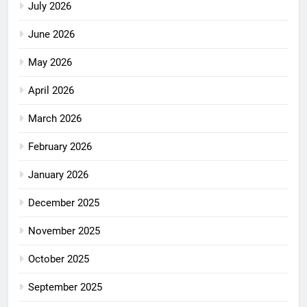
July 2026
June 2026
May 2026
April 2026
March 2026
February 2026
January 2026
December 2025
November 2025
October 2025
September 2025