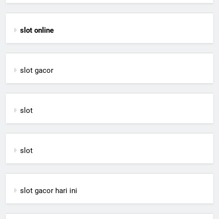
slot online
slot gacor
slot
slot
slot gacor hari ini