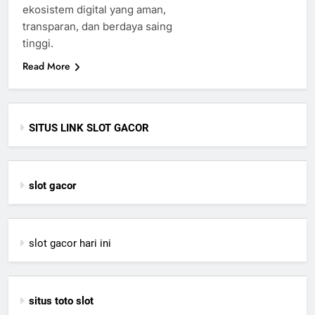
ekosistem digital yang aman,
transparan, dan berdaya saing
tinggi.
Read More
SITUS LINK SLOT GACOR
slot gacor
slot gacor hari ini
situs toto slot