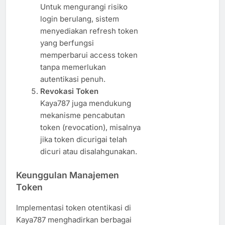
Untuk mengurangi risiko
login berulang, sistem
menyediakan refresh token
yang berfungsi
memperbarui access token
tanpa memerlukan
autentikasi penuh.
Revokasi Token
Kaya787 juga mendukung
mekanisme pencabutan
token (revocation), misalnya
jika token dicurigai telah
dicuri atau disalahgunakan.
Keunggulan Manajemen
Token
Implementasi token otentikasi di
Kaya787 menghadirkan berbagai