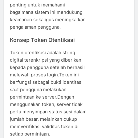
penting untuk memahami
bagaimana sistem ini mendukung
keamanan sekaligus meningkatkan
pengalaman pengguna.
Konsep Token Otentikasi
Token otentikasi adalah string
digital terenkripsi yang diberikan
kepada pengguna setelah berhasil
melewati proses login.Token ini
berfungsi sebagai bukti identitas
saat pengguna melakukan
permintaan ke server.Dengan
menggunakan token, server tidak
perlu menyimpan status sesi dalam
jumlah besar, melainkan cukup
memverifikasi validitas token di
setiap permintaan.