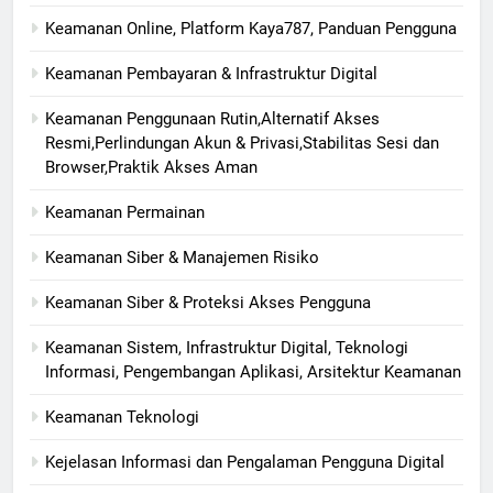
Keamanan Online, Platform Kaya787, Panduan Pengguna
Keamanan Pembayaran & Infrastruktur Digital
Keamanan Penggunaan Rutin,Alternatif Akses
Resmi,Perlindungan Akun & Privasi,Stabilitas Sesi dan
Browser,Praktik Akses Aman
Keamanan Permainan
Keamanan Siber & Manajemen Risiko
Keamanan Siber & Proteksi Akses Pengguna
Keamanan Sistem, Infrastruktur Digital, Teknologi
Informasi, Pengembangan Aplikasi, Arsitektur Keamanan
Keamanan Teknologi
Kejelasan Informasi dan Pengalaman Pengguna Digital