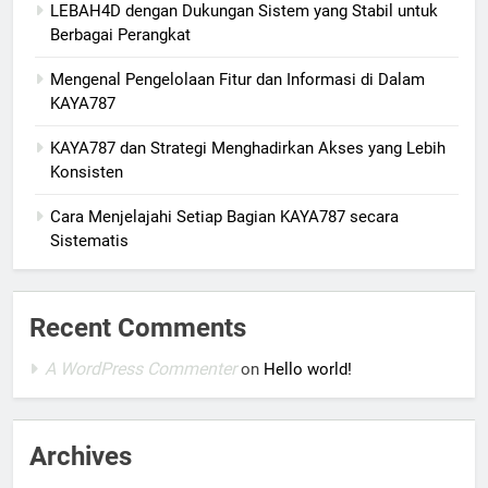
LEBAH4D dengan Dukungan Sistem yang Stabil untuk
Berbagai Perangkat
Mengenal Pengelolaan Fitur dan Informasi di Dalam
KAYA787
KAYA787 dan Strategi Menghadirkan Akses yang Lebih
Konsisten
Cara Menjelajahi Setiap Bagian KAYA787 secara
Sistematis
Recent Comments
A WordPress Commenter
on
Hello world!
Archives