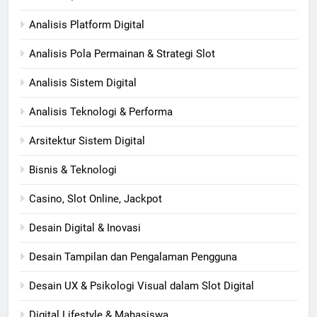
Analisis Platform Digital
Analisis Pola Permainan & Strategi Slot
Analisis Sistem Digital
Analisis Teknologi & Performa
Arsitektur Sistem Digital
Bisnis & Teknologi
Casino, Slot Online, Jackpot
Desain Digital & Inovasi
Desain Tampilan dan Pengalaman Pengguna
Desain UX & Psikologi Visual dalam Slot Digital
Digital Lifestyle & Mahasiswa