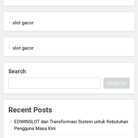
slot gacor
slot gacor
Search
SEARCH
Recent Posts
EDWINSLOT dan Transformasi Sistem untuk Kebutuhan
Pengguna Masa Kini