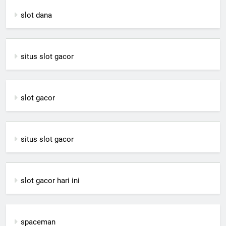
slot dana
situs slot gacor
slot gacor
situs slot gacor
slot gacor hari ini
spaceman