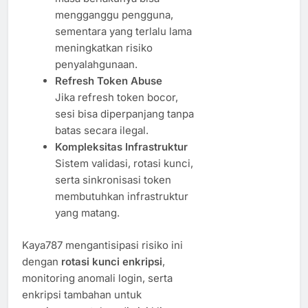
mengganggu pengguna,
sementara yang terlalu lama
meningkatkan risiko
penyalahgunaan.
Refresh Token Abuse
Jika refresh token bocor,
sesi bisa diperpanjang tanpa
batas secara ilegal.
Kompleksitas Infrastruktur
Sistem validasi, rotasi kunci,
serta sinkronisasi token
membutuhkan infrastruktur
yang matang.
Kaya787 mengantisipasi risiko ini
dengan
rotasi kunci enkripsi
,
monitoring anomali login, serta
enkripsi tambahan untuk