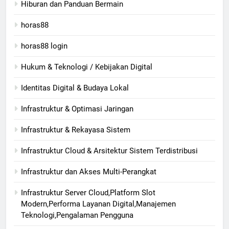
Hiburan dan Panduan Bermain
horas88
horas88 login
Hukum & Teknologi / Kebijakan Digital
Identitas Digital & Budaya Lokal
Infrastruktur & Optimasi Jaringan
Infrastruktur & Rekayasa Sistem
Infrastruktur Cloud & Arsitektur Sistem Terdistribusi
Infrastruktur dan Akses Multi-Perangkat
Infrastruktur Server Cloud,Platform Slot
Modern,Performa Layanan Digital,Manajemen
Teknologi,Pengalaman Pengguna