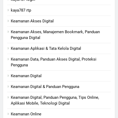
kaya787 rtp
Keamanan Akses Digital
Keamanan Akses, Manajemen Bookmark, Panduan
Pengguna Digital
Keamanan Aplikasi & Tata Kelola Digital
Keamanan Data, Panduan Akses Digital, Proteksi
Pengguna
Keamanan Digital
Keamanan Digital & Panduan Pengguna
Keamanan Digital, Panduan Pengguna, Tips Online,
Aplikasi Mobile, Teknologi Digital
Keamanan Online