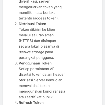
diverifikasi, server
mengeluarkan token yang
memiliki masa berlaku
tertentu (access token).
Distribusi Token
Token dikirim ke klien
melalui saluran aman
(HTTPS) dan disimpan
secara lokal, biasanya di
secure storage
pada
perangkat pengguna.
Penggunaan Token
Setiap permintaan API
disertai token dalam header
otorisasi.Server kemudian
memvalidasi token
menggunakan kunci rahasia
atau sertifikat publik.
Refresh Token