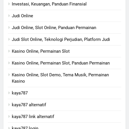
Investasi, Keuangan, Panduan Finansial
Judi Online
Judi Online, Slot Online, Panduan Permainan
Judi Slot Online, Teknologi Perjudian, Platform Judi
Kasino Online, Permainan Slot
Kasino Online, Permainan Slot, Panduan Permainan
Kasino Online, Slot Demo, Tema Musik, Permainan
Kasino
kaya787
kaya787 alternatif
kaya787 link alternatif
kaya787 login