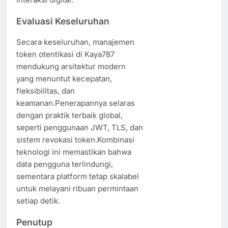
Evaluasi Keseluruhan
Secara keseluruhan, manajemen
token otentikasi di Kaya787
mendukung arsitektur modern
yang menuntut kecepatan,
fleksibilitas, dan
keamanan.Penerapannya selaras
dengan praktik terbaik global,
seperti penggunaan JWT, TLS, dan
sistem revokasi token.Kombinasi
teknologi ini memastikan bahwa
data pengguna terlindungi,
sementara platform tetap skalabel
untuk melayani ribuan permintaan
setiap detik.
Penutup