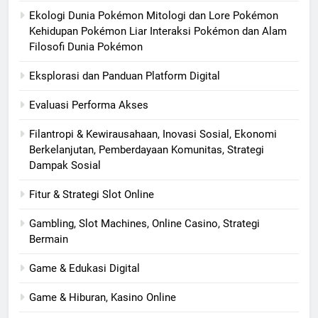
Ekologi Dunia Pokémon Mitologi dan Lore Pokémon
Kehidupan Pokémon Liar Interaksi Pokémon dan Alam
Filosofi Dunia Pokémon
Eksplorasi dan Panduan Platform Digital
Evaluasi Performa Akses
Filantropi & Kewirausahaan, Inovasi Sosial, Ekonomi
Berkelanjutan, Pemberdayaan Komunitas, Strategi
Dampak Sosial
Fitur & Strategi Slot Online
Gambling, Slot Machines, Online Casino, Strategi
Bermain
Game & Edukasi Digital
Game & Hiburan, Kasino Online