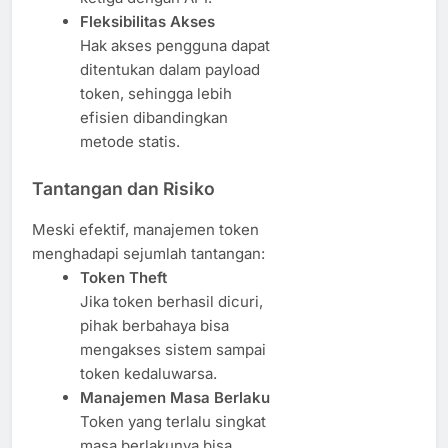
Fleksibilitas Akses
Hak akses pengguna dapat
ditentukan dalam payload
token, sehingga lebih
efisien dibandingkan
metode statis.
Tantangan dan Risiko
Meski efektif, manajemen token
menghadapi sejumlah tantangan:
Token Theft
Jika token berhasil dicuri,
pihak berbahaya bisa
mengakses sistem sampai
token kedaluwarsa.
Manajemen Masa Berlaku
Token yang terlalu singkat
masa berlakunya bisa