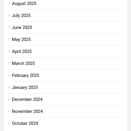
August 2025
July 2025
June 2025
May 2025
April 2025
March 2025
February 2025
January 2025
December 2024
November 2024
October 2024