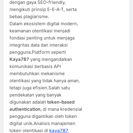
dengan gaya SEO-friendly,
mengikuti prinsip E-E-A-T, serta
bebas plagiarisme.
Dalam ekosistem digital modern,
keamanan otentikasi menjadi
fondasi penting untuk menjaga
integritas data dan interaksi
pengguna.Platform seperti
Kaya787
yang mengandalkan
komunikasi berbasis API
membutuhkan mekanisme
otentikasi yang tidak hanya aman,
tetapi juga efisien.Salah satu
pendekatan yang banyak
digunakan adalah
token-based
authentication
, di mana kredensial
pengguna digantikan oleh token
digital unik.Analisis manajemen
token otentikasi di
kaya787