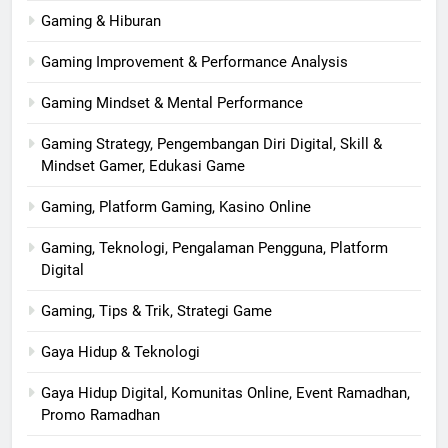
Gaming & Hiburan
Gaming Improvement & Performance Analysis
Gaming Mindset & Mental Performance
Gaming Strategy, Pengembangan Diri Digital, Skill &
Mindset Gamer, Edukasi Game
Gaming, Platform Gaming, Kasino Online
Gaming, Teknologi, Pengalaman Pengguna, Platform
Digital
Gaming, Tips & Trik, Strategi Game
Gaya Hidup & Teknologi
Gaya Hidup Digital, Komunitas Online, Event Ramadhan,
Promo Ramadhan