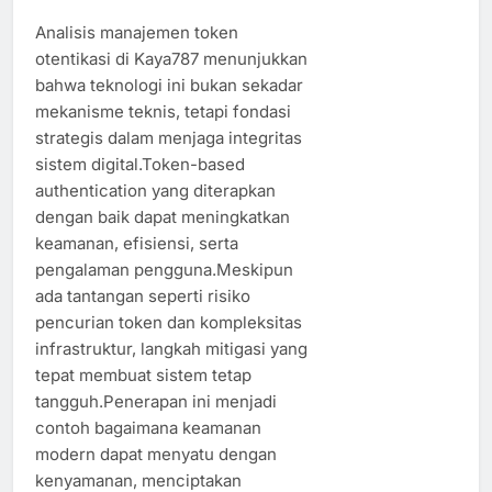
Analisis manajemen token
otentikasi di Kaya787 menunjukkan
bahwa teknologi ini bukan sekadar
mekanisme teknis, tetapi fondasi
strategis dalam menjaga integritas
sistem digital.Token-based
authentication yang diterapkan
dengan baik dapat meningkatkan
keamanan, efisiensi, serta
pengalaman pengguna.Meskipun
ada tantangan seperti risiko
pencurian token dan kompleksitas
infrastruktur, langkah mitigasi yang
tepat membuat sistem tetap
tangguh.Penerapan ini menjadi
contoh bagaimana keamanan
modern dapat menyatu dengan
kenyamanan, menciptakan