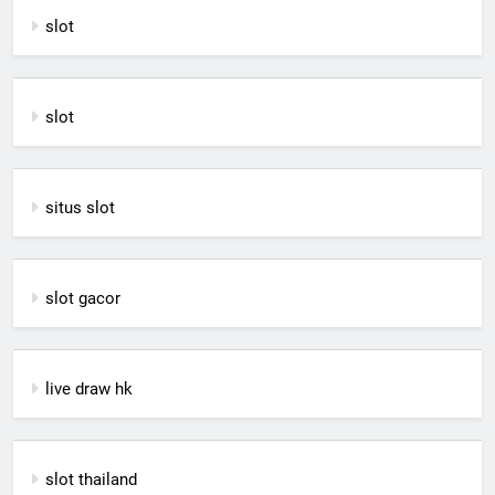
slot
slot
situs slot
slot gacor
live draw hk
slot thailand