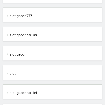
slot gacor 777
slot gacor hari ini
slot gacor
slot
slot gacor hari ini