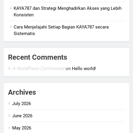
KAYA787 dan Strategi Menghadirkan Akses yang Lebih
Konsisten
Cara Menjelajahi Setiap Bagian KAYA787 secara
Sistematis
Recent Comments
A WordPress Commenter
on
Hello world!
Archives
July 2026
June 2026
May 2026