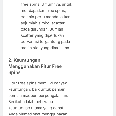
free spins. Umumnya, untuk
mendapatkan free spins,
pemain perlu mendapatkan
sejumlah simbol
scatter
pada gulungan. Jumlah
scatter yang diperlukan
bervariasi tergantung pada
mesin slot yang dimainkan.
2. Keuntungan
Menggunakan Fitur Free
Spins
Fitur free spins memiliki banyak
keuntungan, baik untuk pemain
pemula maupun berpengalaman.
Berikut adalah beberapa
keuntungan utama yang dapat
Anda nikmati saat menggunakan