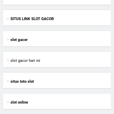
SITUS LINK SLOT GACOR
slot gacor
slot gacor hari ini
situs toto slot
slot online