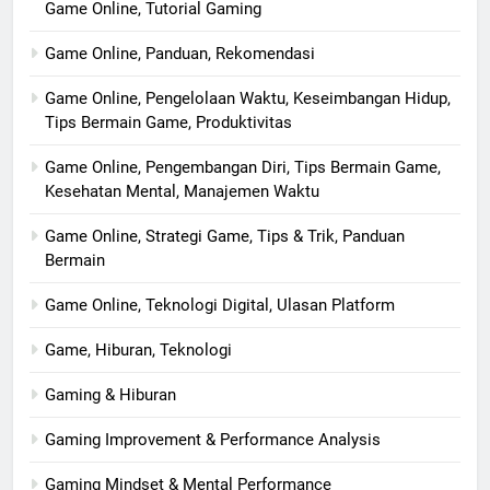
Game Online, Tutorial Gaming
Game Online, Panduan, Rekomendasi
Game Online, Pengelolaan Waktu, Keseimbangan Hidup,
Tips Bermain Game, Produktivitas
Game Online, Pengembangan Diri, Tips Bermain Game,
Kesehatan Mental, Manajemen Waktu
Game Online, Strategi Game, Tips & Trik, Panduan
Bermain
Game Online, Teknologi Digital, Ulasan Platform
Game, Hiburan, Teknologi
Gaming & Hiburan
Gaming Improvement & Performance Analysis
Gaming Mindset & Mental Performance