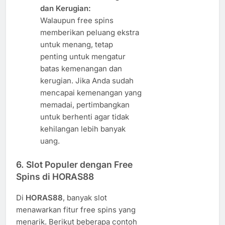
dan Kerugian:
Walaupun free spins
memberikan peluang ekstra
untuk menang, tetap
penting untuk mengatur
batas kemenangan dan
kerugian. Jika Anda sudah
mencapai kemenangan yang
memadai, pertimbangkan
untuk berhenti agar tidak
kehilangan lebih banyak
uang.
6. Slot Populer dengan Free
Spins di HORAS88
Di
HORAS88
, banyak slot
menawarkan fitur free spins yang
menarik. Berikut beberapa contoh