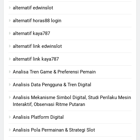
alternatif edwinslot
alternatif horas88 login
alternatif kaya787
alternatif link edwinslot
alternatif link kaya787
Analisa Tren Game & Preferensi Pemain
Analisis Data Pengguna & Tren Digital
Analisis Mekanisme Simbol Digital, Studi Perilaku Mesin
Interaktif, Observasi Ritme Putaran
Analisis Platform Digital
Analisis Pola Permainan & Strategi Slot