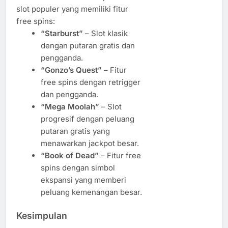
slot populer yang memiliki fitur
free spins:
“Starburst”
– Slot klasik
dengan putaran gratis dan
pengganda.
“Gonzo’s Quest”
– Fitur
free spins dengan retrigger
dan pengganda.
“Mega Moolah”
– Slot
progresif dengan peluang
putaran gratis yang
menawarkan jackpot besar.
“Book of Dead”
– Fitur free
spins dengan simbol
ekspansi yang memberi
peluang kemenangan besar.
Kesimpulan