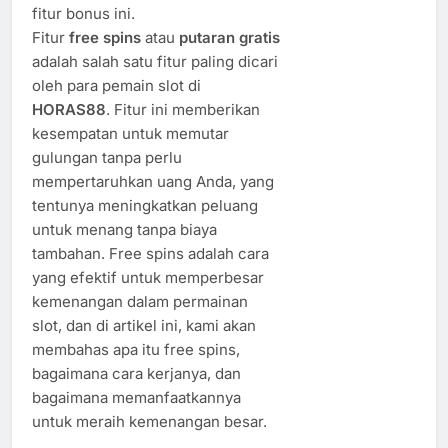
fitur bonus ini.
Fitur
free spins
atau
putaran gratis
adalah salah satu fitur paling dicari
oleh para pemain slot di
HORAS88
. Fitur ini memberikan
kesempatan untuk memutar
gulungan tanpa perlu
mempertaruhkan uang Anda, yang
tentunya meningkatkan peluang
untuk menang tanpa biaya
tambahan. Free spins adalah cara
yang efektif untuk memperbesar
kemenangan dalam permainan
slot, dan di artikel ini, kami akan
membahas apa itu free spins,
bagaimana cara kerjanya, dan
bagaimana memanfaatkannya
untuk meraih kemenangan besar.