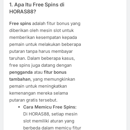
1. Apa Itu Free Spins di
HORAS88?
Free spins
adalah fitur bonus yang
diberikan oleh mesin slot untuk
memberikan kesempatan kepada
pemain untuk melakukan beberapa
putaran tanpa harus membayar
taruhan. Dalam beberapa kasus,
free spins juga datang dengan
pengganda
atau
fitur bonus
tambahan
, yang memungkinkan
pemain untuk meningkatkan
kemenangan mereka selama
putaran gratis tersebut.
Cara Memicu Free Spins:
Di HORAS88, setiap mesin
slot memiliki aturan yang
berbeda dalam memicu fitur