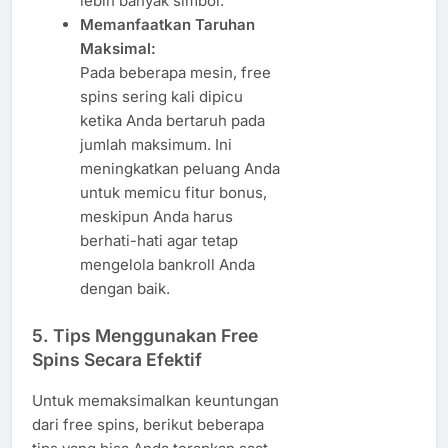
lebih banyak simbol.
Memanfaatkan Taruhan
Maksimal:
Pada beberapa mesin, free
spins sering kali dipicu
ketika Anda bertaruh pada
jumlah maksimum. Ini
meningkatkan peluang Anda
untuk memicu fitur bonus,
meskipun Anda harus
berhati-hati agar tetap
mengelola bankroll Anda
dengan baik.
5. Tips Menggunakan Free
Spins Secara Efektif
Untuk memaksimalkan keuntungan
dari free spins, berikut beberapa