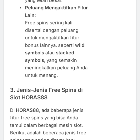
yang lebih besar.
Peluang Mengaktifkan Fitur
Lain:
Free spins sering kali
disertai dengan peluang
untuk mengaktifkan fitur
bonus lainnya, seperti
wild
symbols
atau
stacked
symbols
, yang semakin
meningkatkan peluang Anda
untuk menang.
3. Jenis-Jenis Free Spins di
Slot HORAS88
Di
HORAS88
, ada beberapa jenis
fitur free spins yang bisa Anda
temui dalam berbagai mesin slot.
Berikut adalah beberapa jenis free