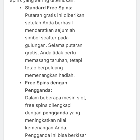
spins yang sering ditemukan:
Standard Free Spins:
Putaran gratis ini diberikan
setelah Anda berhasil
mendaratkan sejumlah
simbol scatter pada
gulungan. Selama putaran
gratis, Anda tidak perlu
memasang taruhan, tetapi
tetap berpeluang
memenangkan hadiah.
Free Spins dengan
Pengganda:
Dalam beberapa mesin slot,
free spins dilengkapi
dengan
pengganda
yang
meningkatkan nilai
kemenangan Anda.
Pengganda ini bisa berkisar