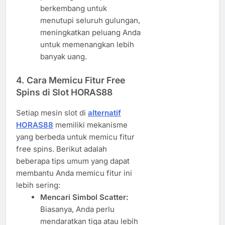
berkembang untuk
menutupi seluruh gulungan,
meningkatkan peluang Anda
untuk memenangkan lebih
banyak uang.
4. Cara Memicu Fitur Free
Spins di Slot HORAS88
Setiap mesin slot di
alternatif
HORAS88
memiliki mekanisme
yang berbeda untuk memicu fitur
free spins. Berikut adalah
beberapa tips umum yang dapat
membantu Anda memicu fitur ini
lebih sering:
Mencari Simbol Scatter:
Biasanya, Anda perlu
mendaratkan tiga atau lebih