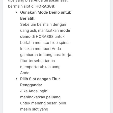
tips yang bisa Anda terapkan saat
bermain slot di
HORAS88
:
Gunakan Mode Demo untuk
Berlatih:
Sebelum bermain dengan
uang asli, manfaatkan
mode
demo
di HORAS88 untuk
berlatih memicu free spins.
Ini akan memberi Anda
gambaran tentang cara kerja
fitur tersebut tanpa
mempertaruhkan uang
Anda.
Pilih Slot dengan Fitur
Pengganda:
Jika Anda ingin
meningkatkan peluang
untuk menang besar, pilih
mesin slot yang