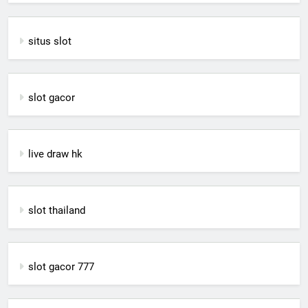
situs slot
slot gacor
live draw hk
slot thailand
slot gacor 777