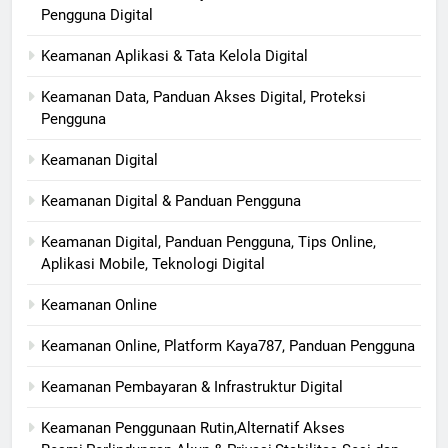
Pengguna Digital
Keamanan Aplikasi & Tata Kelola Digital
Keamanan Data, Panduan Akses Digital, Proteksi
Pengguna
Keamanan Digital
Keamanan Digital & Panduan Pengguna
Keamanan Digital, Panduan Pengguna, Tips Online,
Aplikasi Mobile, Teknologi Digital
Keamanan Online
Keamanan Online, Platform Kaya787, Panduan Pengguna
Keamanan Pembayaran & Infrastruktur Digital
Keamanan Penggunaan Rutin,Alternatif Akses