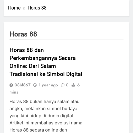
Home
Horas 88
Horas 88
Horas 88 dan
Perkembangannya Secara
Online: Dari Salam
Tradisional ke Simbol Digital
08bf867
1 year ago
0
6
mins
Horas 88 bukan hanya salam atau
angka, melainkan simbol budaya
yang kini hidup di dunia digital.
Artikel ini membahas evolusi nama
Horas 88 secara online dan