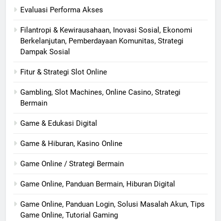
Evaluasi Performa Akses
Filantropi & Kewirausahaan, Inovasi Sosial, Ekonomi
Berkelanjutan, Pemberdayaan Komunitas, Strategi
Dampak Sosial
Fitur & Strategi Slot Online
Gambling, Slot Machines, Online Casino, Strategi
Bermain
Game & Edukasi Digital
Game & Hiburan, Kasino Online
Game Online / Strategi Bermain
Game Online, Panduan Bermain, Hiburan Digital
Game Online, Panduan Login, Solusi Masalah Akun, Tips
Game Online, Tutorial Gaming