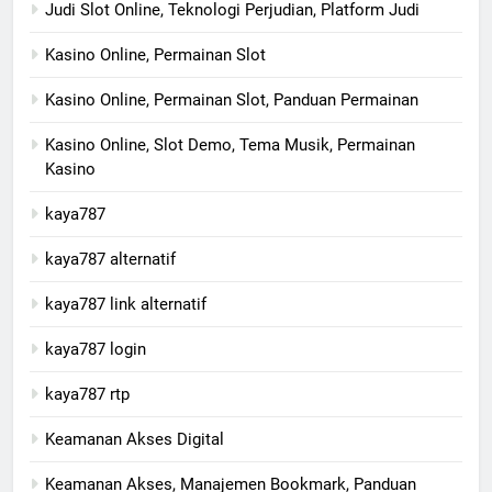
Judi Slot Online, Teknologi Perjudian, Platform Judi
Kasino Online, Permainan Slot
Kasino Online, Permainan Slot, Panduan Permainan
Kasino Online, Slot Demo, Tema Musik, Permainan
Kasino
kaya787
kaya787 alternatif
kaya787 link alternatif
kaya787 login
kaya787 rtp
Keamanan Akses Digital
Keamanan Akses, Manajemen Bookmark, Panduan