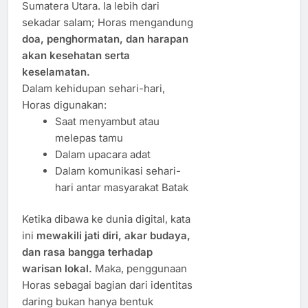
Sumatera Utara. Ia lebih dari
sekadar salam; Horas mengandung
doa, penghormatan, dan harapan
akan kesehatan serta
keselamatan.
Dalam kehidupan sehari-hari,
Horas digunakan:
Saat menyambut atau
melepas tamu
Dalam upacara adat
Dalam komunikasi sehari-
hari antar masyarakat Batak
Ketika dibawa ke dunia digital, kata
ini
mewakili jati diri, akar budaya,
dan rasa bangga terhadap
warisan lokal.
Maka, penggunaan
Horas sebagai bagian dari identitas
daring bukan hanya bentuk