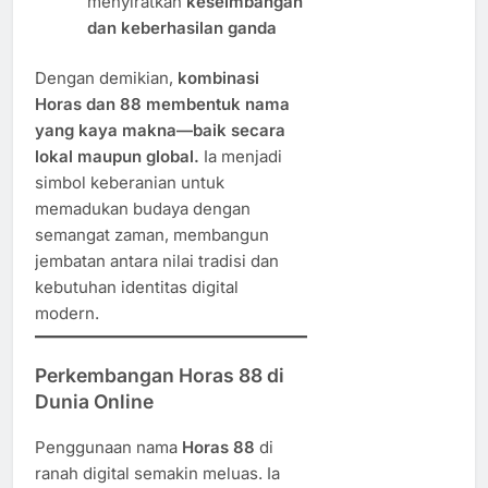
menyiratkan
keseimbangan
dan keberhasilan ganda
Dengan demikian,
kombinasi
Horas dan 88 membentuk nama
yang kaya makna—baik secara
lokal maupun global.
Ia menjadi
simbol keberanian untuk
memadukan budaya dengan
semangat zaman, membangun
jembatan antara nilai tradisi dan
kebutuhan identitas digital
modern.
Perkembangan Horas 88 di
Dunia Online
Penggunaan nama
Horas 88
di
ranah digital semakin meluas. Ia