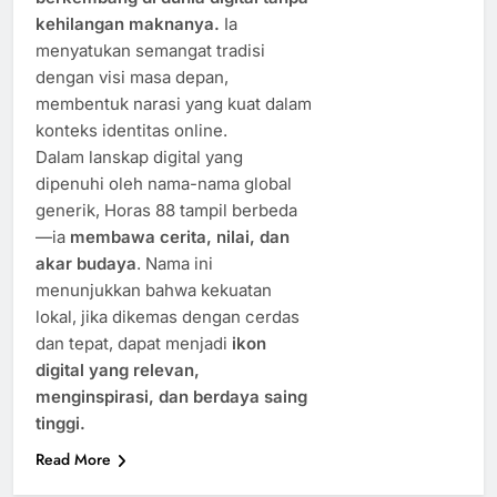
kehilangan maknanya.
Ia
menyatukan semangat tradisi
dengan visi masa depan,
membentuk narasi yang kuat dalam
konteks identitas online.
Dalam lanskap digital yang
dipenuhi oleh nama-nama global
generik, Horas 88 tampil berbeda
—ia
membawa cerita, nilai, dan
akar budaya
. Nama ini
menunjukkan bahwa kekuatan
lokal, jika dikemas dengan cerdas
dan tepat, dapat menjadi
ikon
digital yang relevan,
menginspirasi, dan berdaya saing
tinggi.
Read More