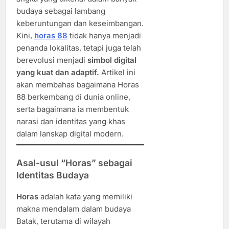
budaya sebagai lambang
keberuntungan dan keseimbangan.
Kini,
horas 88
tidak hanya menjadi
penanda lokalitas, tetapi juga telah
berevolusi menjadi
simbol digital
yang kuat dan adaptif.
Artikel ini
akan membahas bagaimana Horas
88 berkembang di dunia online,
serta bagaimana ia membentuk
narasi dan identitas yang khas
dalam lanskap digital modern.
Asal-usul “Horas” sebagai
Identitas Budaya
Horas
adalah kata yang memiliki
makna mendalam dalam budaya
Batak, terutama di wilayah