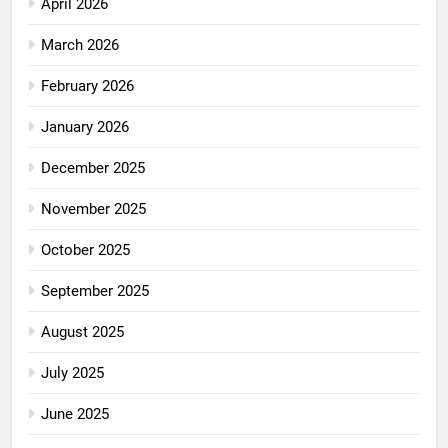
April 2026
March 2026
February 2026
January 2026
December 2025
November 2025
October 2025
September 2025
August 2025
July 2025
June 2025