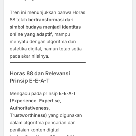
Tren ini menunjukkan bahwa Horas
88 telah
bertransformasi dari
simbol budaya menjadi identitas
online yang adaptif
, mampu
menyatu dengan algoritma dan
estetika digital, namun tetap setia
pada akar nilainya.
Horas 88 dan Relevansi
Prinsip E-E-A-T
Mengacu pada prinsip
E-E-A-T
(Experience, Expertise,
Authoritativeness,
Trustworthiness)
yang digunakan
dalam algoritma pencarian dan
penilaian konten digital