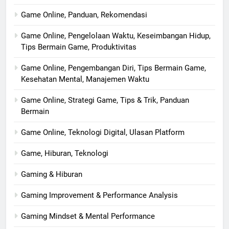
Game Online, Panduan, Rekomendasi
Game Online, Pengelolaan Waktu, Keseimbangan Hidup,
Tips Bermain Game, Produktivitas
Game Online, Pengembangan Diri, Tips Bermain Game,
Kesehatan Mental, Manajemen Waktu
Game Online, Strategi Game, Tips & Trik, Panduan
Bermain
Game Online, Teknologi Digital, Ulasan Platform
Game, Hiburan, Teknologi
Gaming & Hiburan
Gaming Improvement & Performance Analysis
Gaming Mindset & Mental Performance