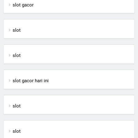
slot gacor
slot
slot
slot gacor hari ini
slot
slot