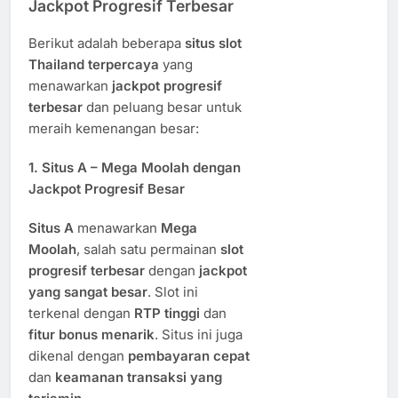
Jackpot Progresif Terbesar
Berikut adalah beberapa
situs slot
Thailand terpercaya
yang
menawarkan
jackpot progresif
terbesar
dan peluang besar untuk
meraih kemenangan besar:
1.
Situs A – Mega Moolah dengan
Jackpot Progresif Besar
Situs A
menawarkan
Mega
Moolah
, salah satu permainan
slot
progresif terbesar
dengan
jackpot
yang sangat besar
. Slot ini
terkenal dengan
RTP tinggi
dan
fitur bonus menarik
. Situs ini juga
dikenal dengan
pembayaran cepat
dan
keamanan transaksi yang