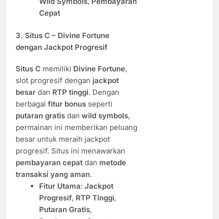
Wild Symbols
,
Pembayaran
Cepat
3.
Situs C – Divine Fortune
dengan Jackpot Progresif
Situs C
memiliki
Divine Fortune
,
slot progresif dengan
jackpot
besar
dan
RTP tinggi
. Dengan
berbagai
fitur bonus
seperti
putaran gratis
dan
wild symbols
,
permainan ini memberikan peluang
besar untuk meraih jackpot
progresif. Situs ini menawarkan
pembayaran cepat
dan
metode
transaksi yang aman
.
Fitur Utama
:
Jackpot
Progresif
,
RTP Tinggi
,
Putaran Gratis
,