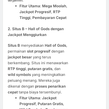
terjamin
.
Fitur Utama
:
Mega Moolah
,
Jackpot Progresif
,
RTP
Tinggi
,
Pembayaran Cepat
2.
Situs B – Hall of Gods dengan
Jackpot Menggiurkan
Situs B
menyediakan
Hall of Gods
,
permainan
slot progresif
dengan
jackpot besar
yang terus
berkembang. Situs ini menawarkan
RTP tinggi
,
putaran gratis
, dan
wild symbols
yang meningkatkan
peluang menang. Mereka juga
dikenal dengan
proses penarikan
cepat
tanpa biaya tersembunyi.
Fitur Utama
:
Jackpot
Progresif
,
Putaran Gratis
,