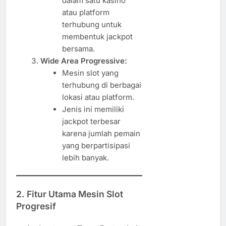
dalam satu kasino
atau platform
terhubung untuk
membentuk jackpot
bersama.
Wide Area Progressive:
Mesin slot yang
terhubung di berbagai
lokasi atau platform.
Jenis ini memiliki
jackpot terbesar
karena jumlah pemain
yang berpartisipasi
lebih banyak.
2. Fitur Utama Mesin Slot
Progresif