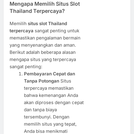
Mengapa Memilih Situs Slot
Thailand Terpercaya?
Memilih
situs slot Thailand
terpercaya
sangat penting untuk
memastikan pengalaman bermain
yang menyenangkan dan aman.
Berikut adalah beberapa alasan
mengapa situs yang terpercaya
sangat penting:
Pembayaran Cepat dan
Tanpa Potongan
Situs
terpercaya memastikan
bahwa kemenangan Anda
akan diproses dengan cepat
dan tanpa biaya
tersembunyi. Dengan
memilih situs yang tepat,
Anda bisa menikmati