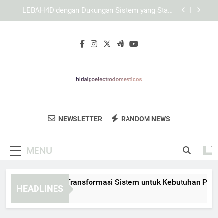
Skip
Mengenal Pengelolaan Fitur dan Informasi di
to
Dalam KAYA787
content
KAYA787 dan Strategi Menghadirkan Akses yang
Lebih Konsisten
EDWINSLOT dan Transformasi Sistem untuk
Kebutuhan Pengguna Masa Kini
LEBAH4D dengan Dukungan Sistem yang Stabil
untuk Berbagai Perangkat
Mengenal Pengelolaan Fitur dan Informasi di
Dalam KAYA787
Hidalgo
Dapatkan Peralatan Rumah Tangga
KAYA787 dan Strategi Menghadirkan Akses yang
NEWSLETTER
RANDOM NEWS
Electrodoméstic
Lebih Konsisten
Berkualitas Di Hidalgo Electrodomésticos.
Solusi Untuk Kebutuhan Rumah Anda.
MENU
WINSLOT dan Transformasi Sistem untuk Kebutuhan Penggun
HEADLINES
Weeks Ago