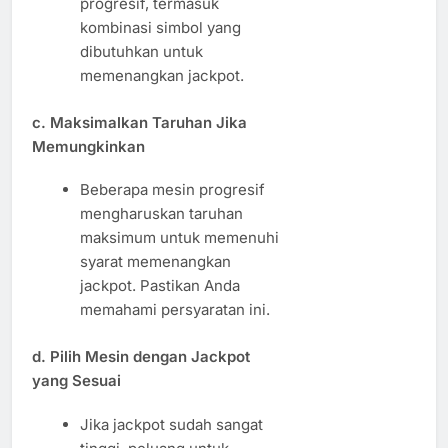
progresif, termasuk
kombinasi simbol yang
dibutuhkan untuk
memenangkan jackpot.
c. Maksimalkan Taruhan Jika
Memungkinkan
Beberapa mesin progresif
mengharuskan taruhan
maksimum untuk memenuhi
syarat memenangkan
jackpot. Pastikan Anda
memahami persyaratan ini.
d. Pilih Mesin dengan Jackpot
yang Sesuai
Jika jackpot sudah sangat