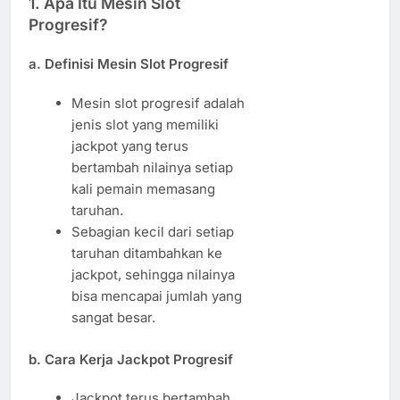
1. Apa Itu Mesin Slot
Progresif?
a. Definisi Mesin Slot Progresif
Mesin slot progresif adalah
jenis slot yang memiliki
jackpot yang terus
bertambah nilainya setiap
kali pemain memasang
taruhan.
Sebagian kecil dari setiap
taruhan ditambahkan ke
jackpot, sehingga nilainya
bisa mencapai jumlah yang
sangat besar.
b. Cara Kerja Jackpot Progresif
Jackpot terus bertambah