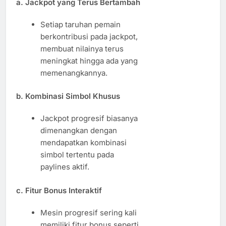
a. Jackpot yang Terus Bertambah
Setiap taruhan pemain
berkontribusi pada jackpot,
membuat nilainya terus
meningkat hingga ada yang
memenangkannya.
b. Kombinasi Simbol Khusus
Jackpot progresif biasanya
dimenangkan dengan
mendapatkan kombinasi
simbol tertentu pada
paylines aktif.
c. Fitur Bonus Interaktif
Mesin progresif sering kali
memiliki fitur bonus seperti