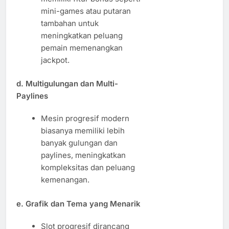
mini-games atau putaran
tambahan untuk
meningkatkan peluang
pemain memenangkan
jackpot.
d. Multigulungan dan Multi-
Paylines
Mesin progresif modern
biasanya memiliki lebih
banyak gulungan dan
paylines, meningkatkan
kompleksitas dan peluang
kemenangan.
e. Grafik dan Tema yang Menarik
Slot progresif dirancang