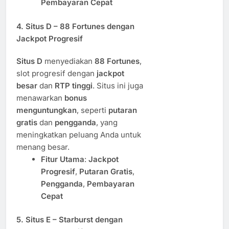
Pembayaran Cepat
4.
Situs D – 88 Fortunes dengan
Jackpot Progresif
Situs D
menyediakan
88 Fortunes
,
slot progresif dengan
jackpot
besar
dan
RTP tinggi
. Situs ini juga
menawarkan
bonus
menguntungkan
, seperti
putaran
gratis
dan
pengganda
, yang
meningkatkan peluang Anda untuk
menang besar.
Fitur Utama
:
Jackpot
Progresif
,
Putaran Gratis
,
Pengganda
,
Pembayaran
Cepat
5.
Situs E – Starburst dengan