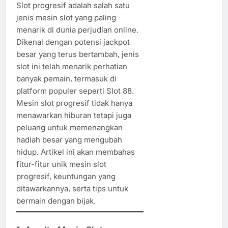
Slot progresif adalah salah satu
jenis mesin slot yang paling
menarik di dunia perjudian online.
Dikenal dengan potensi jackpot
besar yang terus bertambah, jenis
slot ini telah menarik perhatian
banyak pemain, termasuk di
platform populer seperti Slot 88.
Mesin slot progresif tidak hanya
menawarkan hiburan tetapi juga
peluang untuk memenangkan
hadiah besar yang mengubah
hidup. Artikel ini akan membahas
fitur-fitur unik mesin slot
progresif, keuntungan yang
ditawarkannya, serta tips untuk
bermain dengan bijak.