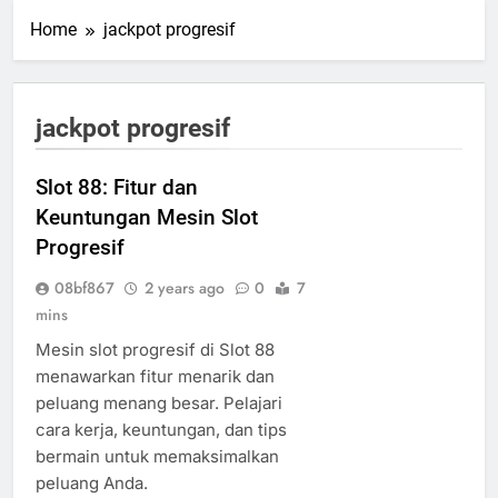
Home
jackpot progresif
jackpot progresif
Slot 88: Fitur dan
Keuntungan Mesin Slot
Progresif
08bf867
2 years ago
0
7
mins
Mesin slot progresif di Slot 88
menawarkan fitur menarik dan
peluang menang besar. Pelajari
cara kerja, keuntungan, dan tips
bermain untuk memaksimalkan
peluang Anda.