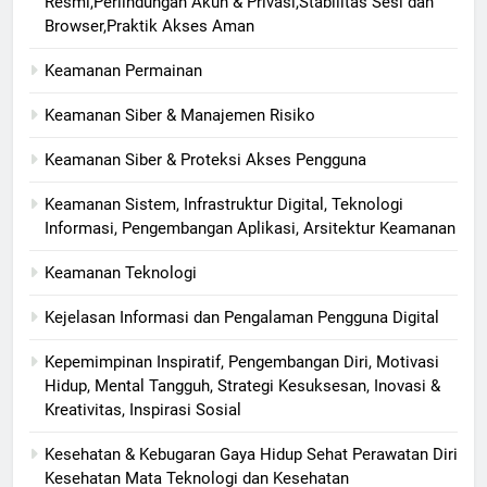
Resmi,Perlindungan Akun & Privasi,Stabilitas Sesi dan
Browser,Praktik Akses Aman
Keamanan Permainan
Keamanan Siber & Manajemen Risiko
Keamanan Siber & Proteksi Akses Pengguna
Keamanan Sistem, Infrastruktur Digital, Teknologi
Informasi, Pengembangan Aplikasi, Arsitektur Keamanan
Keamanan Teknologi
Kejelasan Informasi dan Pengalaman Pengguna Digital
Kepemimpinan Inspiratif, Pengembangan Diri, Motivasi
Hidup, Mental Tangguh, Strategi Kesuksesan, Inovasi &
Kreativitas, Inspirasi Sosial
Kesehatan & Kebugaran Gaya Hidup Sehat Perawatan Diri
Kesehatan Mata Teknologi dan Kesehatan