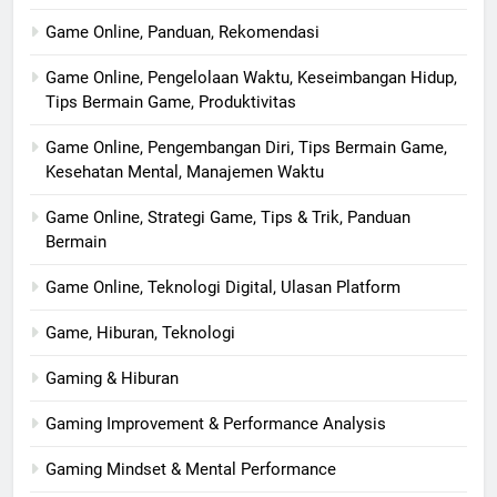
Game Online, Panduan, Rekomendasi
Game Online, Pengelolaan Waktu, Keseimbangan Hidup,
Tips Bermain Game, Produktivitas
Game Online, Pengembangan Diri, Tips Bermain Game,
Kesehatan Mental, Manajemen Waktu
Game Online, Strategi Game, Tips & Trik, Panduan
Bermain
Game Online, Teknologi Digital, Ulasan Platform
Game, Hiburan, Teknologi
Gaming & Hiburan
Gaming Improvement & Performance Analysis
Gaming Mindset & Mental Performance