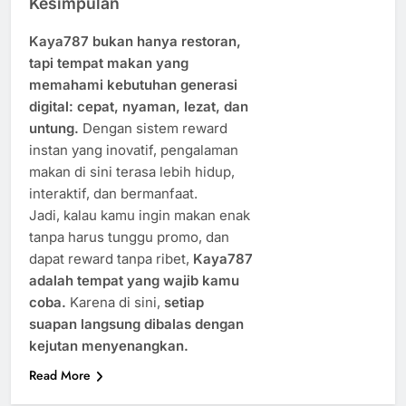
Kesimpulan
Kaya787 bukan hanya restoran,
tapi tempat makan yang
memahami kebutuhan generasi
digital: cepat, nyaman, lezat, dan
untung.
Dengan sistem reward
instan yang inovatif, pengalaman
makan di sini terasa lebih hidup,
interaktif, dan bermanfaat.
Jadi, kalau kamu ingin makan enak
tanpa harus tunggu promo, dan
dapat reward tanpa ribet,
Kaya787
adalah tempat yang wajib kamu
coba.
Karena di sini,
setiap
suapan langsung dibalas dengan
kejutan menyenangkan.
Read More