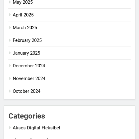
May 2025
April 2025
March 2025
February 2025
January 2025
December 2024
November 2024
October 2024
Categories
Akses Digital Fleksibel