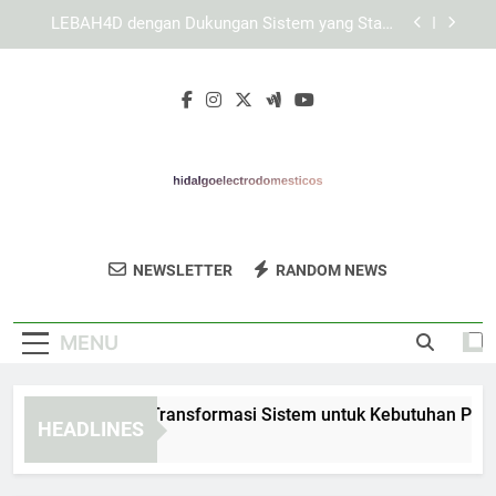
Skip
Mengenal Pengelolaan Fitur dan Informasi di
to
Dalam KAYA787
content
KAYA787 dan Strategi Menghadirkan Akses yang
Lebih Konsisten
EDWINSLOT dan Transformasi Sistem untuk
Kebutuhan Pengguna Masa Kini
LEBAH4D dengan Dukungan Sistem yang Stabil
untuk Berbagai Perangkat
Mengenal Pengelolaan Fitur dan Informasi di
Dalam KAYA787
Hidalgo
Dapatkan Peralatan Rumah Tangga
KAYA787 dan Strategi Menghadirkan Akses yang
NEWSLETTER
RANDOM NEWS
Electrodoméstic
Lebih Konsisten
Berkualitas Di Hidalgo Electrodomésticos.
Solusi Untuk Kebutuhan Rumah Anda.
MENU
WINSLOT dan Transformasi Sistem untuk Kebutuhan Penggun
HEADLINES
Weeks Ago