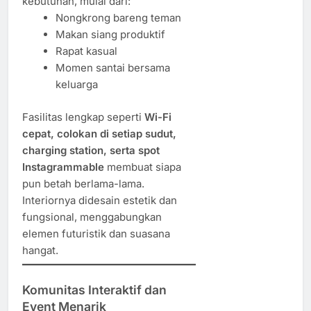
kebutuhan, mulai dari:
Nongkrong bareng teman
Makan siang produktif
Rapat kasual
Momen santai bersama
keluarga
Fasilitas lengkap seperti
Wi-Fi
cepat, colokan di setiap sudut,
charging station, serta spot
Instagrammable
membuat siapa
pun betah berlama-lama.
Interiornya didesain estetik dan
fungsional, menggabungkan
elemen futuristik dan suasana
hangat.
Komunitas Interaktif dan
Event Menarik