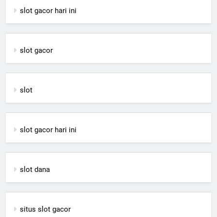
slot gacor hari ini
slot gacor
slot
slot gacor hari ini
slot dana
situs slot gacor