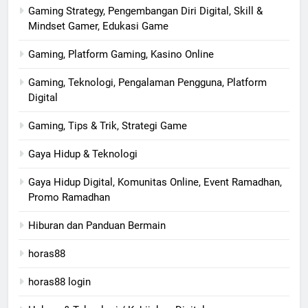
Gaming Strategy, Pengembangan Diri Digital, Skill &
Mindset Gamer, Edukasi Game
Gaming, Platform Gaming, Kasino Online
Gaming, Teknologi, Pengalaman Pengguna, Platform
Digital
Gaming, Tips & Trik, Strategi Game
Gaya Hidup & Teknologi
Gaya Hidup Digital, Komunitas Online, Event Ramadhan,
Promo Ramadhan
Hiburan dan Panduan Bermain
horas88
horas88 login