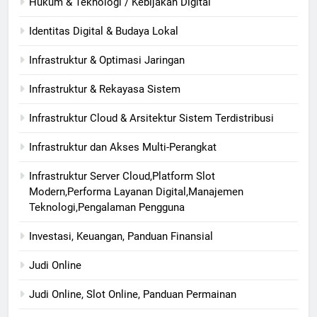
Hukum & Teknologi / Kebijakan Digital
Identitas Digital & Budaya Lokal
Infrastruktur & Optimasi Jaringan
Infrastruktur & Rekayasa Sistem
Infrastruktur Cloud & Arsitektur Sistem Terdistribusi
Infrastruktur dan Akses Multi-Perangkat
Infrastruktur Server Cloud,Platform Slot
Modern,Performa Layanan Digital,Manajemen
Teknologi,Pengalaman Pengguna
Investasi, Keuangan, Panduan Finansial
Judi Online
Judi Online, Slot Online, Panduan Permainan