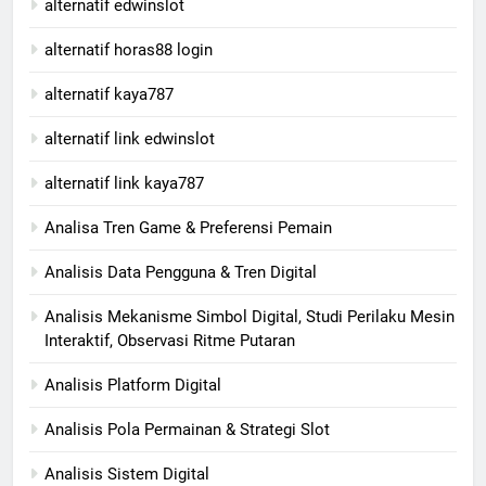
alternatif edwinslot
alternatif horas88 login
alternatif kaya787
alternatif link edwinslot
alternatif link kaya787
Analisa Tren Game & Preferensi Pemain
Analisis Data Pengguna & Tren Digital
Analisis Mekanisme Simbol Digital, Studi Perilaku Mesin
Interaktif, Observasi Ritme Putaran
Analisis Platform Digital
Analisis Pola Permainan & Strategi Slot
Analisis Sistem Digital