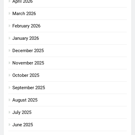
April 2026
March 2026
February 2026
January 2026
December 2025
November 2025
October 2025
September 2025
August 2025
July 2025
June 2025