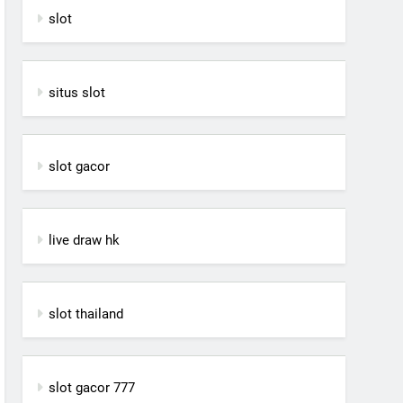
slot
situs slot
slot gacor
live draw hk
slot thailand
slot gacor 777