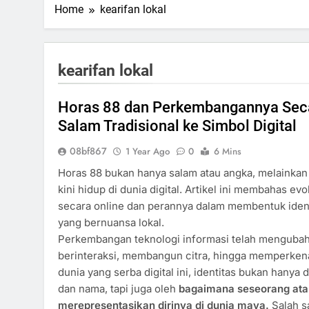
Home
kearifan lokal
kearifan lokal
Horas 88 dan Perkembangannya Secar
Salam Tradisional ke Simbol Digital
08bf867
1 Year Ago
0
6 Mins
Horas 88 bukan hanya salam atau angka, melainkan
kini hidup di dunia digital. Artikel ini membahas ev
secara online dan perannya dalam membentuk ident
yang bernuansa lokal.
Perkembangan teknologi informasi telah mengubah
berinteraksi, membangun citra, hingga memperken
dunia yang serba digital ini, identitas bukan hanya d
dan nama, tapi juga oleh
bagaimana seseorang ata
merepresentasikan dirinya di dunia maya.
Salah s