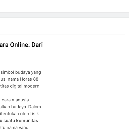
a Online: Dari
 simbol budaya yang
olusi nama Horas 88
itas digital modern
 cara manusia
alkan budaya. Dalam
itentukan oleh fisik
u suatu komunitas
atu nama yang