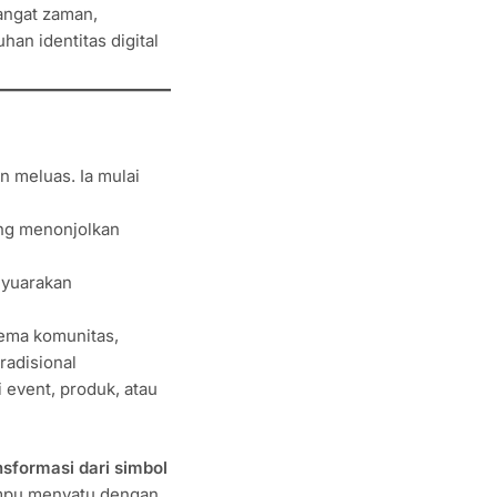
ngat zaman,
han identitas digital
n meluas. Ia mulai
g menonjolkan
yuarakan
ema komunitas,
tradisional
event, produk, atau
nsformasi dari simbol
mpu menyatu dengan