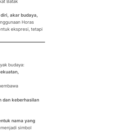
kat Batak
 diri, akar budaya,
nggunaan Horas
ntuk ekspresi, tetapi
.
yak budaya:
ekuatan,
 membawa
 dan keberhasilan
entuk nama yang
 menjadi simbol