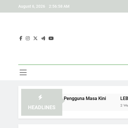
Skip
August 6, 2026
2:56:59 AM
to
content
Hid
Dapatkan 
m untuk Kebutuhan Pengguna Masa Kini
LEBAH4D dengan
2 Weeks Ago
HEADLINES