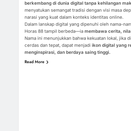
berkembang di dunia digital tanpa kehilangan ma
menyatukan semangat tradisi dengan visi masa d
narasi yang kuat dalam konteks identitas online.
Dalam lanskap digital yang dipenuhi oleh nama-nam
Horas 88 tampil berbeda—ia
membawa cerita, nila
Nama ini menunjukkan bahwa kekuatan lokal, jika 
cerdas dan tepat, dapat menjadi
ikon digital yang r
menginspirasi, dan berdaya saing tinggi.
Read More