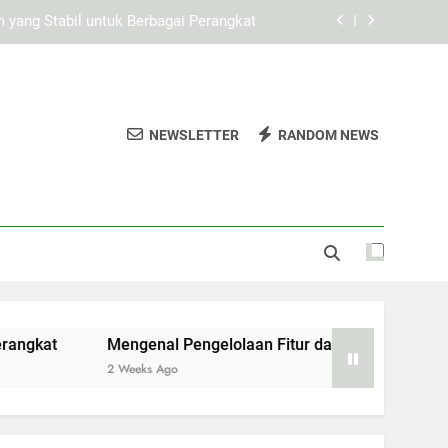
yang Stabil untuk Berbagai Perangkat
Fitur dan Informasi di Dalam KAYA787
ghadirkan Akses yang Lebih Konsisten
NEWSLETTER
RANDOM NEWS
 untuk Kebutuhan Pengguna Masa Kini
s
yang Stabil untuk Berbagai Perangkat
icos. Solusi Untuk Kebutuhan Rumah Anda.
Fitur dan Informasi di Dalam KAYA787
ghadirkan Akses yang Lebih Konsisten
Mengenal Pengelolaan Fitur dan Informasi di Dalam KAYA
2 Weeks Ago