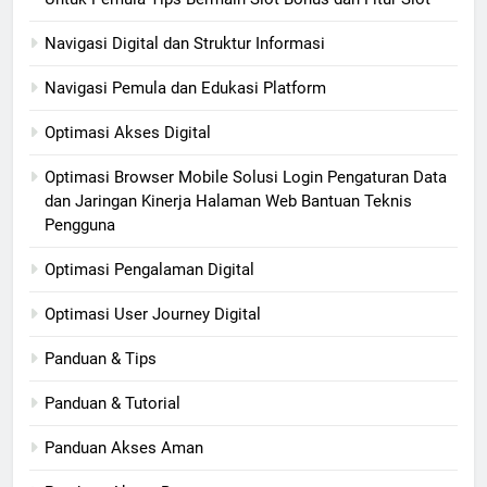
Navigasi Digital dan Struktur Informasi
Navigasi Pemula dan Edukasi Platform
Optimasi Akses Digital
Optimasi Browser Mobile Solusi Login Pengaturan Data
dan Jaringan Kinerja Halaman Web Bantuan Teknis
Pengguna
Optimasi Pengalaman Digital
Optimasi User Journey Digital
Panduan & Tips
Panduan & Tutorial
Panduan Akses Aman