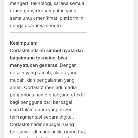
mengerti teknologi, karena semua
orang punya kesempatan yang
sama untuk menikmati platform ini
dengan caranya sendiri.
Kesimpulan:
Corlaslot adalah
simbol nyata dari
bagaimana teknologi bisa
menyatukan generasi
.Dengan
desain yang ramah, akses yang
mudah, dan pengalaman yang
aman, Corlaslot menjadi media
penjembatanan digital yang efektif
bagi pengguna dari berbagai
usia.Dalam dunia yang makin
terfragmentasi secara digital,
Corlaslot hadir sebagai ruang
bersama—di mana anak, orang tua,