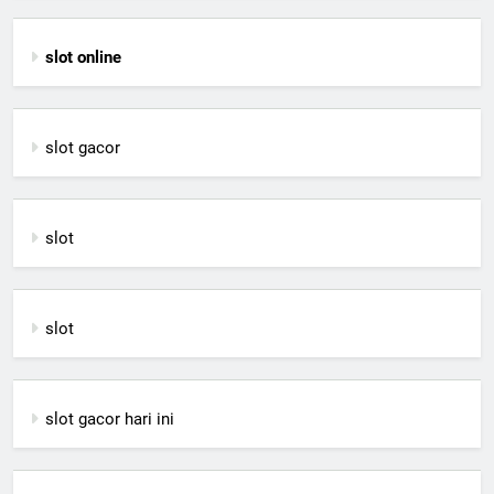
slot online
slot gacor
slot
slot
slot gacor hari ini