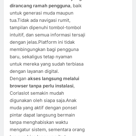
dirancang ramah pengguna
, baik
untuk generasi muda maupun
tua.Tidak ada navigasi rumit,
tampilan dipenuhi tombol-tombol
intuitif, dan semua informasi tersaji
dengan jelas.Platform ini tidak
membingungkan bagi pengguna
baru, sekaligus tetap nyaman
untuk mereka yang sudah terbiasa
dengan layanan digital.
Dengan
akses langsung melalui
browser tanpa perlu instalasi
,
Corlaslot semakin mudah
digunakan oleh siapa saja.Anak
muda yang aktif dengan ponsel
pintar dapat langsung bermain
tanpa menghabiskan waktu
mengatur sistem, sementara orang