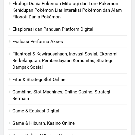
Ekologi Dunia Pokémon Mitologi dan Lore Pokémon
Kehidupan Pokémon Liar Interaksi Pokémon dan Alam
Filosofi Dunia Pokémon
Eksplorasi dan Panduan Platform Digital
Evaluasi Performa Akses
Filantropi & Kewirausahaan, Inovasi Sosial, Ekonomi
Berkelanjutan, Pemberdayaan Komunitas, Strategi
Dampak Sosial
Fitur & Strategi Slot Online
Gambling, Slot Machines, Online Casino, Strategi
Bermain
Game & Edukasi Digital
Game & Hiburan, Kasino Online