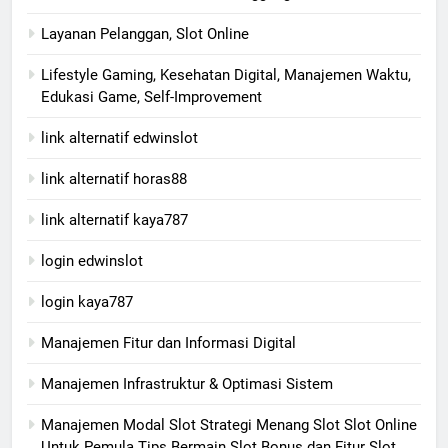
Layanan Pelanggan, Slot Online
Lifestyle Gaming, Kesehatan Digital, Manajemen Waktu,
Edukasi Game, Self-Improvement
link alternatif edwinslot
link alternatif horas88
link alternatif kaya787
login edwinslot
login kaya787
Manajemen Fitur dan Informasi Digital
Manajemen Infrastruktur & Optimasi Sistem
Manajemen Modal Slot Strategi Menang Slot Slot Online
Untuk Pemula Tips Bermain Slot Bonus dan Fitur Slot