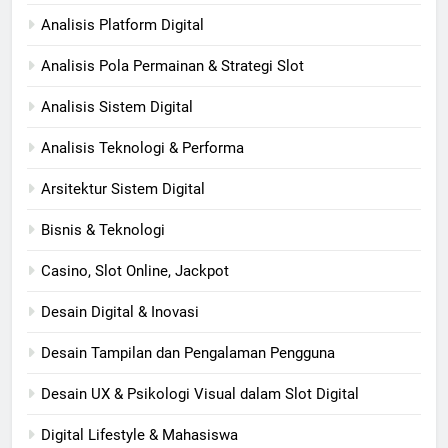
Analisis Platform Digital
Analisis Pola Permainan & Strategi Slot
Analisis Sistem Digital
Analisis Teknologi & Performa
Arsitektur Sistem Digital
Bisnis & Teknologi
Casino, Slot Online, Jackpot
Desain Digital & Inovasi
Desain Tampilan dan Pengalaman Pengguna
Desain UX & Psikologi Visual dalam Slot Digital
Digital Lifestyle & Mahasiswa