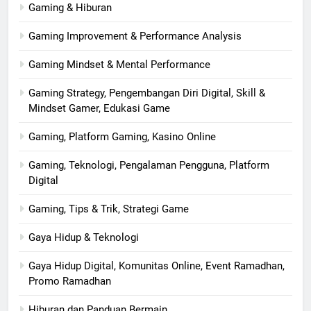
Gaming & Hiburan
Gaming Improvement & Performance Analysis
Gaming Mindset & Mental Performance
Gaming Strategy, Pengembangan Diri Digital, Skill &
Mindset Gamer, Edukasi Game
Gaming, Platform Gaming, Kasino Online
Gaming, Teknologi, Pengalaman Pengguna, Platform
Digital
Gaming, Tips & Trik, Strategi Game
Gaya Hidup & Teknologi
Gaya Hidup Digital, Komunitas Online, Event Ramadhan,
Promo Ramadhan
Hiburan dan Panduan Bermain