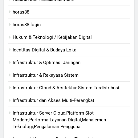
horas88
horas88 login
Hukum & Teknologi / Kebijakan Digital
Identitas Digital & Budaya Lokal
Infrastruktur & Optimasi Jaringan
Infrastruktur & Rekayasa Sistem
Infrastruktur Cloud & Arsitektur Sistem Terdistribusi
Infrastruktur dan Akses Multi-Perangkat
Infrastruktur Server Cloud,Platform Slot
Modern,Performa Layanan Digital,Manajemen
Teknologi,Pengalaman Pengguna