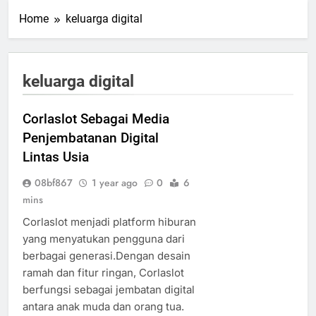
Home
keluarga digital
keluarga digital
Corlaslot Sebagai Media
Penjembatanan Digital
Lintas Usia
08bf867
1 year ago
0
6
mins
Corlaslot menjadi platform hiburan
yang menyatukan pengguna dari
berbagai generasi.Dengan desain
ramah dan fitur ringan, Corlaslot
berfungsi sebagai jembatan digital
antara anak muda dan orang tua.