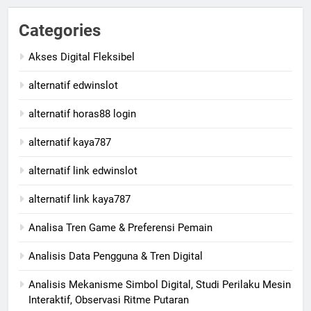
Categories
Akses Digital Fleksibel
alternatif edwinslot
alternatif horas88 login
alternatif kaya787
alternatif link edwinslot
alternatif link kaya787
Analisa Tren Game & Preferensi Pemain
Analisis Data Pengguna & Tren Digital
Analisis Mekanisme Simbol Digital, Studi Perilaku Mesin
Interaktif, Observasi Ritme Putaran