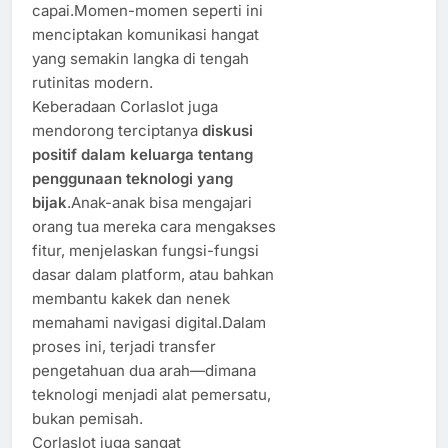
capai.Momen-momen seperti ini
menciptakan komunikasi hangat
yang semakin langka di tengah
rutinitas modern.
Keberadaan Corlaslot juga
mendorong terciptanya
diskusi
positif dalam keluarga tentang
penggunaan teknologi yang
bijak
.Anak-anak bisa mengajari
orang tua mereka cara mengakses
fitur, menjelaskan fungsi-fungsi
dasar dalam platform, atau bahkan
membantu kakek dan nenek
memahami navigasi digital.Dalam
proses ini, terjadi transfer
pengetahuan dua arah—dimana
teknologi menjadi alat pemersatu,
bukan pemisah.
Corlaslot juga sangat