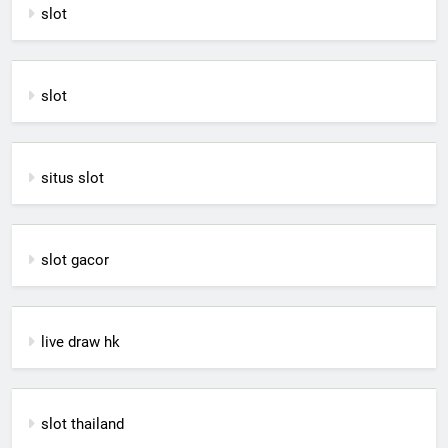
slot
slot
situs slot
slot gacor
live draw hk
slot thailand