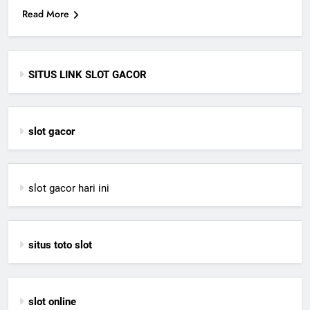
Read More
SITUS LINK SLOT GACOR
slot gacor
slot gacor hari ini
situs toto slot
slot online