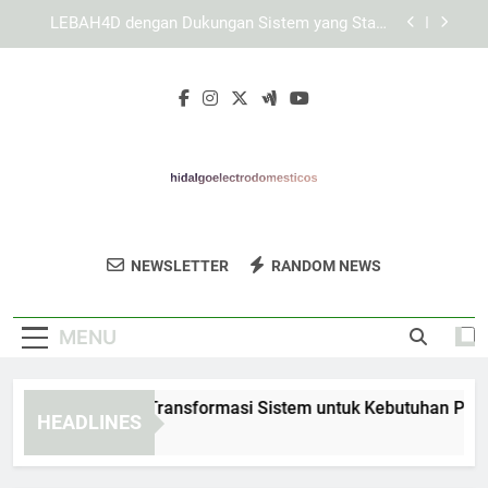
Skip
Mengenal Pengelolaan Fitur dan Informasi di
to
Dalam KAYA787
content
KAYA787 dan Strategi Menghadirkan Akses yang
Lebih Konsisten
EDWINSLOT dan Transformasi Sistem untuk
Kebutuhan Pengguna Masa Kini
LEBAH4D dengan Dukungan Sistem yang Stabil
untuk Berbagai Perangkat
Mengenal Pengelolaan Fitur dan Informasi di
Dalam KAYA787
Hidalgo
Dapatkan Peralatan Rumah Tangga
KAYA787 dan Strategi Menghadirkan Akses yang
NEWSLETTER
RANDOM NEWS
Electrodoméstic
Lebih Konsisten
Berkualitas Di Hidalgo Electrodomésticos.
Solusi Untuk Kebutuhan Rumah Anda.
MENU
WINSLOT dan Transformasi Sistem untuk Kebutuhan Penggun
HEADLINES
Weeks Ago