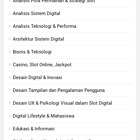
Analisis Pola Permainan & Strategi Slot
Analisis Sistem Digital
Analisis Teknologi & Performa
Arsitektur Sistem Digital
Bisnis & Teknologi
Casino, Slot Online, Jackpot
Desain Digital & Inovasi
Desain Tampilan dan Pengalaman Pengguna
Desain UX & Psikologi Visual dalam Slot Digital
Digital Lifestyle & Mahasiswa
Edukasi & Informasi