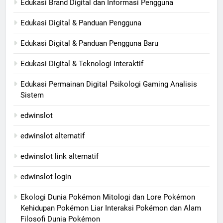
Edukasi Brand Digital dan Informasi Pengguna
Edukasi Digital & Panduan Pengguna
Edukasi Digital & Panduan Pengguna Baru
Edukasi Digital & Teknologi Interaktif
Edukasi Permainan Digital Psikologi Gaming Analisis
Sistem
edwinslot
edwinslot alternatif
edwinslot link alternatif
edwinslot login
Ekologi Dunia Pokémon Mitologi dan Lore Pokémon
Kehidupan Pokémon Liar Interaksi Pokémon dan Alam
Filosofi Dunia Pokémon