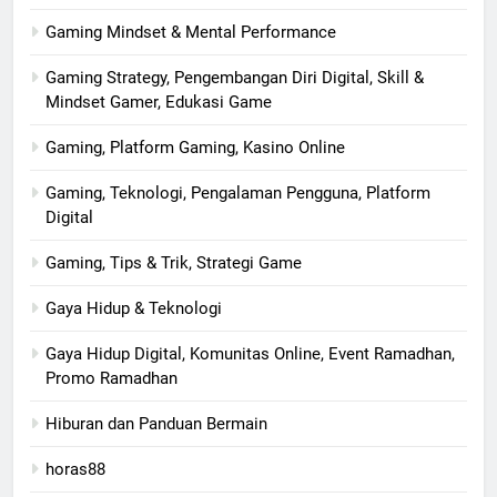
Gaming Mindset & Mental Performance
Gaming Strategy, Pengembangan Diri Digital, Skill &
Mindset Gamer, Edukasi Game
Gaming, Platform Gaming, Kasino Online
Gaming, Teknologi, Pengalaman Pengguna, Platform
Digital
Gaming, Tips & Trik, Strategi Game
Gaya Hidup & Teknologi
Gaya Hidup Digital, Komunitas Online, Event Ramadhan,
Promo Ramadhan
Hiburan dan Panduan Bermain
horas88