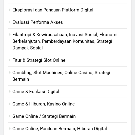
Eksplorasi dan Panduan Platform Digital
Evaluasi Performa Akses
Filantropi & Kewirausahaan, Inovasi Sosial, Ekonomi
Berkelanjutan, Pemberdayaan Komunitas, Strategi
Dampak Sosial
Fitur & Strategi Slot Online
Gambling, Slot Machines, Online Casino, Strategi
Bermain
Game & Edukasi Digital
Game & Hiburan, Kasino Online
Game Online / Strategi Bermain
Game Online, Panduan Bermain, Hiburan Digital