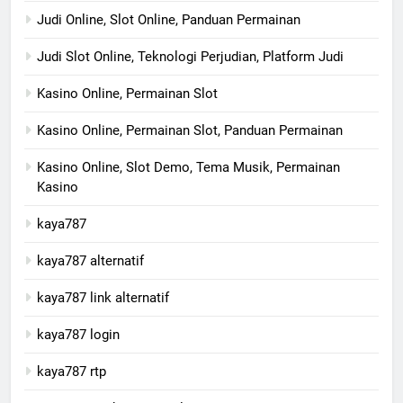
Judi Online, Slot Online, Panduan Permainan
Judi Slot Online, Teknologi Perjudian, Platform Judi
Kasino Online, Permainan Slot
Kasino Online, Permainan Slot, Panduan Permainan
Kasino Online, Slot Demo, Tema Musik, Permainan
Kasino
kaya787
kaya787 alternatif
kaya787 link alternatif
kaya787 login
kaya787 rtp