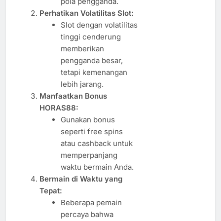
pola pengganda.
Perhatikan Volatilitas Slot:
Slot dengan volatilitas
tinggi cenderung
memberikan
pengganda besar,
tetapi kemenangan
lebih jarang.
Manfaatkan Bonus
HORAS88:
Gunakan bonus
seperti free spins
atau cashback untuk
memperpanjang
waktu bermain Anda.
Bermain di Waktu yang
Tepat:
Beberapa pemain
percaya bahwa