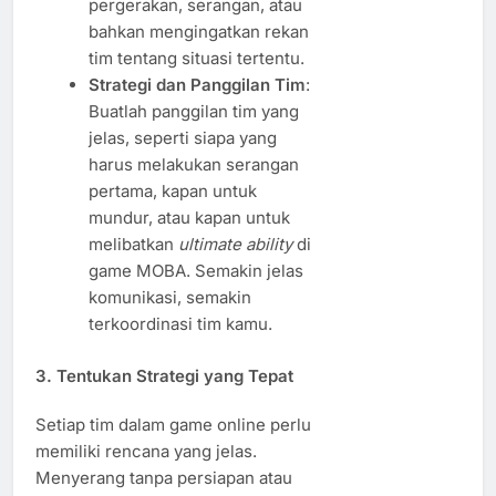
pergerakan, serangan, atau
bahkan mengingatkan rekan
tim tentang situasi tertentu.
Strategi dan Panggilan Tim
:
Buatlah panggilan tim yang
jelas, seperti siapa yang
harus melakukan serangan
pertama, kapan untuk
mundur, atau kapan untuk
melibatkan
ultimate ability
di
game MOBA. Semakin jelas
komunikasi, semakin
terkoordinasi tim kamu.
3. Tentukan Strategi yang Tepat
Setiap tim dalam game online perlu
memiliki rencana yang jelas.
Menyerang tanpa persiapan atau