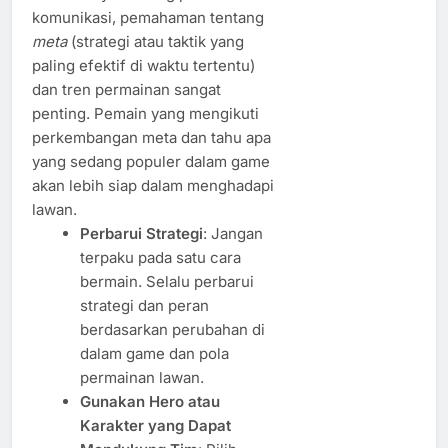
komunikasi, pemahaman tentang
meta
(strategi atau taktik yang
paling efektif di waktu tertentu)
dan tren permainan sangat
penting. Pemain yang mengikuti
perkembangan meta dan tahu apa
yang sedang populer dalam game
akan lebih siap dalam menghadapi
lawan.
Perbarui Strategi
: Jangan
terpaku pada satu cara
bermain. Selalu perbarui
strategi dan peran
berdasarkan perubahan di
dalam game dan pola
permainan lawan.
Gunakan Hero atau
Karakter yang Dapat