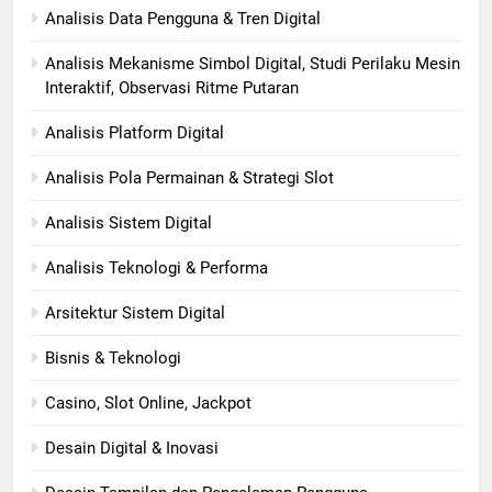
Analisis Data Pengguna & Tren Digital
Analisis Mekanisme Simbol Digital, Studi Perilaku Mesin
Interaktif, Observasi Ritme Putaran
Analisis Platform Digital
Analisis Pola Permainan & Strategi Slot
Analisis Sistem Digital
Analisis Teknologi & Performa
Arsitektur Sistem Digital
Bisnis & Teknologi
Casino, Slot Online, Jackpot
Desain Digital & Inovasi