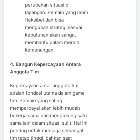
perubahan situasi di
lapangan. Pemain yang lebih
fleksibel dan bisa
mengubah strategi sesuai
kebutuhan akan sangat
membantu dalam meraih
kemenangan.
4. Bangun Kepercayaan Antara
Anggota Tim
Kepercayaan antar anggota tim
adalah fondasi utama dalam game
tim. Pemain yang saling
mempercayai akan lebih mudah
bekerja sama dan mendukung satu
sama lain dalam situasi sulit. Hal ini
penting untuk menjaga semangat
tim tetap tinggi, bahkan saat