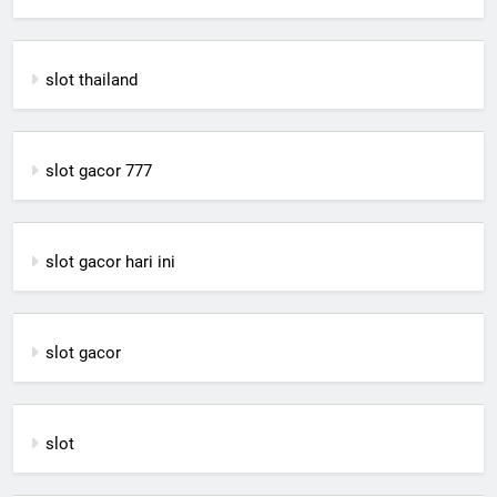
slot thailand
slot gacor 777
slot gacor hari ini
slot gacor
slot