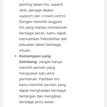
penting dalam tim, seperti
tank
,
damage dealer
,
support
, dan
crowd control
.
Dengan memiliki anggota
tim yang mampu memainkan
berbagai peran, kamu dapat
memastikan fleksibilitas dan
kekuatan dalam berbagai
situasi.
Kemampuan yang
Seimbang
: Jangan hanya
memilih pemain yang
menguasai satu jenis
permainan. Pastikan tim
kamu memiliki pemain yang
dapat menghadapi berbagai
tantangan dan mengatasi
berbagai jenis lawan.