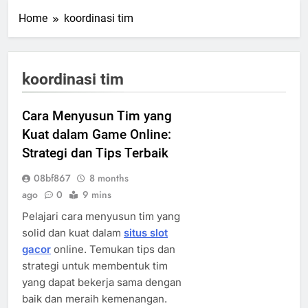
Home
koordinasi tim
koordinasi tim
Cara Menyusun Tim yang
Kuat dalam Game Online:
Strategi dan Tips Terbaik
08bf867
8 months
ago
0
9 mins
Pelajari cara menyusun tim yang
solid dan kuat dalam
situs slot
gacor
online. Temukan tips dan
strategi untuk membentuk tim
yang dapat bekerja sama dengan
baik dan meraih kemenangan.