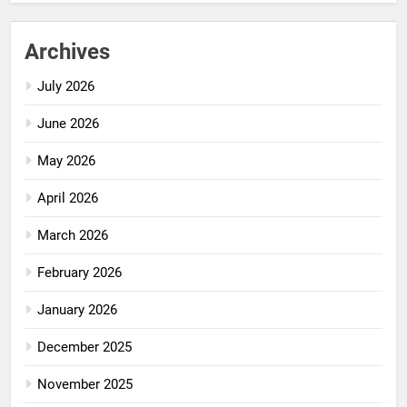
Archives
July 2026
June 2026
May 2026
April 2026
March 2026
February 2026
January 2026
December 2025
November 2025