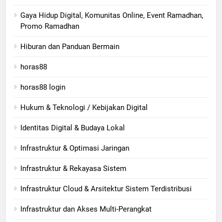
Gaya Hidup Digital, Komunitas Online, Event Ramadhan,
Promo Ramadhan
Hiburan dan Panduan Bermain
horas88
horas88 login
Hukum & Teknologi / Kebijakan Digital
Identitas Digital & Budaya Lokal
Infrastruktur & Optimasi Jaringan
Infrastruktur & Rekayasa Sistem
Infrastruktur Cloud & Arsitektur Sistem Terdistribusi
Infrastruktur dan Akses Multi-Perangkat