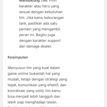
Mendukung Tim
: Pilih
karakter atau hero yang
sesuai dengan kebutuhan
tim. Jika kamu kekurangan
tank, pastikan ada satu
pemain yang mengambil
peran ini. Begitu juga
dengan karakter support
dan damage dealer.
Kesimpulan
Menyusun tim yang kuat dalam
game online bukanlah hal yang
mudah, tetapi dengan strategi yang
tepat, komunikasi yang efektif, dan
koordinasi yang solid, tim kamu
bisa menjadi lebih tangguh dan
lebih siap menghadapi lawan.