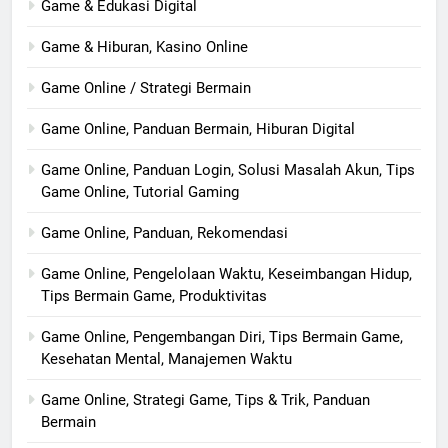
Game & Edukasi Digital
Game & Hiburan, Kasino Online
Game Online / Strategi Bermain
Game Online, Panduan Bermain, Hiburan Digital
Game Online, Panduan Login, Solusi Masalah Akun, Tips
Game Online, Tutorial Gaming
Game Online, Panduan, Rekomendasi
Game Online, Pengelolaan Waktu, Keseimbangan Hidup,
Tips Bermain Game, Produktivitas
Game Online, Pengembangan Diri, Tips Bermain Game,
Kesehatan Mental, Manajemen Waktu
Game Online, Strategi Game, Tips & Trik, Panduan
Bermain