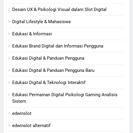
Desain UX & Psikologi Visual dalam Slot Digital
Digital Lifestyle & Mahasiswa
Edukasi & Informasi
Edukasi Brand Digital dan Informasi Pengguna
Edukasi Digital & Panduan Pengguna
Edukasi Digital & Panduan Pengguna Baru
Edukasi Digital & Teknologi Interaktif
Edukasi Permainan Digital Psikologi Gaming Analisis
Sistem
edwinslot
edwinslot alternatif