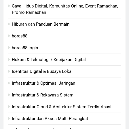
Gaya Hidup Digital, Komunitas Online, Event Ramadhan,
Promo Ramadhan
Hiburan dan Panduan Bermain
horas88
horas88 login
Hukum & Teknologi / Kebijakan Digital
Identitas Digital & Budaya Lokal
Infrastruktur & Optimasi Jaringan
Infrastruktur & Rekayasa Sistem
Infrastruktur Cloud & Arsitektur Sistem Terdistribusi
Infrastruktur dan Akses Multi-Perangkat