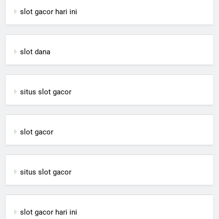
slot gacor hari ini
slot dana
situs slot gacor
slot gacor
situs slot gacor
slot gacor hari ini