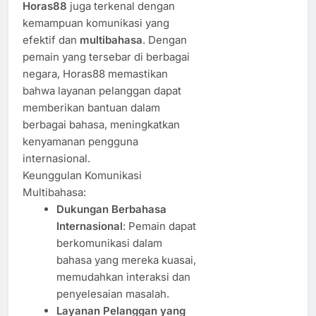
Horas88
juga terkenal dengan
kemampuan komunikasi yang
efektif dan
multibahasa
. Dengan
pemain yang tersebar di berbagai
negara, Horas88 memastikan
bahwa layanan pelanggan dapat
memberikan bantuan dalam
berbagai bahasa, meningkatkan
kenyamanan pengguna
internasional.
Keunggulan Komunikasi
Multibahasa:
Dukungan Berbahasa
Internasional
: Pemain dapat
berkomunikasi dalam
bahasa yang mereka kuasai,
memudahkan interaksi dan
penyelesaian masalah.
Layanan Pelanggan yang