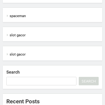
spaceman
slot gacor
slot gacor
Search
SEARCH
Recent Posts