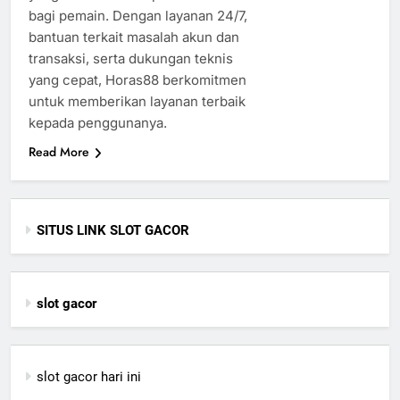
bagi pemain. Dengan layanan 24/7,
bantuan terkait masalah akun dan
transaksi, serta dukungan teknis
yang cepat, Horas88 berkomitmen
untuk memberikan layanan terbaik
kepada penggunanya.
Read More
SITUS LINK SLOT GACOR
slot gacor
slot gacor hari ini