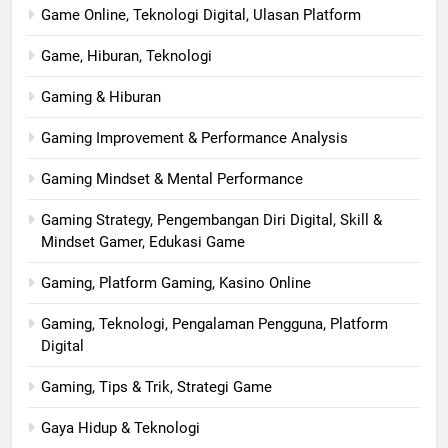
Game Online, Teknologi Digital, Ulasan Platform
Game, Hiburan, Teknologi
Gaming & Hiburan
Gaming Improvement & Performance Analysis
Gaming Mindset & Mental Performance
Gaming Strategy, Pengembangan Diri Digital, Skill &
Mindset Gamer, Edukasi Game
Gaming, Platform Gaming, Kasino Online
Gaming, Teknologi, Pengalaman Pengguna, Platform
Digital
Gaming, Tips & Trik, Strategi Game
Gaya Hidup & Teknologi