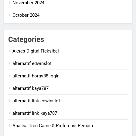
November 2024
October 2024
Categories
Akses Digital Fleksibel
alternatif edwinslot
alternatif horas88 login
alternatif kaya787
alternatif link edwinslot
alternatif link kaya787
Analisa Tren Game & Preferensi Pemain