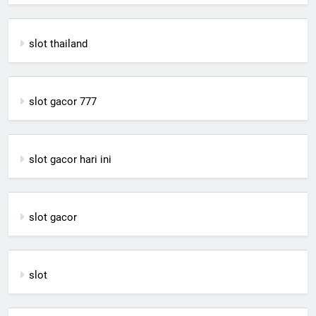
slot thailand
slot gacor 777
slot gacor hari ini
slot gacor
slot