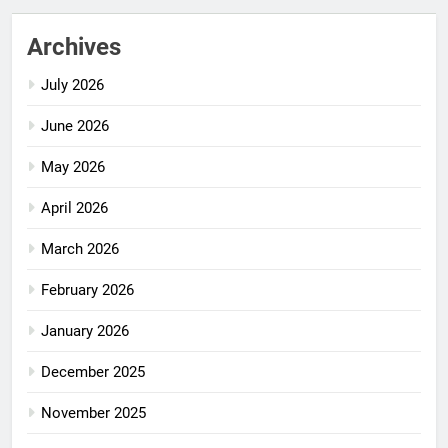
Archives
July 2026
June 2026
May 2026
April 2026
March 2026
February 2026
January 2026
December 2025
November 2025