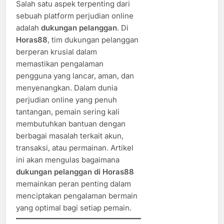
Salah satu aspek terpenting dari
sebuah platform perjudian online
adalah
dukungan pelanggan
. Di
Horas88
, tim dukungan pelanggan
berperan krusial dalam
memastikan pengalaman
pengguna yang lancar, aman, dan
menyenangkan. Dalam dunia
perjudian online yang penuh
tantangan, pemain sering kali
membutuhkan bantuan dengan
berbagai masalah terkait akun,
transaksi, atau permainan. Artikel
ini akan mengulas bagaimana
dukungan pelanggan di Horas88
memainkan peran penting dalam
menciptakan pengalaman bermain
yang optimal bagi setiap pemain.