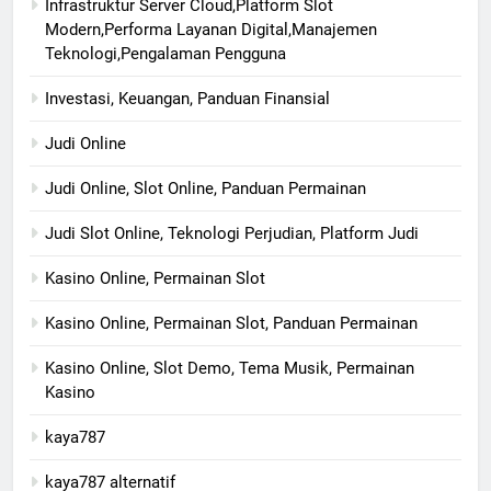
Infrastruktur Server Cloud,Platform Slot
Modern,Performa Layanan Digital,Manajemen
Teknologi,Pengalaman Pengguna
Investasi, Keuangan, Panduan Finansial
Judi Online
Judi Online, Slot Online, Panduan Permainan
Judi Slot Online, Teknologi Perjudian, Platform Judi
Kasino Online, Permainan Slot
Kasino Online, Permainan Slot, Panduan Permainan
Kasino Online, Slot Demo, Tema Musik, Permainan
Kasino
kaya787
kaya787 alternatif