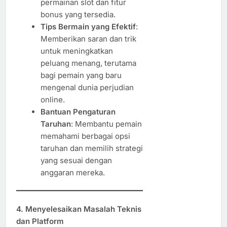
permainan slot dan fitur
bonus yang tersedia.
Tips Bermain yang Efektif
:
Memberikan saran dan trik
untuk meningkatkan
peluang menang, terutama
bagi pemain yang baru
mengenal dunia perjudian
online.
Bantuan Pengaturan
Taruhan
: Membantu pemain
memahami berbagai opsi
taruhan dan memilih strategi
yang sesuai dengan
anggaran mereka.
4. Menyelesaikan Masalah Teknis
dan Platform