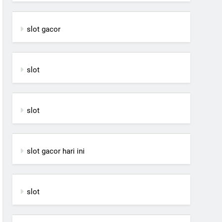
slot gacor
slot
slot
slot gacor hari ini
slot