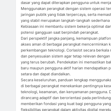
dasar yang dapat diterapkan pengguna untuk menjag
Menggunakan perangkat dengan sistem operasi ter
jaringan publik yang tidak terpercaya, serta memast
yang stabil merupakan langkah-langkah sederhana 
Kebiasaan ini membantu sistem bekerja optimal d
potensi gangguan saat berpindah perangkat.
Dari perspektif jangka panjang, kemampuan platf
akses aman di berbagai perangkat mencerminkan 
perkembangan teknologi. Corlaslot secara berkala
dan penyesuaian sistem agar tetap relevan denga
yang terus berubah. Pendekatan ini memastikan b
baru maupun pengguna aktif harian mendapatkan 
setara dan dapat diandalkan.
Secara keseluruhan, panduan lengkap menggunakan
di berbagai perangkat menekankan pentingnya kes
teknologi, keamanan, dan kenyamanan pengguna. 
dirancang adaptif dan berorientasi pada perlindung
memberikan fondasi yang kuat bagi pengguna yan
fleksibilitas perangkat dalam aktivitas digital merek