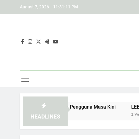
Skip
August 7, 2026
11:31:12 PM
to
content
Hid
Dapatkan 
m untuk Kebutuhan Pengguna Masa Kini
LEBAH4D dengan
2 Weeks Ago
HEADLINES