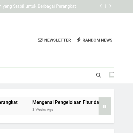
yang Stabil untuk Berbagai Perangkat
Fitur dan Informasi di Dalam KAYA787
ghadirkan Akses yang Lebih Konsisten
NEWSLETTER
RANDOM NEWS
 untuk Kebutuhan Pengguna Masa Kini
s
yang Stabil untuk Berbagai Perangkat
icos. Solusi Untuk Kebutuhan Rumah Anda.
Fitur dan Informasi di Dalam KAYA787
ghadirkan Akses yang Lebih Konsisten
Mengenal Pengelolaan Fitur dan Informasi di Dalam KAYA
3 Weeks Ago