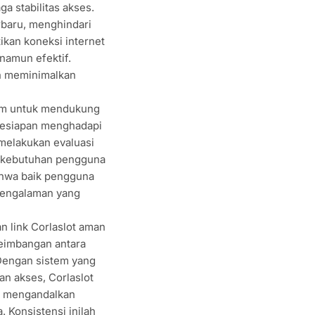
a stabilitas akses.
baru, menghindari
ikan koneksi internet
namun efektif.
an meminimalkan
orm untuk mendukung
kesiapan menghadapi
 melakukan evaluasi
n kebutuhan pengguna
ahwa baik pengguna
pengalaman yang
 link Corlaslot aman
eimbangan antara
Dengan sistem yang
an akses, Corlaslot
g mengandalkan
a. Konsistensi inilah