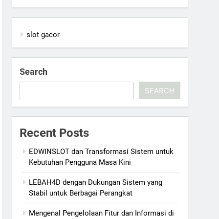
slot gacor
Search
SEARCH
Recent Posts
EDWINSLOT dan Transformasi Sistem untuk
Kebutuhan Pengguna Masa Kini
LEBAH4D dengan Dukungan Sistem yang
Stabil untuk Berbagai Perangkat
Mengenal Pengelolaan Fitur dan Informasi di