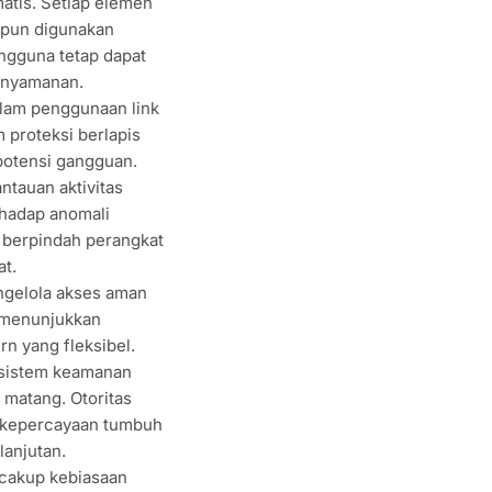
atis. Setiap elemen
ipun digunakan
engguna tetap dapat
kenyamanan.
alam penggunaan link
 proteksi berlapis
potensi gangguan.
tauan aktivitas
rhadap anomali
t berpindah perangkat
at.
engelola akses aman
i menunjukkan
 yang fleksibel.
n sistem keamanan
 matang. Otoritas
a kepercayaan tumbuh
lanjutan.
cakup kebiasaan