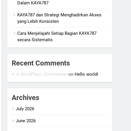
Dalam KAYA787
KAYA787 dan Strategi Menghadirkan Akses
yang Lebih Konsisten
Cara Menjelajahi Setiap Bagian KAYA787
secara Sistematis
Recent Comments
A WordPress Commenter
on
Hello world!
Archives
July 2026
June 2026