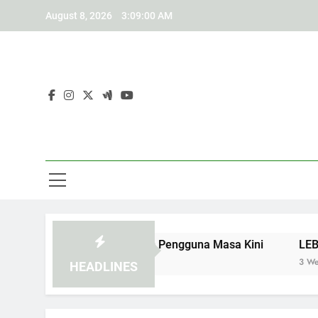
Skip
August 8, 2026
3:09:01 AM
to
content
Hid
Dapatkan 
 untuk Kebutuhan Pengguna Masa Kini
LEBAH4D dengan
3 Weeks Ago
HEADLINES