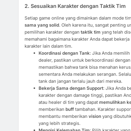
2. Sesuaikan Karakter dengan Taktik Tim
Setiap game online yang dimainkan dalam mode t
sama yang solid
. Oleh karena itu, sangat penting
pemilihan karakter dengan
taktik tim
yang telah dis
memahami bagaimana karakter Anda dapat bekerja
karakter lain dalam tim.
Koordinasi dengan Tank
: Jika Anda memilih
dealer, pastikan untuk berkoordinasi dengan
memastikan bahwa tank bisa menahan kerus
sementara Anda melakukan serangan. Selalu 
tank dan jangan terlalu jauh dari mereka.
Bekerja Sama dengan Support
: Jika Anda b
karakter dengan damage tinggi, pastikan And
atau healer di tim yang dapat
memulihkan k
memberikan
buff
tambahan. Karakter support
membantu memberikan
vision
yang dibutuhk
yang lebih strategis.
Mengisi Kelemahan Tim
: Pilih karakter yan