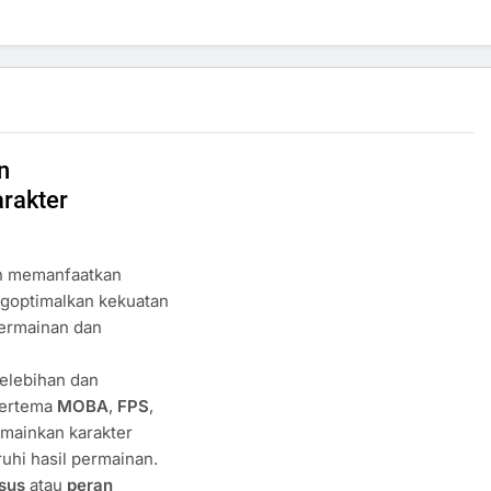
n
rakter
 memanfaatkan
ngoptimalkan kekuatan
permainan dan
elebihan dan
bertema
MOBA
,
FPS
,
emainkan karakter
hi hasil permainan.
sus
atau
peran