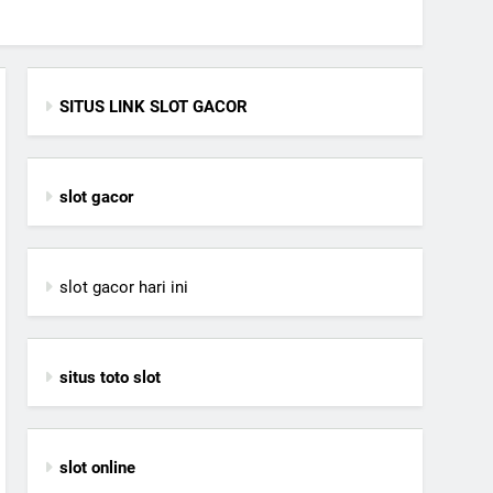
SITUS LINK SLOT GACOR
slot gacor
slot gacor hari ini
situs toto slot
slot online