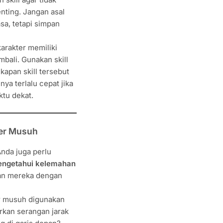
nting. Jangan asal
sa, tetapi simpan
karakter memiliki
bali. Gunakan skill
kapan skill tersebut
ya terlalu cepat jika
tu dekat.
ter Musuh
nda juga perlu
ngetahui kelemahan
an mereka dengan
ter musuh digunakan
kan serangan jarak