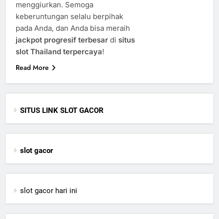
menggiurkan. Semoga
keberuntungan selalu berpihak
pada Anda, dan Anda bisa meraih
jackpot progresif terbesar
di
situs
slot Thailand terpercaya
!
Read More
SITUS LINK SLOT GACOR
slot gacor
slot gacor hari ini