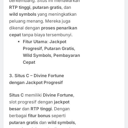
berkembang. Situs ini menawarkan
RTP tinggi
,
putaran gratis
, dan
wild symbols
yang meningkatkan
peluang menang. Mereka juga
dikenal dengan
proses penarikan
cepat
tanpa biaya tersembunyi.
Fitur Utama
:
Jackpot
Progresif
,
Putaran Gratis
,
Wild Symbols
,
Pembayaran
Cepat
3.
Situs C – Divine Fortune
dengan Jackpot Progresif
Situs C
memiliki
Divine Fortune
,
slot progresif dengan
jackpot
besar
dan
RTP tinggi
. Dengan
berbagai
fitur bonus
seperti
putaran gratis
dan
wild symbols
,