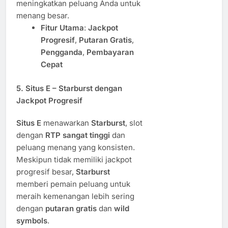
meningkatkan peluang Anda untuk
menang besar.
Fitur Utama
:
Jackpot
Progresif
,
Putaran Gratis
,
Pengganda
,
Pembayaran
Cepat
5.
Situs E – Starburst dengan
Jackpot Progresif
Situs E
menawarkan
Starburst
, slot
dengan
RTP sangat tinggi
dan
peluang menang yang konsisten.
Meskipun tidak memiliki jackpot
progresif besar,
Starburst
memberi pemain peluang untuk
meraih kemenangan lebih sering
dengan
putaran gratis
dan
wild
symbols
.