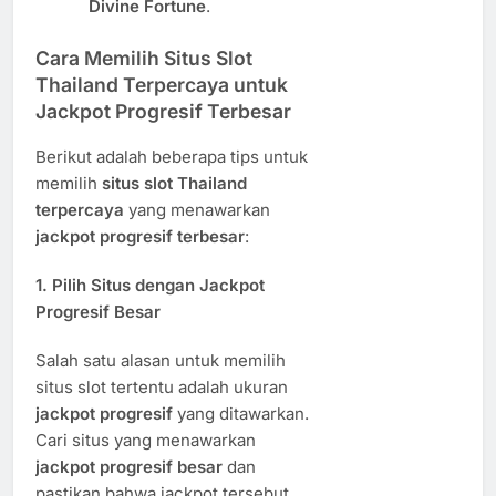
Divine Fortune
.
Cara Memilih Situs Slot
Thailand Terpercaya untuk
Jackpot Progresif Terbesar
Berikut adalah beberapa tips untuk
memilih
situs slot Thailand
terpercaya
yang menawarkan
jackpot progresif terbesar
:
1.
Pilih Situs dengan Jackpot
Progresif Besar
Salah satu alasan untuk memilih
situs slot tertentu adalah ukuran
jackpot progresif
yang ditawarkan.
Cari situs yang menawarkan
jackpot progresif besar
dan
pastikan bahwa jackpot tersebut