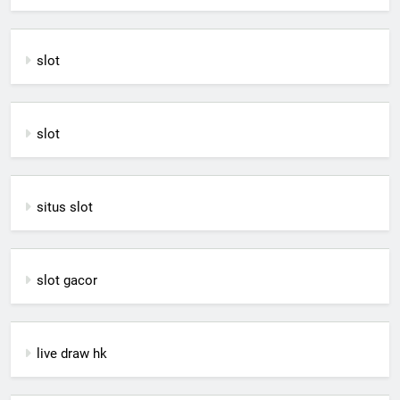
slot
slot
situs slot
slot gacor
live draw hk