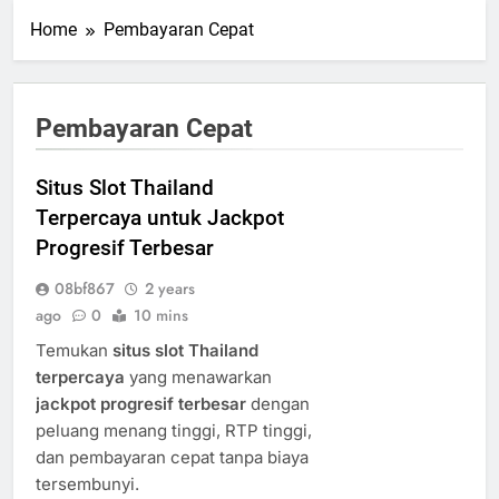
Home
Pembayaran Cepat
Pembayaran Cepat
Situs Slot Thailand
Terpercaya untuk Jackpot
Progresif Terbesar
08bf867
2 years
ago
0
10 mins
Temukan
situs slot Thailand
terpercaya
yang menawarkan
jackpot progresif terbesar
dengan
peluang menang tinggi, RTP tinggi,
dan pembayaran cepat tanpa biaya
tersembunyi.