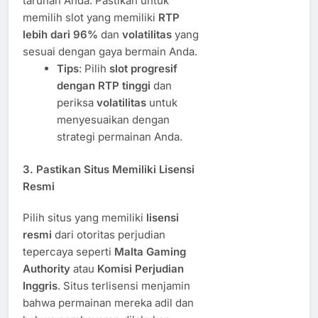
taruhan Anda. Pastikan untuk
memilih slot yang memiliki
RTP
lebih dari 96%
dan
volatilitas
yang
sesuai dengan gaya bermain Anda.
Tips
: Pilih
slot progresif
dengan RTP tinggi
dan
periksa
volatilitas
untuk
menyesuaikan dengan
strategi permainan Anda.
3.
Pastikan Situs Memiliki Lisensi
Resmi
Pilih situs yang memiliki
lisensi
resmi
dari otoritas perjudian
tepercaya seperti
Malta Gaming
Authority
atau
Komisi Perjudian
Inggris
. Situs terlisensi menjamin
bahwa permainan mereka adil dan