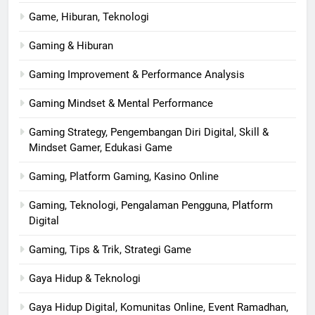
Game, Hiburan, Teknologi
Gaming & Hiburan
Gaming Improvement & Performance Analysis
Gaming Mindset & Mental Performance
Gaming Strategy, Pengembangan Diri Digital, Skill &
Mindset Gamer, Edukasi Game
Gaming, Platform Gaming, Kasino Online
Gaming, Teknologi, Pengalaman Pengguna, Platform
Digital
Gaming, Tips & Trik, Strategi Game
Gaya Hidup & Teknologi
Gaya Hidup Digital, Komunitas Online, Event Ramadhan,