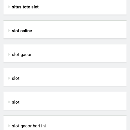
situs toto slot
slot online
slot gacor
slot
slot
slot gacor hari ini