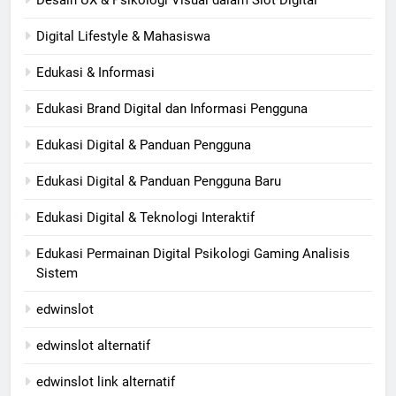
Digital Lifestyle & Mahasiswa
Edukasi & Informasi
Edukasi Brand Digital dan Informasi Pengguna
Edukasi Digital & Panduan Pengguna
Edukasi Digital & Panduan Pengguna Baru
Edukasi Digital & Teknologi Interaktif
Edukasi Permainan Digital Psikologi Gaming Analisis
Sistem
edwinslot
edwinslot alternatif
edwinslot link alternatif