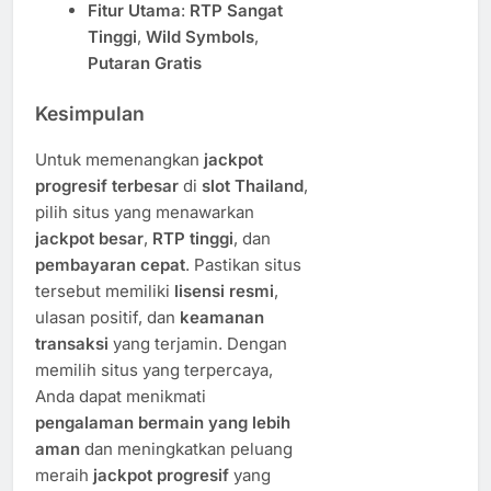
Fitur Utama
:
RTP Sangat
Tinggi
,
Wild Symbols
,
Putaran Gratis
Kesimpulan
Untuk memenangkan
jackpot
progresif terbesar
di
slot Thailand
,
pilih situs yang menawarkan
jackpot besar
,
RTP tinggi
, dan
pembayaran cepat
. Pastikan situs
tersebut memiliki
lisensi resmi
,
ulasan positif, dan
keamanan
transaksi
yang terjamin. Dengan
memilih situs yang terpercaya,
Anda dapat menikmati
pengalaman bermain yang lebih
aman
dan meningkatkan peluang
meraih
jackpot progresif
yang