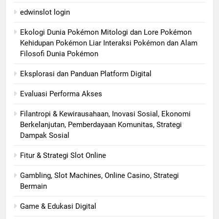
edwinslot login
Ekologi Dunia Pokémon Mitologi dan Lore Pokémon
Kehidupan Pokémon Liar Interaksi Pokémon dan Alam
Filosofi Dunia Pokémon
Eksplorasi dan Panduan Platform Digital
Evaluasi Performa Akses
Filantropi & Kewirausahaan, Inovasi Sosial, Ekonomi
Berkelanjutan, Pemberdayaan Komunitas, Strategi
Dampak Sosial
Fitur & Strategi Slot Online
Gambling, Slot Machines, Online Casino, Strategi
Bermain
Game & Edukasi Digital