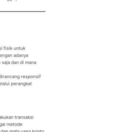
 fisik untuk
 dengan adanya
n saja dan di mana
dirancang responsif
alui perangkat
kukan transaksi
gai metode
 dan mata uang kripto.