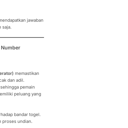
 mendapatkan jawaban
 saja.
m Number
rator)
memastikan
ak dan adil.
, sehingga pemain
emiliki peluang yang
hadap bandar togel.
 proses undian.