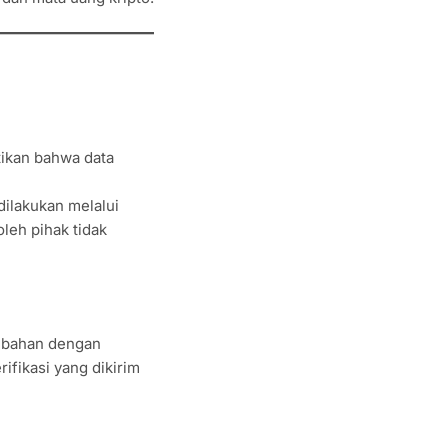
kan bahwa data
dilakukan melalui
oleh pihak tidak
mbahan dengan
fikasi yang dikirim