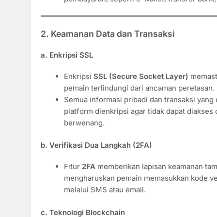
2. Keamanan Data dan Transaksi
a. Enkripsi SSL
Enkripsi
SSL (Secure Socket Layer)
memasti
pemain terlindungi dari ancaman peretasan.
Semua informasi pribadi dan transaksi yang 
platform dienkripsi agar tidak dapat diakses 
berwenang.
b. Verifikasi Dua Langkah (2FA)
Fitur
2FA
memberikan lapisan keamanan ta
mengharuskan pemain memasukkan kode veri
melalui SMS atau email.
c. Teknologi Blockchain