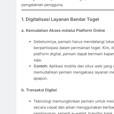
pengalaman pengguna.
1. Digitalisasi Layanan Bandar Togel
a. Kemudahan Akses melalui Platform Online
Sebelumnya, pemain harus mendatangi lokasi
berpartisipasi dalam permainan togel. Kini,
platform digital, pemain dapat bermain kapa
saja.
Contoh:
Aplikasi mobile dan situs web yang 
memudahkan pemain mengakses layanan mel
apapun.
b. Transaksi Digital
Teknologi memungkinkan pemain untuk mela
secara cepat dan aman menggunakan berba
pembayaran, seperti e-wallet, transfer bank,