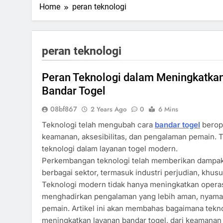
Home
peran teknologi
peran teknologi
Peran Teknologi dalam Meningkatka
Bandar Togel
08bf867
2 Years Ago
0
6 Mins
Teknologi telah mengubah cara
bandar togel
berop
keamanan, aksesibilitas, dan pengalaman pemain.
teknologi dalam layanan togel modern.
Perkembangan teknologi telah memberikan dampak 
berbagai sektor, termasuk industri perjudian, khus
Teknologi modern tidak hanya meningkatkan operasi
menghadirkan pengalaman yang lebih aman, nyaman
pemain. Artikel ini akan membahas bagaimana tekn
meningkatkan layanan bandar togel, dari keamanan 