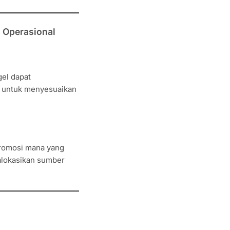
i Operasional
el dapat
n untuk menyesuaikan
romosi mana yang
alokasikan sumber