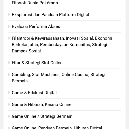
Filosofi Dunia Pokémon
Eksplorasi dan Panduan Platform Digital
Evaluasi Performa Akses
Filantropi & Kewirausahaan, Inovasi Sosial, Ekonomi
Berkelanjutan, Pemberdayaan Komunitas, Strategi
Dampak Sosial
Fitur & Strategi Slot Online
Gambling, Slot Machines, Online Casino, Strategi
Bermain
Game & Edukasi Digital
Game & Hiburan, Kasino Online
Game Online / Strategi Bermain
Game Online, Panduan Bermain, Hiburan Digital