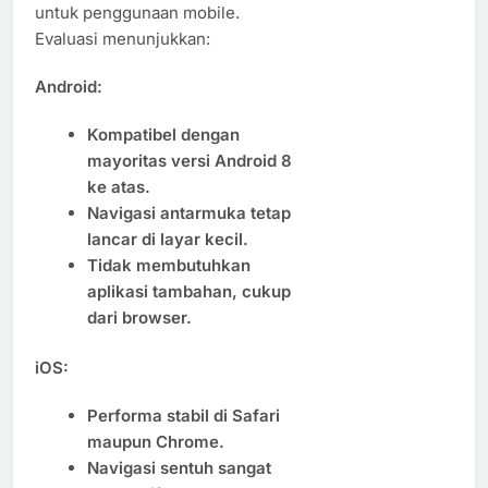
untuk penggunaan mobile.
Evaluasi menunjukkan:
Android:
Kompatibel dengan
mayoritas versi Android 8
ke atas.
Navigasi antarmuka tetap
lancar di layar kecil.
Tidak membutuhkan
aplikasi tambahan, cukup
dari browser.
iOS:
Performa stabil di Safari
maupun Chrome.
Navigasi sentuh sangat