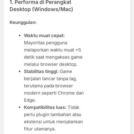
1. Performa di Perangkat
Desktop (Windows/Mac)
Keunggulan:
Waktu muat cepat:
Mayoritas pengguna
melaporkan waktu muat <5
detik saat mengakses game
melalui browser desktop.
Stabilitas tinggi:
Game
berjalan lancar tanpa lag,
terutama pada browser
modern seperti Chrome dan
Edge.
Kompatibilitas luas:
Tidak
perlu plugin tambahan atau
ekstensi untuk menjalankan
fitur utamanya.