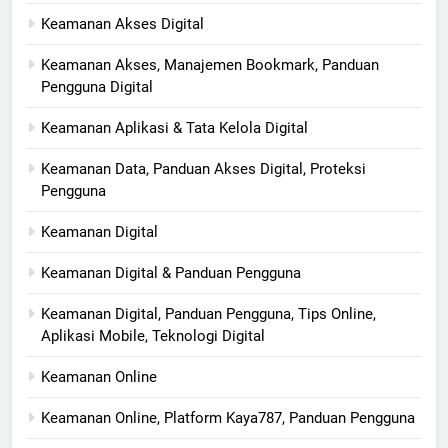
Keamanan Akses Digital
Keamanan Akses, Manajemen Bookmark, Panduan
Pengguna Digital
Keamanan Aplikasi & Tata Kelola Digital
Keamanan Data, Panduan Akses Digital, Proteksi
Pengguna
Keamanan Digital
Keamanan Digital & Panduan Pengguna
Keamanan Digital, Panduan Pengguna, Tips Online,
Aplikasi Mobile, Teknologi Digital
Keamanan Online
Keamanan Online, Platform Kaya787, Panduan Pengguna