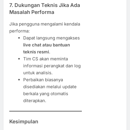
7. Dukungan Teknis Jika Ada
Masalah Performa
Jika pengguna mengalami kendala
performa:
Dapat langsung mengakses
live chat atau bantuan
teknis resmi
.
Tim CS akan meminta
informasi perangkat dan log
untuk analisis.
Perbaikan biasanya
disediakan melalui update
berkala yang otomatis
diterapkan.
Kesimpulan