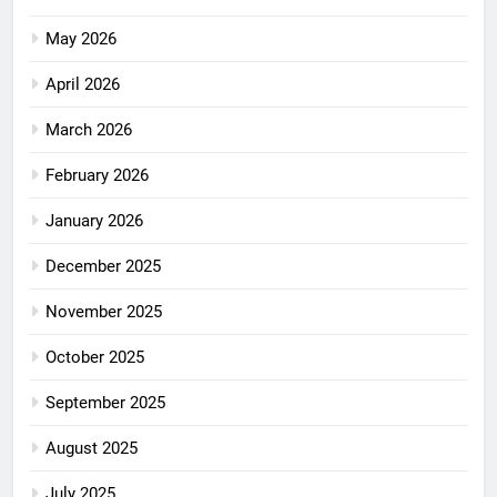
May 2026
April 2026
March 2026
February 2026
January 2026
December 2025
November 2025
October 2025
September 2025
August 2025
July 2025