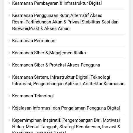
Keamanan Pembayaran & Infrastruktur Digital
Keamanan Penggunaan Rutin,Alternatif Akses
Resmi,Perlindungan Akun & Privasi,Stabilitas Sesi dan
Browser,Praktik Akses Aman
Keamanan Permainan
Keamanan Siber & Manajemen Risiko
Keamanan Siber & Proteksi Akses Pengguna
Keamanan Sistem, Infrastruktur Digital, Teknologi
Informasi, Pengembangan Aplikasi, Arsitektur Keamanan
Keamanan Teknologi
Kejelasan Informasi dan Pengalaman Pengguna Digital
Kepemimpinan Inspiratif, Pengembangan Diri, Motivasi
Hidup, Mental Tangguh, Strategi Kesuksesan, Inovasi &