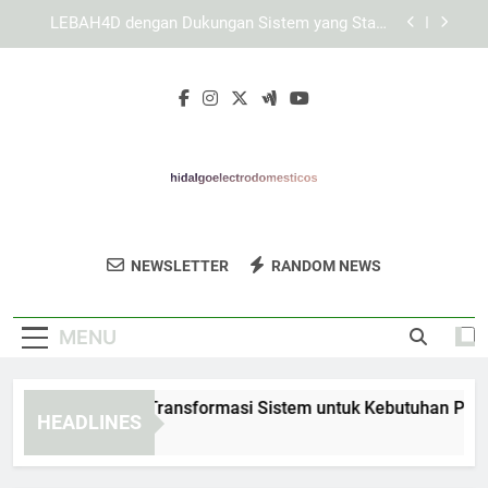
Skip
Mengenal Pengelolaan Fitur dan Informasi di
to
Dalam KAYA787
content
KAYA787 dan Strategi Menghadirkan Akses yang
Lebih Konsisten
EDWINSLOT dan Transformasi Sistem untuk
Kebutuhan Pengguna Masa Kini
LEBAH4D dengan Dukungan Sistem yang Stabil
untuk Berbagai Perangkat
Mengenal Pengelolaan Fitur dan Informasi di
Dalam KAYA787
Hidalgo
Dapatkan Peralatan Rumah Tangga
KAYA787 dan Strategi Menghadirkan Akses yang
NEWSLETTER
RANDOM NEWS
Electrodoméstic
Lebih Konsisten
Berkualitas Di Hidalgo Electrodomésticos.
Solusi Untuk Kebutuhan Rumah Anda.
MENU
WINSLOT dan Transformasi Sistem untuk Kebutuhan Penggun
HEADLINES
Weeks Ago