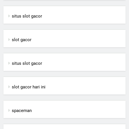
situs slot gacor
slot gacor
situs slot gacor
slot gacor hari ini
spaceman