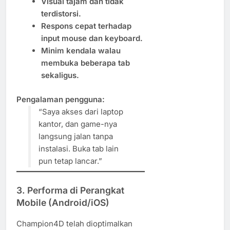
Visual tajam dan tidak
terdistorsi.
Respons cepat terhadap
input mouse dan keyboard.
Minim kendala walau
membuka beberapa tab
sekaligus.
Pengalaman pengguna:
“Saya akses dari laptop
kantor, dan game-nya
langsung jalan tanpa
instalasi. Buka tab lain
pun tetap lancar.”
3. Performa di Perangkat
Mobile (Android/iOS)
Champion4D telah dioptimalkan