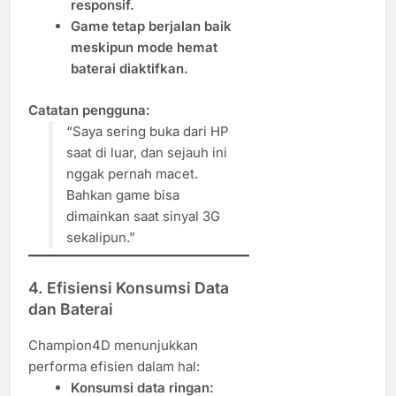
responsif.
Game tetap berjalan baik
meskipun mode hemat
baterai diaktifkan.
Catatan pengguna:
“Saya sering buka dari HP
saat di luar, dan sejauh ini
nggak pernah macet.
Bahkan game bisa
dimainkan saat sinyal 3G
sekalipun.”
4. Efisiensi Konsumsi Data
dan Baterai
Champion4D menunjukkan
performa efisien dalam hal:
Konsumsi data ringan: