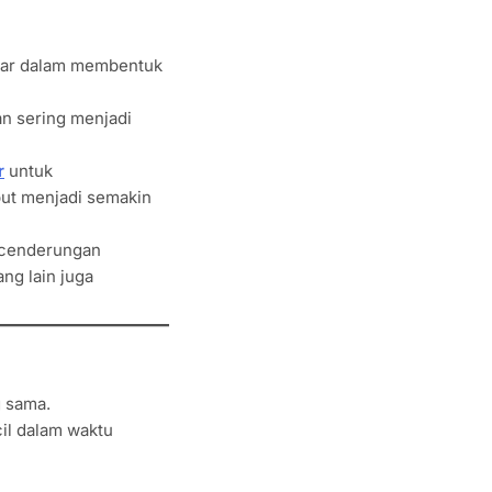
esar dalam membentuk
an sering menjadi
r
untuk
ut menjadi semakin
kecenderungan
ng lain juga
 sama.
il dalam waktu