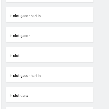
slot gacor hari ini
slot gacor
slot
slot gacor hari ini
slot dana