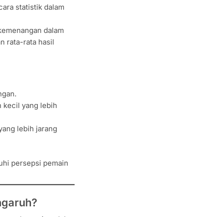
ra statistik dalam
 kemenangan dalam
 rata-rata hasil
ngan.
kecil yang lebih
yang lebih jarang
uhi persepsi pemain
ngaruh?