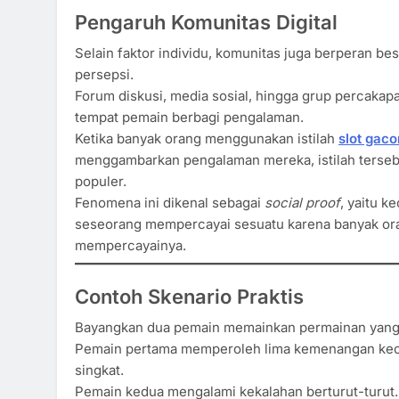
Pengaruh Komunitas Digital
Selain faktor individu, komunitas juga berperan b
persepsi.
Forum diskusi, media sosial, hingga grup percakap
tempat pemain berbagi pengalaman.
Ketika banyak orang menggunakan istilah
slot gaco
menggambarkan pengalaman mereka, istilah terseb
populer.
Fenomena ini dikenal sebagai
social proof
, yaitu 
seseorang mempercayai sesuatu karena banyak ora
mempercayainya.
Contoh Skenario Praktis
Bayangkan dua pemain memainkan permainan yang
Pemain pertama memperoleh lima kemenangan kec
singkat.
Pemain kedua mengalami kekalahan berturut-turut.