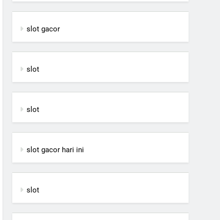
slot gacor
slot
slot
slot gacor hari ini
slot