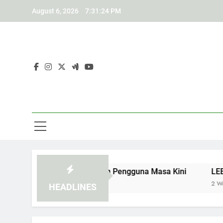
Skip
August 6, 2026
7:31:25 PM
to
content
Hid
Dapatkan 
m untuk Kebutuhan Pengguna Masa Kini
LEBAH4D dengan
2 Weeks Ago
HEADLINES