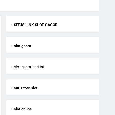
SITUS LINK SLOT GACOR
slot gacor
slot gacor hari ini
situs toto slot
slot online