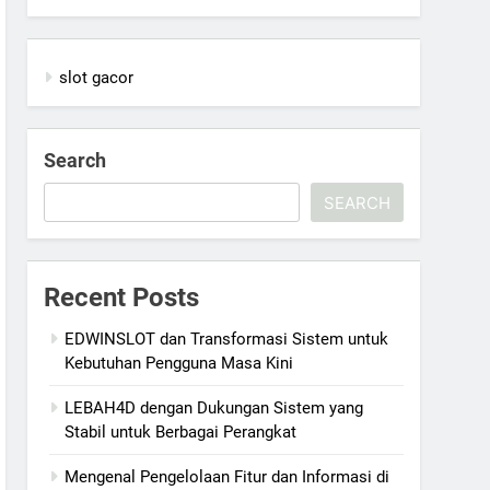
slot gacor
Search
SEARCH
Recent Posts
EDWINSLOT dan Transformasi Sistem untuk
Kebutuhan Pengguna Masa Kini
LEBAH4D dengan Dukungan Sistem yang
Stabil untuk Berbagai Perangkat
Mengenal Pengelolaan Fitur dan Informasi di