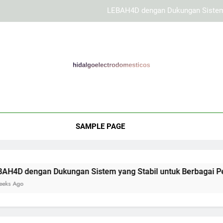
LEBAH4D dengan Dukungan Sistem 
Mengenal Pengelolaan 
KAYA787 dan Strategi Men
EDWINSLOT dan Transformasi Sistem
algo Electrodoméstico
LEBAH4D dengan Dukungan Sistem 
Peralatan Rumah Tangga Berkualitas Di Hidalgo Electrodomést
Mengenal Pengelolaan 
SAMPLE PAGE
KAYA787 dan Strategi Men
 Dukungan Sistem yang Stabil untuk Berbagai Perangkat