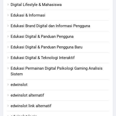
Digital Lifestyle & Mahasiswa
Edukasi & Informasi
Edukasi Brand Digital dan Informasi Pengguna
Edukasi Digital & Panduan Pengguna
Edukasi Digital & Panduan Pengguna Baru
Edukasi Digital & Teknologi Interaktif
Edukasi Permainan Digital Psikologi Gaming Analisis
Sistem
edwinslot
edwinslot alternatif
edwinslot link alternatif