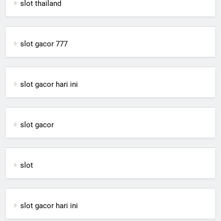
slot thailand
slot gacor 777
slot gacor hari ini
slot gacor
slot
slot gacor hari ini