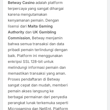
Betway Casino
adalah platform
terpercaya yang sangat dihargai
karena mengutamakan
kenyamanan pemain. Dengan
lisensi dari
Malta Gaming
Authority
dan
UK Gambling
Commission
, Betway menjamin
bahwa semua transaksi dan data
pribadi pemain terlindungi dengan
baik. Platform ini menggunakan
enkripsi SSL 128-bit untuk
melindungi informasi pemain dan
memastikan transaksi yang aman.
Proses pendaftaran di Betway
sangat cepat dan mudah, memberi
pemain akses langsung ke
berbagai permainan dari penyedia
perangkat lunak terkemuka seperti
Microgaming dan NetEnt. Platform