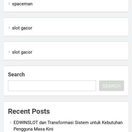
spaceman
slot gacor
slot gacor
Search
SEARCH
Recent Posts
EDWINSLOT dan Transformasi Sistem untuk Kebutuhan
Pengguna Masa Kini