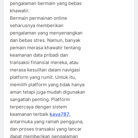
pengalaman bermain yang bebas
khawatir.
Bermain permainan online
seharusnya memberikan
pengalaman yang menyenangkan
dan bebas stres. Namun, banyak
pemain merasa khawatir tentang
keamanan data pribadi dan
transaksi finansial mereka, atau
merasa kesulitan dalam navigasi
platform yang rumit. Untuk itu,
memilih platform yang tidak hanya
aman tetapi juga mudah digunakan
sangatlah penting. Platform
terpercaya dengan sistem
keamanan terbaik
kaya787
,
antarmuka yang ramah pengguna,
dan proses transaksi yang lancar
dapat memberikan pengalaman