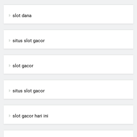
slot dana
situs slot gacor
slot gacor
situs slot gacor
slot gacor hari ini