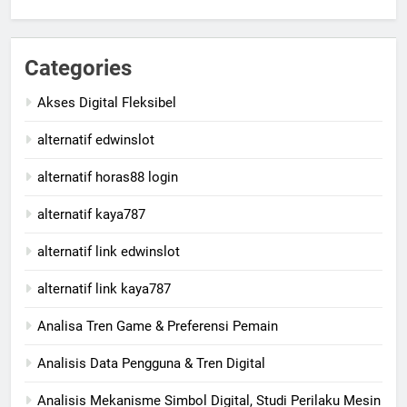
Categories
Akses Digital Fleksibel
alternatif edwinslot
alternatif horas88 login
alternatif kaya787
alternatif link edwinslot
alternatif link kaya787
Analisa Tren Game & Preferensi Pemain
Analisis Data Pengguna & Tren Digital
Analisis Mekanisme Simbol Digital, Studi Perilaku Mesin