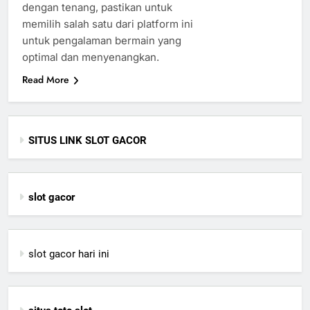
dengan tenang, pastikan untuk
memilih salah satu dari platform ini
untuk pengalaman bermain yang
optimal dan menyenangkan.
Read More
SITUS LINK SLOT GACOR
slot gacor
slot gacor hari ini