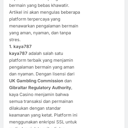
bermain yang bebas khawatir.
Artikel ini akan mengulas beberapa
platform terpercaya yang
menawarkan pengalaman bermain
yang aman, nyaman, dan tanpa
stres.
1. kaya787
kaya787
adalah salah satu
platform terbaik yang menjamin
pengalaman bermain yang aman
dan nyaman. Dengan lisensi dari
UK Gambling Commission
dan
Gibraltar Regulatory Authority
,
kaya Casino menjamin bahwa
semua transaksi dan permainan
dilakukan dengan standar
keamanan yang ketat. Platform ini
menggunakan enkripsi SSL untuk