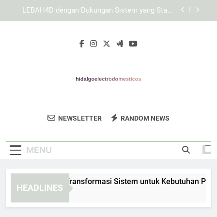
Skip
Mengenal Pengelolaan Fitur dan Informasi di
to
Dalam KAYA787
content
KAYA787 dan Strategi Menghadirkan Akses yang
Lebih Konsisten
EDWINSLOT dan Transformasi Sistem untuk
Kebutuhan Pengguna Masa Kini
LEBAH4D dengan Dukungan Sistem yang Stabil
untuk Berbagai Perangkat
Mengenal Pengelolaan Fitur dan Informasi di
Dalam KAYA787
Hidalgo
Dapatkan Peralatan Rumah Tangga
KAYA787 dan Strategi Menghadirkan Akses yang
NEWSLETTER
RANDOM NEWS
Electrodoméstic
Lebih Konsisten
Berkualitas Di Hidalgo Electrodomésticos.
Solusi Untuk Kebutuhan Rumah Anda.
MENU
WINSLOT dan Transformasi Sistem untuk Kebutuhan Penggun
HEADLINES
Weeks Ago