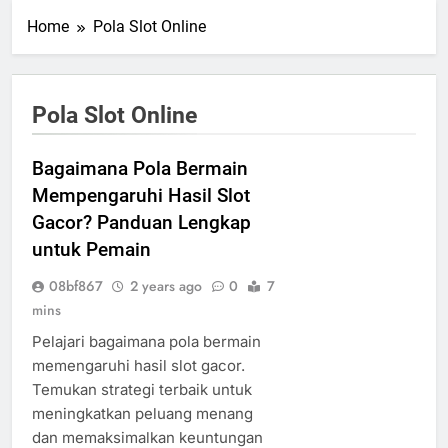
Home
Pola Slot Online
Pola Slot Online
Bagaimana Pola Bermain
Mempengaruhi Hasil Slot
Gacor? Panduan Lengkap
untuk Pemain
08bf867
2 years ago
0
7
mins
Pelajari bagaimana pola bermain
memengaruhi hasil slot gacor.
Temukan strategi terbaik untuk
meningkatkan peluang menang
dan memaksimalkan keuntungan