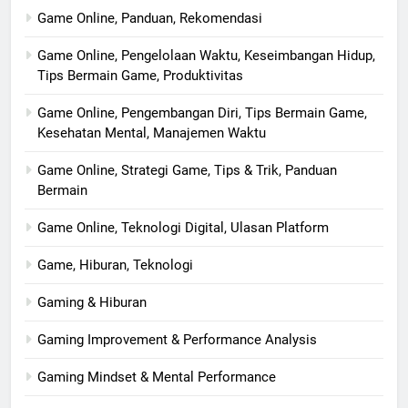
Game Online, Panduan, Rekomendasi
Game Online, Pengelolaan Waktu, Keseimbangan Hidup,
Tips Bermain Game, Produktivitas
Game Online, Pengembangan Diri, Tips Bermain Game,
Kesehatan Mental, Manajemen Waktu
Game Online, Strategi Game, Tips & Trik, Panduan
Bermain
Game Online, Teknologi Digital, Ulasan Platform
Game, Hiburan, Teknologi
Gaming & Hiburan
Gaming Improvement & Performance Analysis
Gaming Mindset & Mental Performance