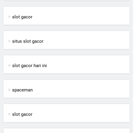
slot gacor
situs slot gacor
slot gacor hari ini
spaceman
slot gacor