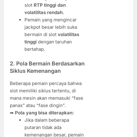
slot
RTP tinggi dan
volatilitas rendah
.
Pemain yang mengincar
jackpot besar lebih suka
bermain di slot
volatilitas
tinggi
dengan taruhan
bertahap.
2. Pola Bermain Berdasarkan
Siklus Kemenangan
Beberapa pemain percaya bahwa
slot memiliki siklus tertentu, di
mana mesin akan memasuki “fase
panas” atau “fase dingin”.
➡
Pola yang bisa diterapkan:
Jika dalam beberapa
putaran tidak ada
kemenangan besar, pemain