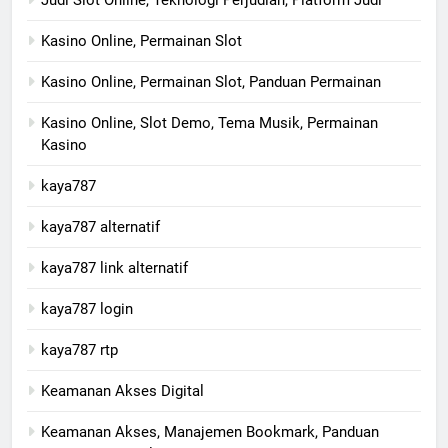
Kasino Online, Permainan Slot
Kasino Online, Permainan Slot, Panduan Permainan
Kasino Online, Slot Demo, Tema Musik, Permainan
Kasino
kaya787
kaya787 alternatif
kaya787 link alternatif
kaya787 login
kaya787 rtp
Keamanan Akses Digital
Keamanan Akses, Manajemen Bookmark, Panduan