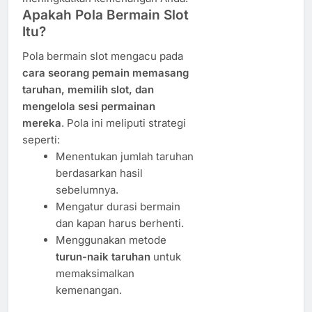
Apakah Pola Bermain Slot
Itu?
Pola bermain slot mengacu pada
cara seorang pemain memasang
taruhan, memilih slot, dan
mengelola sesi permainan
mereka
. Pola ini meliputi strategi
seperti:
Menentukan jumlah taruhan
berdasarkan hasil
sebelumnya.
Mengatur durasi bermain
dan kapan harus berhenti.
Menggunakan metode
turun-naik taruhan
untuk
memaksimalkan
kemenangan.