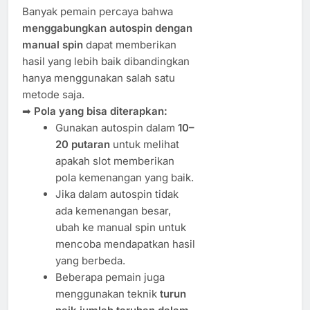
Banyak pemain percaya bahwa
menggabungkan autospin dengan
manual spin
dapat memberikan
hasil yang lebih baik dibandingkan
hanya menggunakan salah satu
metode saja.
➡
Pola yang bisa diterapkan:
Gunakan autospin dalam
10–
20 putaran
untuk melihat
apakah slot memberikan
pola kemenangan yang baik.
Jika dalam autospin tidak
ada kemenangan besar,
ubah ke manual spin untuk
mencoba mendapatkan hasil
yang berbeda.
Beberapa pemain juga
menggunakan teknik
turun