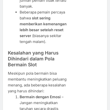
jumlah pemain tidak terlalu
banyak.
Beberapa pemain percaya
bahwa
slot sering
memberikan kemenangan
lebih besar setelah reset
server
(biasanya sekitar
tengah malam).
Kesalahan yang Harus
Dihindari dalam Pola
Bermain Slot
Meskipun pola bermain bisa
membantu meningkatkan peluang
menang, ada beberapa kesalahan
yang harus dihindari:
Bermain dengan Emosi
–
Jangan meningkatkan
taruhan secara drastis