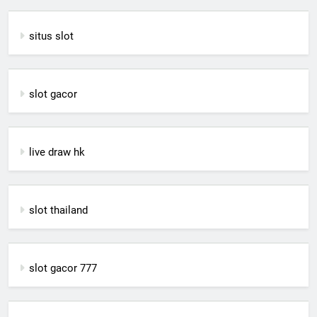
situs slot
slot gacor
live draw hk
slot thailand
slot gacor 777