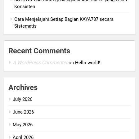
Konsisten
Cara Menjelajahi Setiap Bagian KAYA787 secara
Sistematis
Recent Comments
A WordPress Commenter
on
Hello world!
Archives
July 2026
June 2026
May 2026
April 2026