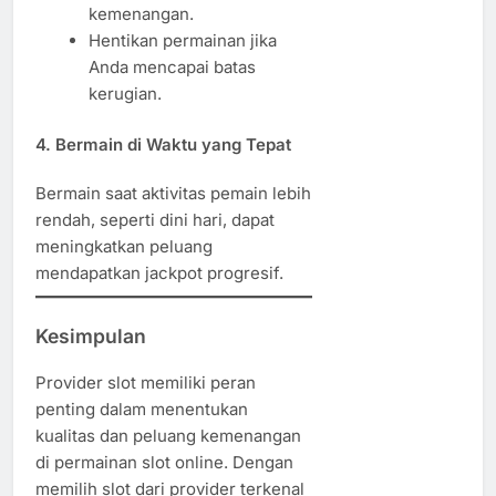
kemenangan.
Hentikan permainan jika
Anda mencapai batas
kerugian.
4. Bermain di Waktu yang Tepat
Bermain saat aktivitas pemain lebih
rendah, seperti dini hari, dapat
meningkatkan peluang
mendapatkan jackpot progresif.
Kesimpulan
Provider slot memiliki peran
penting dalam menentukan
kualitas dan peluang kemenangan
di permainan slot online. Dengan
memilih slot dari provider terkenal