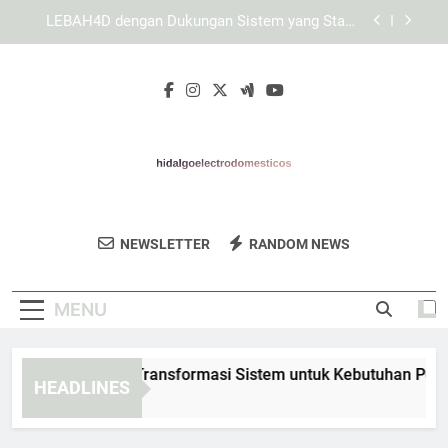
Skip
Mengenal Pengelolaan Fitur dan Informasi di
to
Dalam KAYA787
content
KAYA787 dan Strategi Menghadirkan Akses yang
Lebih Konsisten
EDWINSLOT dan Transformasi Sistem untuk
Kebutuhan Pengguna Masa Kini
LEBAH4D dengan Dukungan Sistem yang Stabil
untuk Berbagai Perangkat
Mengenal Pengelolaan Fitur dan Informasi di
Dalam KAYA787
Hidalgo
Dapatkan Peralatan Rumah Tangga
KAYA787 dan Strategi Menghadirkan Akses yang
NEWSLETTER
RANDOM NEWS
Electrodoméstic
Lebih Konsisten
Berkualitas Di Hidalgo Electrodomésticos.
Solusi Untuk Kebutuhan Rumah Anda.
MENU
WINSLOT dan Transformasi Sistem untuk Kebutuhan Penggun
HEADLINES
Weeks Ago