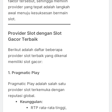
faktor tersebut, sehingga memilih
provider yang tepat adalah langkah
awal menuju kesuksesan bermain
slot.
Provider Slot dengan Slot
Gacor Terbaik
Berikut adalah daftar beberapa
provider slot terbaik yang dikenal
memiliki slot gacor:
1. Pragmatic Play
Pragmatic Play adalah salah satu
provider slot terkemuka dengan
reputasi global.
Keunggulan:
RTP rata-rata tinggi,