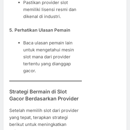
Pastikan provider slot
memiliki lisensi resmi dan
dikenal di industri.
5. Perhatikan Ulasan Pemain
Baca ulasan pemain lain
untuk mengetahui mesin
slot mana dari provider
tertentu yang dianggap
gacor.
Strategi Bermain di Slot
Gacor Berdasarkan Provider
Setelah memilih slot dari provider
yang tepat, terapkan strategi
berikut untuk meningkatkan