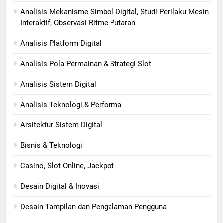
Analisis Mekanisme Simbol Digital, Studi Perilaku Mesin
Interaktif, Observasi Ritme Putaran
Analisis Platform Digital
Analisis Pola Permainan & Strategi Slot
Analisis Sistem Digital
Analisis Teknologi & Performa
Arsitektur Sistem Digital
Bisnis & Teknologi
Casino, Slot Online, Jackpot
Desain Digital & Inovasi
Desain Tampilan dan Pengalaman Pengguna