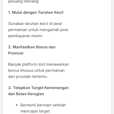
peluang menang:
1. Mulai dengan Taruhan Kecil
Gunakan taruhan kecil di awal
permainan untuk mengamati pola
pembayaran mesin.
2. Manfaatkan Bonus dan
Promosi
Banyak platform slot menawarkan
bonus khusus untuk permainan
dari provider tertentu.
3. Tetapkan Target Kemenangan
dan Batas Kerugian
Berhenti bermain setelah
mencapai target