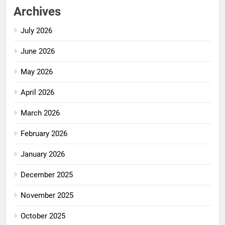
Archives
July 2026
June 2026
May 2026
April 2026
March 2026
February 2026
January 2026
December 2025
November 2025
October 2025