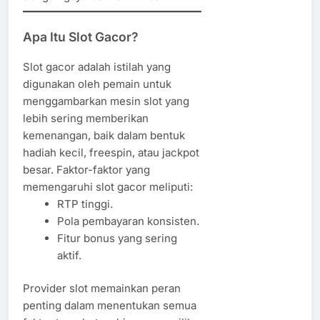
Apa Itu Slot Gacor?
Slot gacor adalah istilah yang
digunakan oleh pemain untuk
menggambarkan mesin slot yang
lebih sering memberikan
kemenangan, baik dalam bentuk
hadiah kecil, freespin, atau jackpot
besar. Faktor-faktor yang
memengaruhi slot gacor meliputi:
RTP tinggi.
Pola pembayaran konsisten.
Fitur bonus yang sering
aktif.
Provider slot memainkan peran
penting dalam menentukan semua