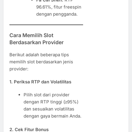
96.61%, fitur freespin
dengan pengganda.
Cara Memilih Slot
Berdasarkan Provider
Berikut adalah beberapa tips
memilih slot berdasarkan jenis
provider:
1. Periksa RTP dan Volatilitas
Pilih slot dari provider
dengan RTP tinggi (≥95%)
dan sesuaikan volatilitas
dengan gaya bermain Anda.
2. Cek Fitur Bonus