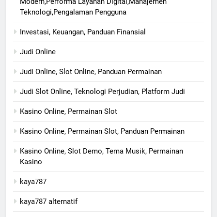
Modern,Performa Layanan Digital,Manajemen
Teknologi,Pengalaman Pengguna
Investasi, Keuangan, Panduan Finansial
Judi Online
Judi Online, Slot Online, Panduan Permainan
Judi Slot Online, Teknologi Perjudian, Platform Judi
Kasino Online, Permainan Slot
Kasino Online, Permainan Slot, Panduan Permainan
Kasino Online, Slot Demo, Tema Musik, Permainan
Kasino
kaya787
kaya787 alternatif