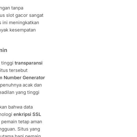
angan tanpa
us slot gacor sangat
s ini meningkatkan
nyak kesempatan
min
 tinggi
transparansi
itus tersebut
 Number Generator
epenuhnya acak dan
eadilan yang tinggi
ikan bahwa data
knologi
enkripsi SSL
i pemain tetap aman
ngguan. Situs yang
 utama bagi pemain