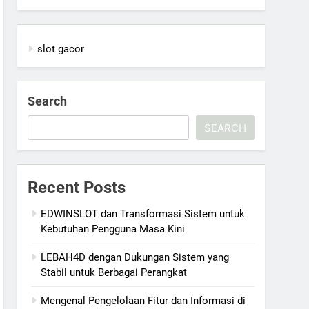
slot gacor
Search
SEARCH
Recent Posts
EDWINSLOT dan Transformasi Sistem untuk
Kebutuhan Pengguna Masa Kini
LEBAH4D dengan Dukungan Sistem yang
Stabil untuk Berbagai Perangkat
Mengenal Pengelolaan Fitur dan Informasi di