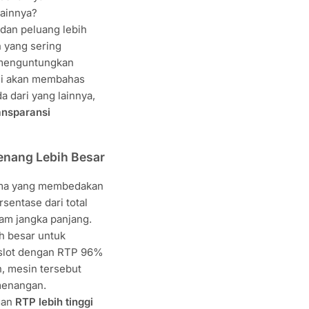
 lainnya?
an peluang lebih
 yang sering
 menguntungkan
ini akan membahas
 dari yang lainnya,
ansparansi
enang Lebih Besar
utama yang membedakan
entase dari total
am jangka panjang.
h besar untuk
slot dengan RTP 96%
n, mesin tersebut
menangan.
gan
RTP lebih tinggi