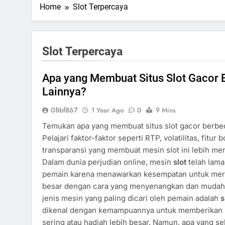
Home
Slot Terpercaya
Slot Terpercaya
Apa yang Membuat Situs Slot Gacor 
Lainnya?
08bf867
1 Year Ago
0
9 Mins
Temukan apa yang membuat situs slot gacor berbeda
Pelajari faktor-faktor seperti RTP, volatilitas, fitur 
transparansi yang membuat mesin slot ini lebih m
Dalam dunia perjudian online, mesin
slot
telah lama
pemain karena menawarkan kesempatan untuk me
besar dengan cara yang menyenangkan dan mudah d
jenis mesin yang paling dicari oleh pemain adalah
s
dikenal dengan kemampuannya untuk memberikan 
sering atau hadiah lebih besar. Namun, apa yang s