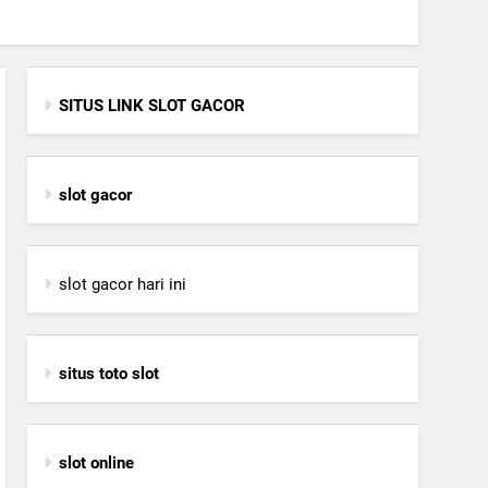
SITUS LINK SLOT GACOR
slot gacor
slot gacor hari ini
situs toto slot
slot online