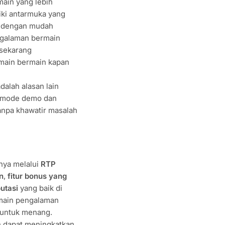
ain yang lebih
liki antarmuka yang
t dengan mudah
ngalaman bermain
 sekarang
ain bermain kapan
dalah alasan lain
n mode demo dan
anpa khawatir masalah
nya melalui
RTP
n
,
fitur bonus yang
utasi
yang baik di
emain pengalaman
 untuk menang.
n dapat meningkatkan