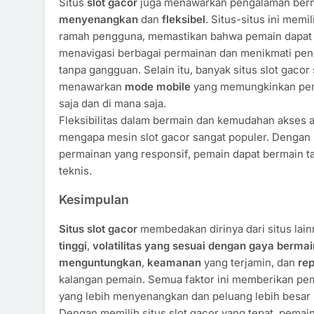
Situs
slot gacor
juga menawarkan pengalaman berm
menyenangkan
dan
fleksibel
. Situs-situs ini memi
ramah pengguna, memastikan bahwa pemain dapa
menavigasi berbagai permainan dan menikmati pe
tanpa gangguan. Selain itu, banyak situs slot gacor
menawarkan
mode mobile
yang memungkinkan pem
saja dan di mana saja.
Fleksibilitas dalam bermain dan kemudahan akses a
mengapa mesin slot gacor sangat populer. Denga
permainan yang responsif, pemain dapat bermain t
teknis.
Kesimpulan
Situs slot gacor
membedakan dirinya dari situs lain
tinggi
,
volatilitas yang sesuai dengan gaya bermai
menguntungkan
,
keamanan
yang terjamin, dan
rep
kalangan pemain. Semua faktor ini memberikan p
yang lebih menyenangkan dan peluang lebih besar
Dengan memilih situs slot gacor yang tepat, pemai