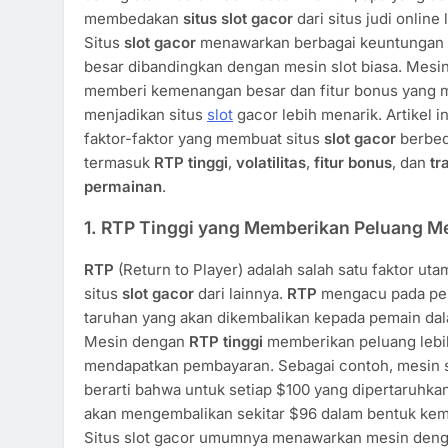
membedakan
situs slot gacor
dari situs judi online
Situs
slot gacor
menawarkan berbagai keuntungan d
besar dibandingkan dengan mesin slot biasa. Mesin
memberi kemenangan besar dan fitur bonus yang
menjadikan situs
slot
gacor lebih menarik. Artikel 
faktor-faktor yang membuat situs
slot gacor
berbeda
termasuk
RTP tinggi
,
volatilitas
,
fitur bonus
, dan
tr
permainan
.
1.
RTP Tinggi yang Memberikan Peluang M
RTP
(Return to Player) adalah salah satu faktor 
situs
slot gacor
dari lainnya.
RTP
mengacu pada pers
taruhan yang akan dikembalikan kepada pemain dal
Mesin dengan
RTP tinggi
memberikan peluang lebi
mendapatkan pembayaran. Sebagai contoh, mesin 
berarti bahwa untuk setiap $100 yang dipertaruhka
akan mengembalikan sekitar $96 dalam bentuk ke
Situs slot gacor umumnya menawarkan mesin den