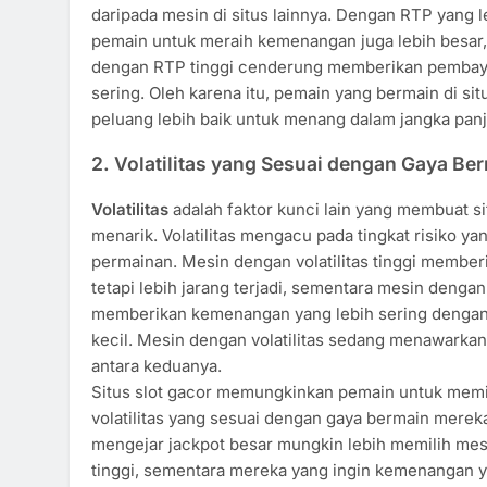
daripada mesin di situs lainnya. Dengan RTP yang l
pemain untuk meraih kemenangan juga lebih besar
dengan RTP tinggi cenderung memberikan pembaya
sering. Oleh karena itu, pemain yang bermain di sit
peluang lebih baik untuk menang dalam jangka pan
2.
Volatilitas yang Sesuai dengan Gaya Be
Volatilitas
adalah faktor kunci lain yang membuat s
menarik. Volatilitas mengacu pada tingkat risiko yan
permainan. Mesin dengan volatilitas tinggi member
tetapi lebih jarang terjadi, sementara mesin dengan 
memberikan kemenangan yang lebih sering dengan 
kecil. Mesin dengan volatilitas sedang menawark
antara keduanya.
Situs slot gacor memungkinkan pemain untuk memi
volatilitas yang sesuai dengan gaya bermain merek
mengejar jackpot besar mungkin lebih memilih mesi
tinggi, sementara mereka yang ingin kemenangan y