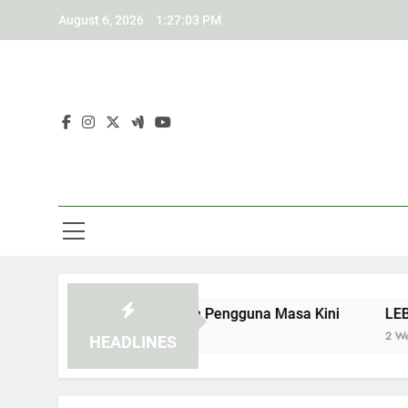
Skip
August 6, 2026
1:27:04 PM
to
content
Hid
Dapatkan 
m untuk Kebutuhan Pengguna Masa Kini
LEBAH4D dengan
2 Weeks Ago
HEADLINES