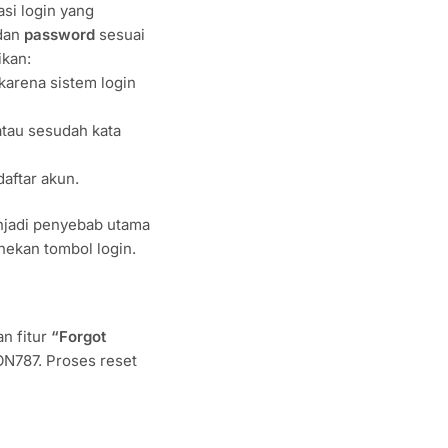
si login yang
dan
password
sesuai
ikan:
karena sistem login
atau sesudah kata
aftar akun.
enjadi penyebab utama
enekan tombol login.
an fitur
“Forgot
N787. Proses reset