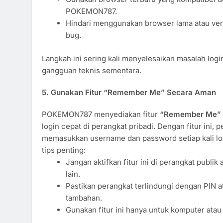
POKEMON787.
Hindari menggunakan browser lama atau ver
bug.
Langkah ini sering kali menyelesaikan masalah logi
gangguan teknis sementara.
5. Gunakan Fitur “Remember Me” Secara Aman
POKEMON787 menyediakan fitur
“Remember Me”
login cepat di perangkat pribadi. Dengan fitur ini, 
memasukkan username dan password setiap kali lo
tips penting:
Jangan aktifkan fitur ini di perangkat publik
lain.
Pastikan perangkat terlindungi dengan PIN a
tambahan.
Gunakan fitur ini hanya untuk komputer atau