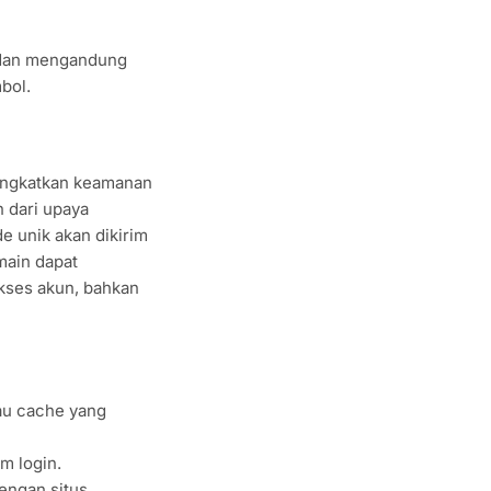
 dan mengandung
bol.
ingkatkan keamanan
n dari upaya
de unik akan dikirim
main dapat
kses akun, bahkan
au cache yang
m login.
engan situs