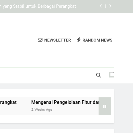
yang Stabil untuk Berbagai Perangkat
Fitur dan Informasi di Dalam KAYA787
ghadirkan Akses yang Lebih Konsisten
NEWSLETTER
RANDOM NEWS
 untuk Kebutuhan Pengguna Masa Kini
s
yang Stabil untuk Berbagai Perangkat
icos. Solusi Untuk Kebutuhan Rumah Anda.
Fitur dan Informasi di Dalam KAYA787
ghadirkan Akses yang Lebih Konsisten
Mengenal Pengelolaan Fitur dan Informasi di Dalam KAYA7
2 Weeks Ago