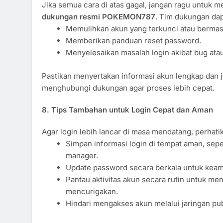
Jika semua cara di atas gagal, jangan ragu untuk
dukungan resmi POKEMON787
. Tim dukungan da
Memulihkan akun yang terkunci atau bermas
Memberikan panduan reset password.
Menyelesaikan masalah login akibat bug ata
Pastikan menyertakan informasi akun lengkap dan j
menghubungi dukungan agar proses lebih cepat.
8. Tips Tambahan untuk Login Cepat dan Aman
Agar login lebih lancar di masa mendatang, perhatik
Simpan informasi login di tempat aman, sep
manager.
Update password secara berkala untuk kea
Pantau aktivitas akun secara rutin untuk men
mencurigakan.
Hindari mengakses akun melalui jaringan pub