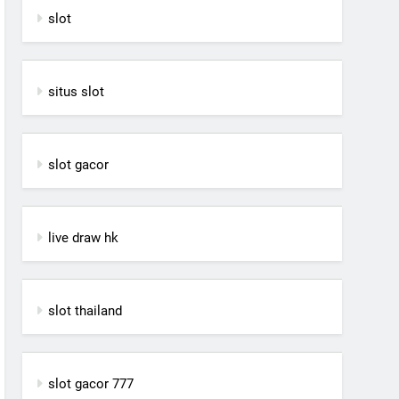
slot
situs slot
slot gacor
live draw hk
slot thailand
slot gacor 777