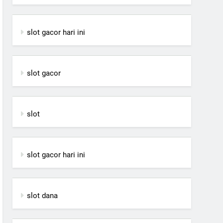
slot gacor hari ini
slot gacor
slot
slot gacor hari ini
slot dana