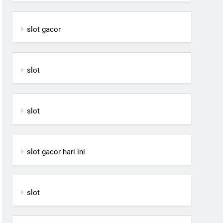
slot gacor
slot
slot
slot gacor hari ini
slot