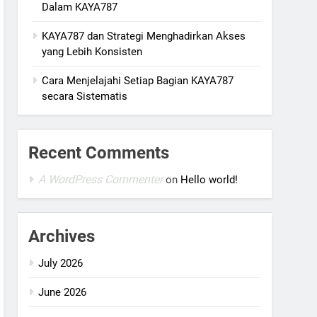
Dalam KAYA787
KAYA787 dan Strategi Menghadirkan Akses
yang Lebih Konsisten
Cara Menjelajahi Setiap Bagian KAYA787
secara Sistematis
Recent Comments
A WordPress Commenter
on
Hello world!
Archives
July 2026
June 2026