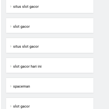
situs slot gacor
slot gacor
situs slot gacor
slot gacor hari ini
spaceman
slot gacor