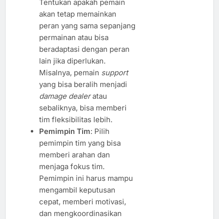
Tentukan apakah pemain
akan tetap memainkan
peran yang sama sepanjang
permainan atau bisa
beradaptasi dengan peran
lain jika diperlukan.
Misalnya, pemain
support
yang bisa beralih menjadi
damage dealer
atau
sebaliknya, bisa memberi
tim fleksibilitas lebih.
Pemimpin Tim
: Pilih
pemimpin tim yang bisa
memberi arahan dan
menjaga fokus tim.
Pemimpin ini harus mampu
mengambil keputusan
cepat, memberi motivasi,
dan mengkoordinasikan