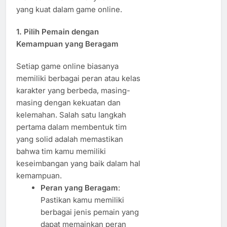
yang kuat dalam game online.
1. Pilih Pemain dengan
Kemampuan yang Beragam
Setiap game online biasanya
memiliki berbagai peran atau kelas
karakter yang berbeda, masing-
masing dengan kekuatan dan
kelemahan. Salah satu langkah
pertama dalam membentuk tim
yang solid adalah memastikan
bahwa tim kamu memiliki
keseimbangan yang baik dalam hal
kemampuan.
Peran yang Beragam
:
Pastikan kamu memiliki
berbagai jenis pemain yang
dapat memainkan peran