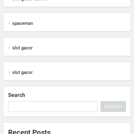
spaceman
slot gacor
slot gacor
Search
SEARCH
Recent Posts