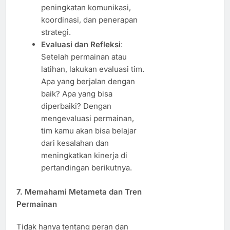
peningkatan komunikasi,
koordinasi, dan penerapan
strategi.
Evaluasi dan Refleksi
:
Setelah permainan atau
latihan, lakukan evaluasi tim.
Apa yang berjalan dengan
baik? Apa yang bisa
diperbaiki? Dengan
mengevaluasi permainan,
tim kamu akan bisa belajar
dari kesalahan dan
meningkatkan kinerja di
pertandingan berikutnya.
7. Memahami Metameta dan Tren
Permainan
Tidak hanya tentang peran dan