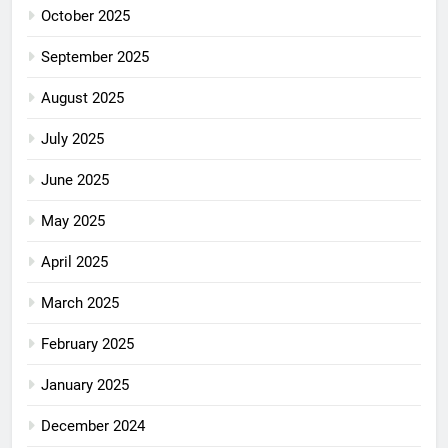
October 2025
September 2025
August 2025
July 2025
June 2025
May 2025
April 2025
March 2025
February 2025
January 2025
December 2024