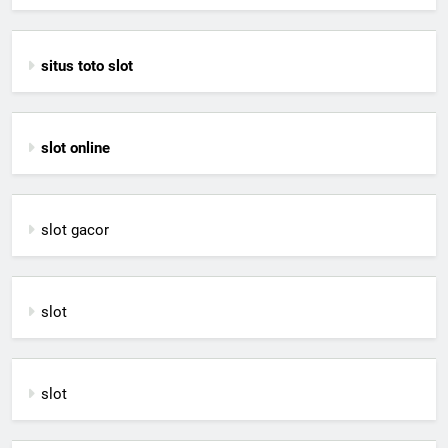
situs toto slot
slot online
slot gacor
slot
slot